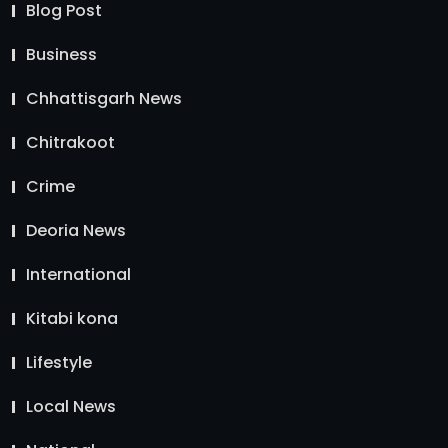
Blog Post
Business
Chhattisgarh News
Chitrakoot
Crime
Deoria News
International
Kitabi kona
Lifestyle
Local News