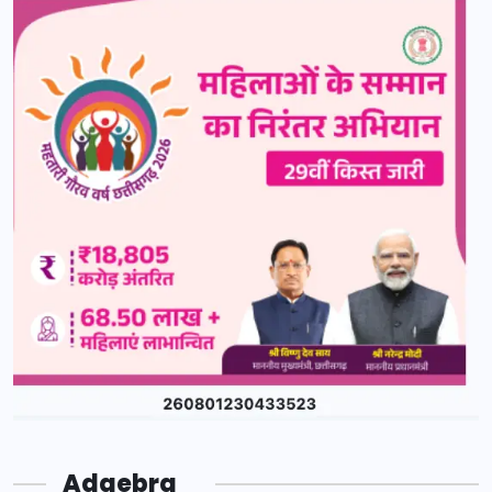
Adgebra