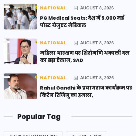
NATIONAL
AUGUST 8, 2026
PG Medical Seats: देश में 5,000 नई
पोस्ट ग्रेजुएट मेडिकल
NATIONAL
AUGUST 8, 2026
महिला आरक्षण पर शिरोमणि अकाली दल
का बड़ा ऐलान, SAD
NATIONAL
AUGUST 8, 2026
Rahul Gandhi के प्रयागराज कार्यक्रम पर
किरेन रिजिजू का हमला,
Popular Tag