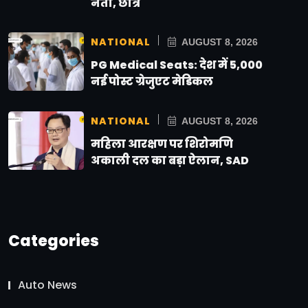
नेता, छात्र
NATIONAL
AUGUST 8, 2026
PG Medical Seats: देश में 5,000
नई पोस्ट ग्रेजुएट मेडिकल
NATIONAL
AUGUST 8, 2026
महिला आरक्षण पर शिरोमणि
अकाली दल का बड़ा ऐलान, SAD
Categories
Auto News