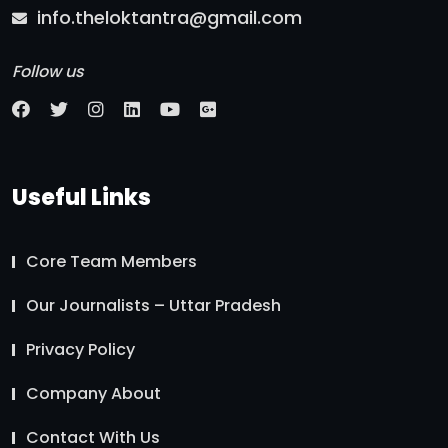
info.theloktantra@gmail.com
Follow us
Useful Links
Core Team Members
Our Journalists – Uttar Pradesh
Privacy Policy
Company About
Contact With Us