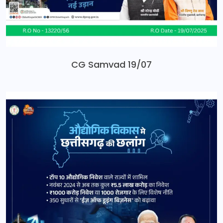
CG Samvad 19/07