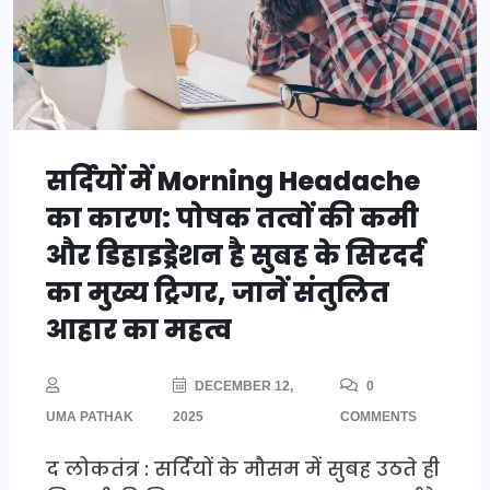
सर्दियों में Morning Headache
का कारण: पोषक तत्वों की कमी
और डिहाइड्रेशन है सुबह के सिरदर्द
का मुख्य ट्रिगर, जानें संतुलित
आहार का महत्व
DECEMBER 12,
0
UMA PATHAK
2025
COMMENTS
द लोकतंत्र : सर्दियों के मौसम में सुबह उठते ही