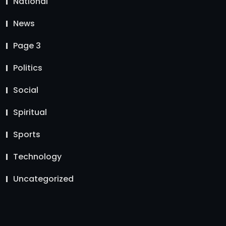
National
News
Page 3
Politics
Social
Spiritual
Sports
Technology
Uncategorized