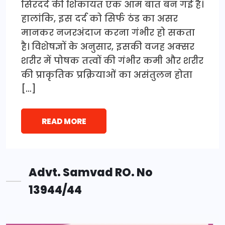
सिरदर्द की शिकायत एक आम बात बन गई है।
हालांकि, इस दर्द को सिर्फ ठंड का असर
मानकर नजरअंदाज करना गंभीर हो सकता
है। विशेषज्ञों के अनुसार, इसकी वजह अक्सर
शरीर में पोषक तत्वों की गंभीर कमी और शरीर
की प्राकृतिक प्रक्रियाओं का असंतुलन होता
[…]
READ MORE
Advt. Samvad RO. No
13944/44