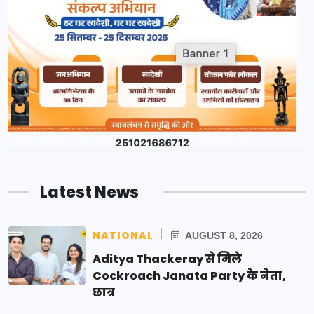
Latest News
NATIONAL
AUGUST 8, 2026
Aditya Thackeray से मिले
Cockroach Janata Party के नेता,
छात्र