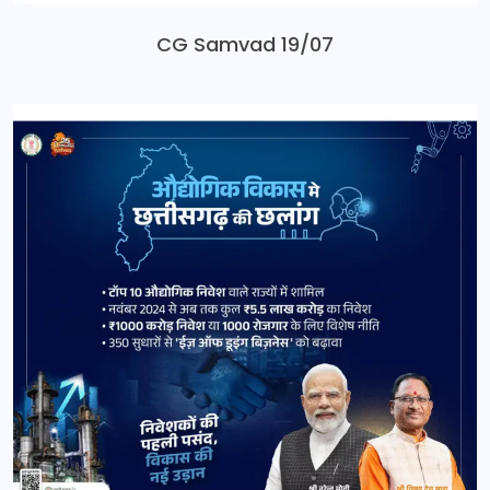
CG Samvad 19/07