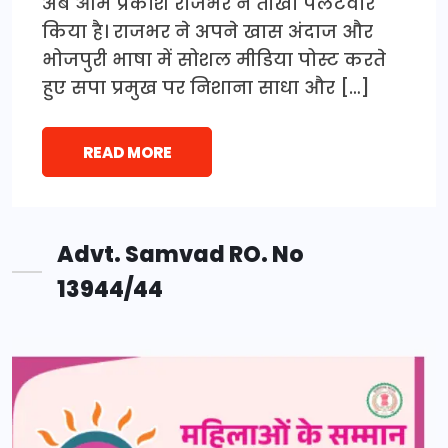
अब ओम प्रकाश राजभर ने तीखा पलटवार
किया है। राजभर ने अपने खास अंदाज और
भोजपुरी भाषा में सोशल मीडिया पोस्ट करते
हुए सपा प्रमुख पर निशाना साधा और […]
READ MORE
Advt. Samvad RO. No
13944/44