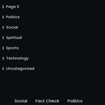
Page 3
Politics
Social
Spiritual
Sports
Technology
Uncategorized
Social
Fact Check
Politics