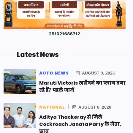
Latest News
AUTO NEWS
AUGUST 9, 2026
Maruti Victoris खरीदने का प्लान बना
रहे हैं? पहले जानें
NATIONAL
AUGUST 8, 2026
Aditya Thackeray से मिले
Cockroach Janata Party के नेता,
छात्र