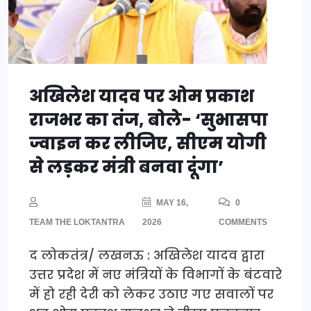
अखिलेश यादव पर ओम प्रकाश
राजभर का तंज, बोले- ‘सुभासपा
ज्वाइन कर लीजिए, सीएम योगी
से लड़कर मंत्री बनवा दूंगा’
MAY 16,
0
TEAM THE LOKTANTRA
2026
COMMENTS
द लोकतंत्र/ लखनऊ : अखिलेश यादव द्वारा
उत्तर प्रदेश में नए मंत्रियों के विभागों के बंटवारे
में हो रही देरी को लेकर उठाए गए सवालों पर