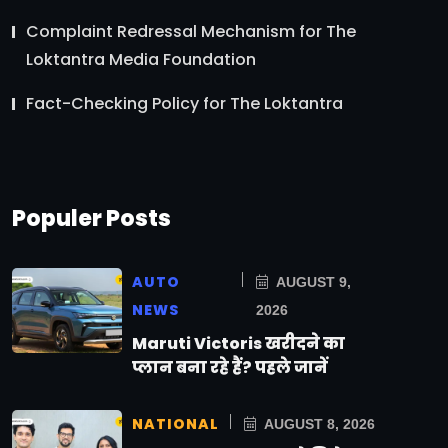
Complaint Redressal Mechanism for The
Loktantra Media Foundation
Fact-Checking Policy for The Loktantra
Populer Posts
AUTO
AUGUST 9,
NEWS
2026
Maruti Victoris खरीदने का
प्लान बना रहे हैं? पहले जानें
NATIONAL
AUGUST 8, 2026