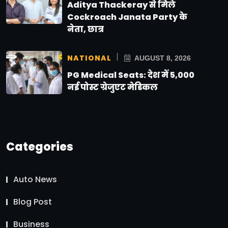
Aditya Thackeray से मिले
Cockroach Janata Party के
नेता, छात्र
NATIONAL
AUGUST 8, 2026
PG Medical Seats: देश में 5,000
नई पोस्ट ग्रेजुएट मेडिकल
Categories
Auto News
Blog Post
Business