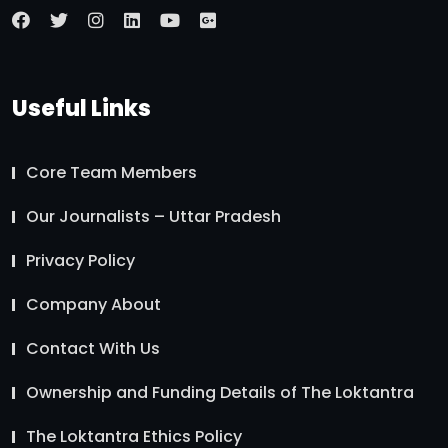
Useful Links
Core Team Members
Our Journalists – Uttar Pradesh
Privacy Policy
Company About
Contact With Us
Ownership and Funding Details of The Loktantra
The Loktantra Ethics Policy