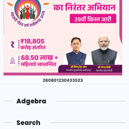
Adgebra
Search