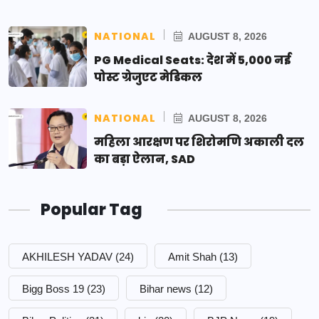
NATIONAL
AUGUST 8, 2026
PG Medical Seats: देश में 5,000 नई
पोस्ट ग्रेजुएट मेडिकल
NATIONAL
AUGUST 8, 2026
महिला आरक्षण पर शिरोमणि अकाली दल
का बड़ा ऐलान, SAD
Popular Tag
AKHILESH YADAV
(24)
Amit Shah
(13)
Bigg Boss 19
(23)
Bihar news
(12)