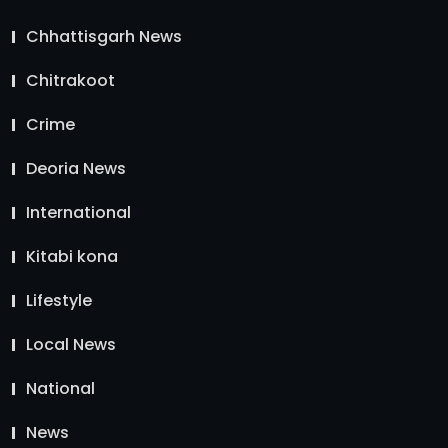
Chhattisgarh News
Chitrakoot
Crime
Deoria News
International
Kitabi kona
Lifestyle
Local News
National
News