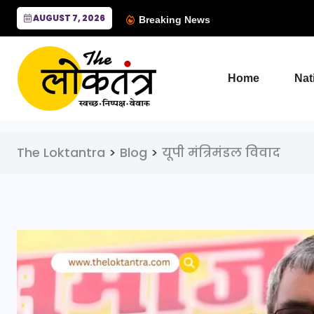
AUGUST 7, 2026
Breaking News
Home
Nat
The Loktantra
>
Blog
>
यूपी मंत्रिमंडल विवाद