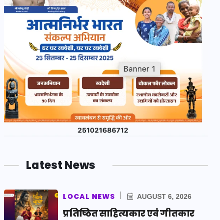
Latest News
LOCAL NEWS
AUGUST 6, 2026
प्रतिष्ठित साहित्यकार एवं गीतकार