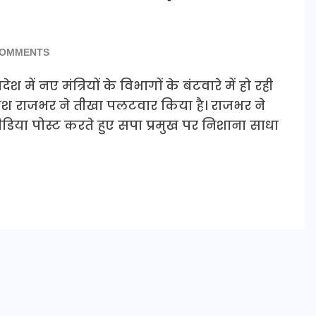
COMMENTS
 में नए मंत्रियों के विभागों के बंटवारे में हो रही
ाश राजभर ने तीखा पलटवार किया है। राजभर ने
िया पोस्ट करते हुए सपा प्रमुख पर निशाना साधा