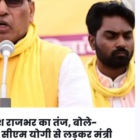
 राजभर का तंज, बोले-
सीएम योगी से लड़कर मंत्री