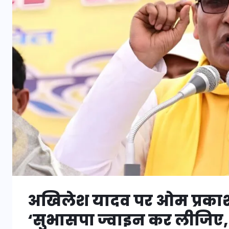
अखिलेश यादव पर ओम प्रकाश
‘सुभासपा ज्वाइन कर लीजिए, 