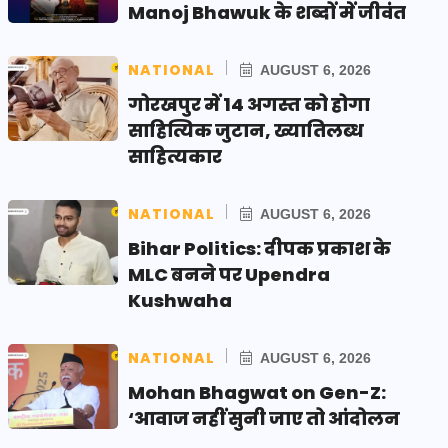
Manoj Bhawuk के शब्दों में जीवंत
NATIONAL
AUGUST 6, 2026
गोरखपुर में 14 अगस्त को होगा
साहित्यिक जुटान, ख्यातिलब्ध
साहित्यकार
NATIONAL
AUGUST 6, 2026
Bihar Politics: दीपक प्रकाश के
MLC बनने पर Upendra
Kushwaha
NATIONAL
AUGUST 6, 2026
Mohan Bhagwat on Gen-Z:
‘आवाज नहीं सुनी जाए तो आंदोलन