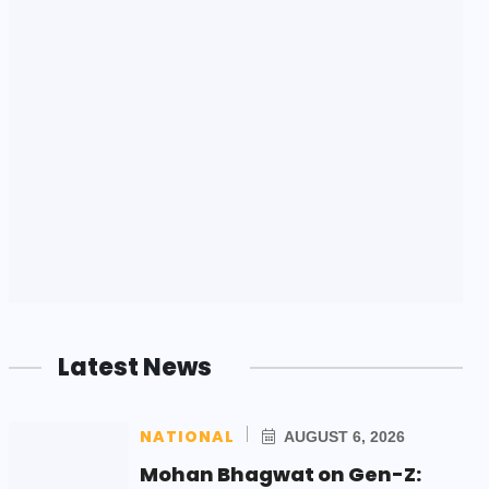
Latest News
NATIONAL
AUGUST 6, 2026
Mohan Bhagwat on Gen-Z: