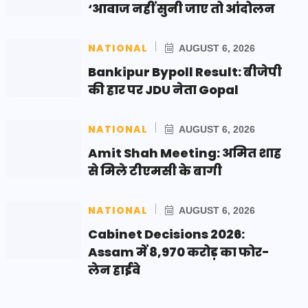
‘आवाज नहीं सुनी जाए तो आंदोलन
NATIONAL
AUGUST 6, 2026
Bankipur Bypoll Result: बीजेपी
की हार पर JDU नेता Gopal
NATIONAL
AUGUST 6, 2026
Amit Shah Meeting: अमित शाह
से मिले टीएमसी के बागी
NATIONAL
AUGUST 6, 2026
Cabinet Decisions 2026:
Assam में 8,970 करोड़ का फोर-
लेन हाईवे