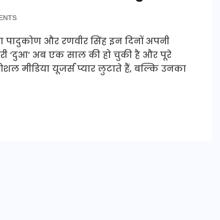
ENTS
का पादुकोण और रणवीर सिंह इन दिनों अपनी
ं परी ‘दुआ’ अब एक साल की हो चुकी है और पूरे
ल मीडिया यूजर्स प्यार लुटाते हैं, बल्कि उनका