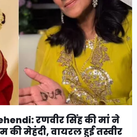
ndi: रणवीर सिंह की मां ने
म की मेहंदी, वायरल हुई तस्वीर