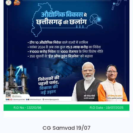
CG Samvad 19/07