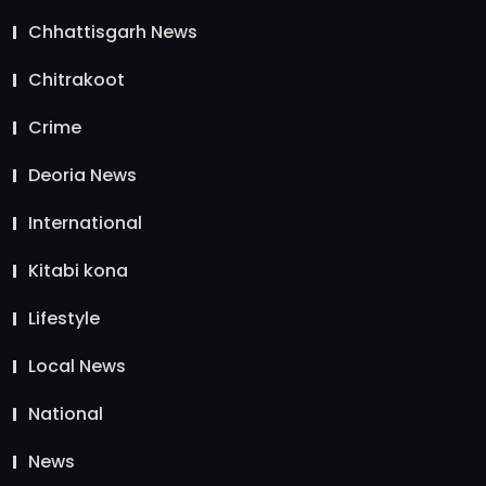
Chhattisgarh News
Chitrakoot
Crime
Deoria News
International
Kitabi kona
Lifestyle
Local News
National
News