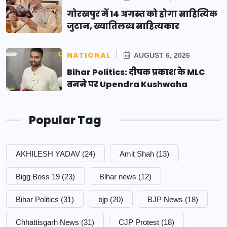
गोरखपुर में 14 अगस्त को होगा साहित्यिक
जुटान, ख्यातिलब्ध साहित्यकार
NATIONAL
AUGUST 6, 2026
Bihar Politics: दीपक प्रकाश के MLC
बनने पर Upendra Kushwaha
Popular Tag
AKHILESH YADAV
(24)
Amit Shah
(13)
Bigg Boss 19
(23)
Bihar news
(12)
Bihar Politics
(31)
bjp
(20)
BJP News
(18)
Chhattisgarh News
(31)
CJP Protest
(18)