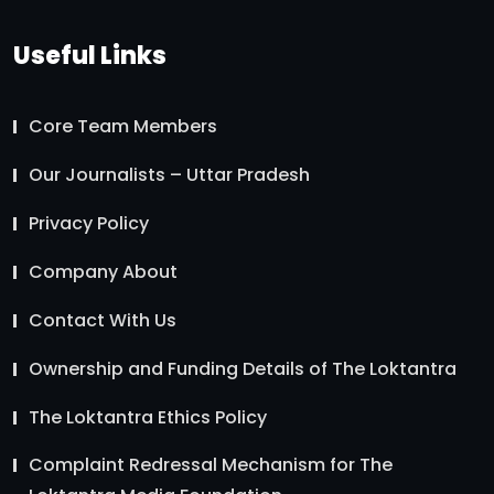
Useful Links
Core Team Members
Our Journalists – Uttar Pradesh
Privacy Policy
Company About
Contact With Us
Ownership and Funding Details of The Loktantra
The Loktantra Ethics Policy
Complaint Redressal Mechanism for The