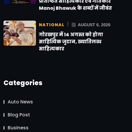
प्रतिष्ठित साहित्यकार एवं गीतकार
Manoj Bhawuk के शब्दों में जीवंत
NATIONAL
AUGUST 6, 2026
गोरखपुर में 14 अगस्त को होगा
साहित्यिक जुटान, ख्यातिलब्ध
साहित्यकार
Categories
Auto News
Blog Post
Business