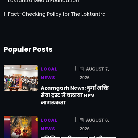
Loktantra Media Foundation
Fact-Checking Policy for The Loktantra
Populer Posts
LOCAL
AUGUST 7,
NEWS
2026
Azamgarh News: दुर्गा शक्ति
सेवा ट्रस्ट ने चलाया HPV
जागरूकता
LOCAL
AUGUST 6,
NEWS
2026