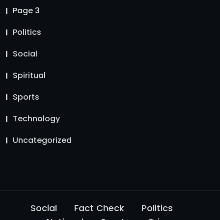
Page 3
Politics
Social
Spiritual
Sports
Technology
Uncategorized
Social
Fact Check
Politics