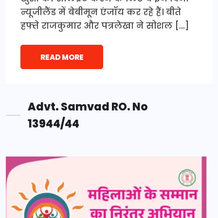
न्यूजीलैंड में बेबीमून एंजॉय कर रहे हैं। बीते
हफ्ते राजकुमार और पत्रलेखा ने सोशल […]
READ MORE
Advt. Samvad RO. No
13944/44