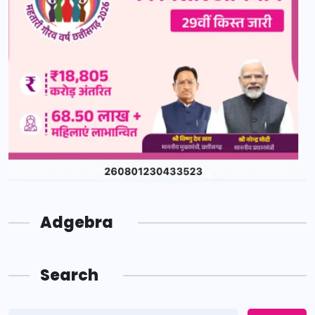
Adgebra
Search