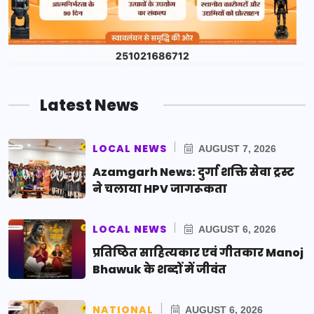
Latest News
LOCAL NEWS
AUGUST 7, 2026
Azamgarh News: दुर्गा शक्ति सेवा ट्रस्ट
ने चलाया HPV जागरूकता
LOCAL NEWS
AUGUST 6, 2026
प्रतिष्ठित साहित्यकार एवं गीतकार Manoj
Bhawuk के शब्दों में जीवंत
NATIONAL
AUGUST 6, 2026