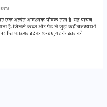
ENTS
फाइबर एक अत्यंत आवश्यक पोषक तत्व है। यह पाचन
निभाता है, जिससे कब्ज और पेट से जुड़ी कई समस्याओं
, पर्याप्त फाइबर इंटेक ब्लड शुगर के स्तर को