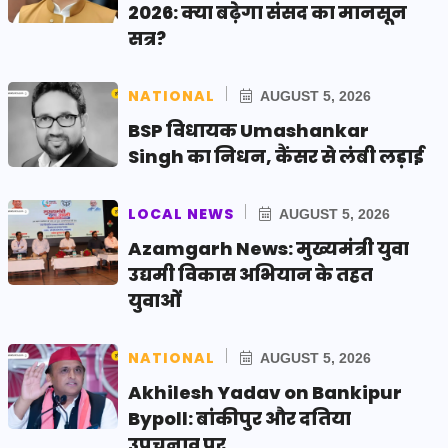
2026: क्या बढ़ेगा संसद का मानसून
सत्र?
NATIONAL
AUGUST 5, 2026
BSP विधायक Umashankar
Singh का निधन, कैंसर से लंबी लड़ाई
LOCAL NEWS
AUGUST 5, 2026
Azamgarh News: मुख्यमंत्री युवा
उद्यमी विकास अभियान के तहत
युवाओं
NATIONAL
AUGUST 5, 2026
Akhilesh Yadav on Bankipur
Bypoll: बांकीपुर और दतिया
उपचुनाव पर