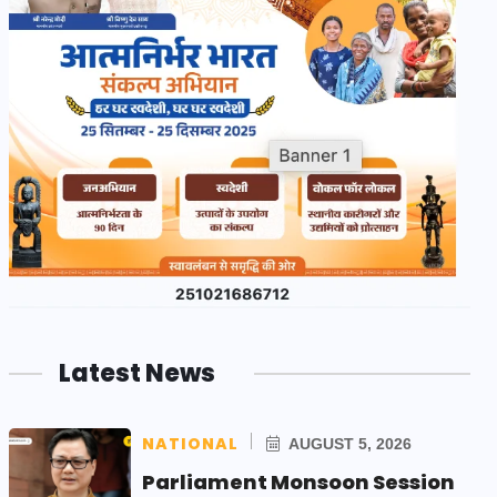
Latest News
NATIONAL
AUGUST 5, 2026
Parliament Monsoon Session