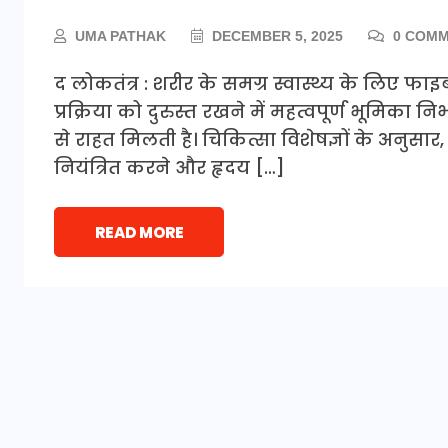
UMA PATHAK
DECEMBER 5, 2025
0 COMM
द लोकतंत्र : शरीर के समग्र स्वास्थ्य के लिए 
प्रक्रिया को दुरुस्त रखने में महत्वपूर्ण भूमिका 
से राहत मिलती है। चिकित्सा विशेषज्ञों के अनुसार
नियंत्रित करने और हृदय […]
READ MORE