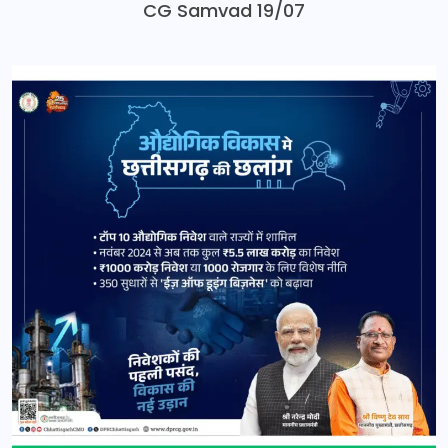
CG Samvad 19/07