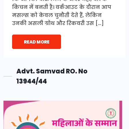
किचन में बनती है। वर्कआउट के दौरान आप
मसल्स को केवल चुनौती देते हैं, लेकिन
उनकी असली ग्रोथ और रिकवरी उस […]
READ MORE
Advt. Samvad RO. No
13944/44