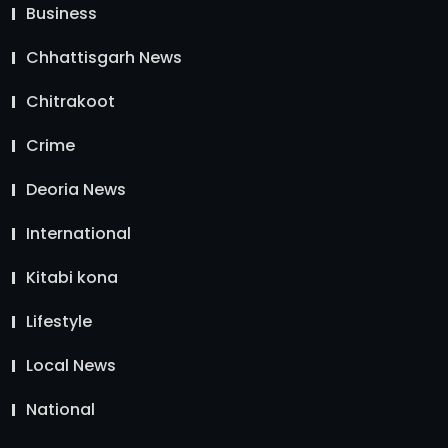
Business
Chhattisgarh News
Chitrakoot
Crime
Deoria News
International
Kitabi kona
Lifestyle
Local News
National