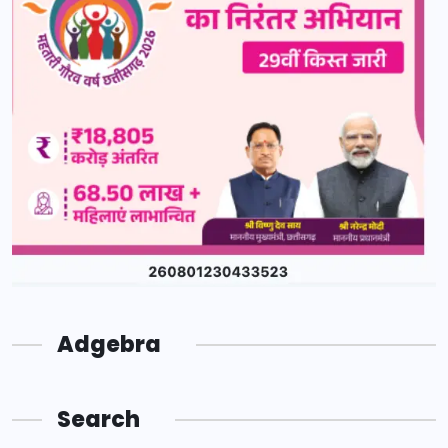
Adgebra
Search