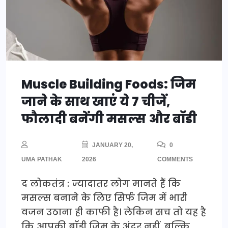
Muscle Building Foods: जिम
जाने के साथ खाएं ये 7 चीजें,
फौलादी बनेंगी मसल्स और बॉडी
JANUARY 20,
0
UMA PATHAK
2026
COMMENTS
द लोकतंत्र : ज्यादातर लोग मानते हैं कि
मसल्स बनाने के लिए सिर्फ जिम में भारी
वजन उठाना ही काफी है। लेकिन सच तो यह है
कि आपकी बॉडी जिम के अंदर नहीं, बल्कि