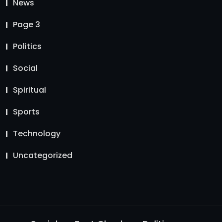
News
Page 3
Politics
Social
Spiritual
Sports
Technology
Uncategorized