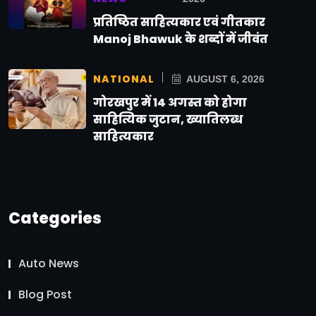
प्रतिष्ठित साहित्यकार एवं गीतकार
Manoj Bhawuk के शब्दों में जीवंत
NATIONAL
AUGUST 6, 2026
गोरखपुर में 14 अगस्त को होगा
साहित्यिक जुटान, ख्यातिलब्ध
साहित्यकार
Categories
Auto News
Blog Post