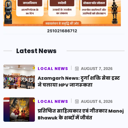
Latest News
LOCAL NEWS
AUGUST 7, 2026
Azamgarh News: दुर्गा शक्ति सेवा ट्रस्ट
ने चलाया HPV जागरूकता
LOCAL NEWS
AUGUST 6, 2026
प्रतिष्ठित साहित्यकार एवं गीतकार Manoj
Bhawuk के शब्दों में जीवंत