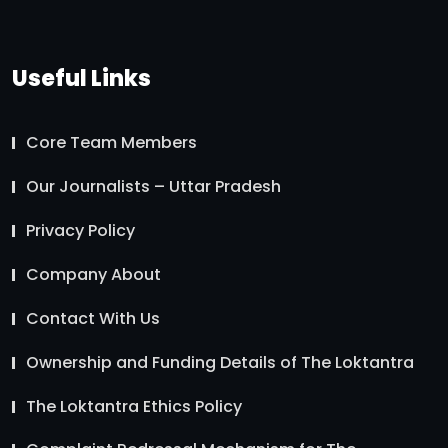
Useful Links
Core Team Members
Our Journalists – Uttar Pradesh
Privacy Policy
Company About
Contact With Us
Ownership and Funding Details of The Loktantra
The Loktantra Ethics Policy