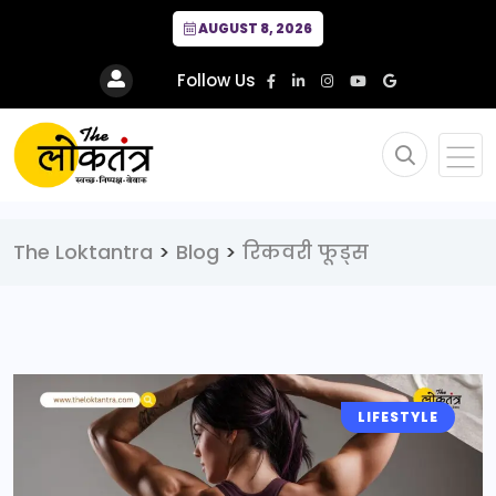
AUGUST 8, 2026
Follow Us
The Loktantra
>
Blog
>
रिकवरी फूड्स
LIFESTYLE