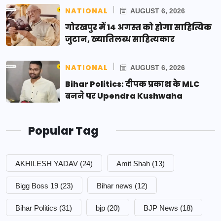
NATIONAL
AUGUST 6, 2026
गोरखपुर में 14 अगस्त को होगा साहित्यिक
जुटान, ख्यातिलब्ध साहित्यकार
NATIONAL
AUGUST 6, 2026
Bihar Politics: दीपक प्रकाश के MLC
बनने पर Upendra Kushwaha
Popular Tag
AKHILESH YADAV
(24)
Amit Shah
(13)
Bigg Boss 19
(23)
Bihar news
(12)
Bihar Politics
(31)
bjp
(20)
BJP News
(18)