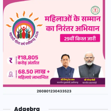
Adgebra