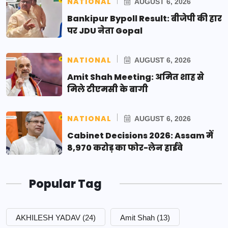
NATIONAL
AUGUST 6, 2026
Bankipur Bypoll Result: बीजेपी की हार
पर JDU नेता Gopal
NATIONAL
AUGUST 6, 2026
Amit Shah Meeting: अमित शाह से
मिले टीएमसी के बागी
NATIONAL
AUGUST 6, 2026
Cabinet Decisions 2026: Assam में
8,970 करोड़ का फोर-लेन हाईवे
Popular Tag
AKHILESH YADAV
(24)
Amit Shah
(13)