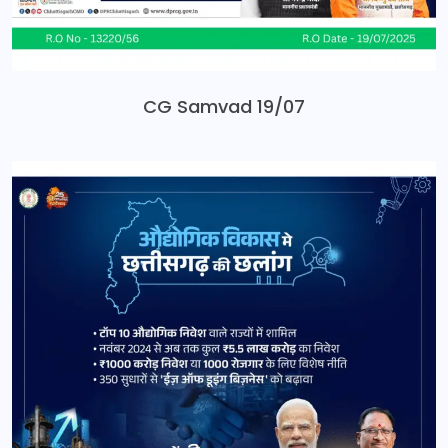
CG Samvad 19/07