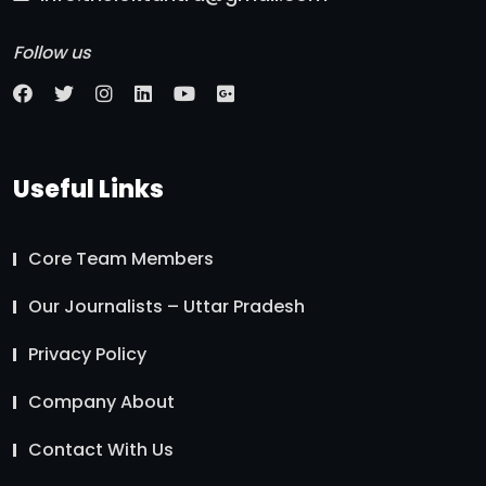
Follow us
Useful Links
Core Team Members
Our Journalists – Uttar Pradesh
Privacy Policy
Company About
Contact With Us