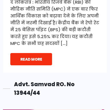
द लोकतंत्र : भारतीय रिजर्व बैंक (RBI) की
मौद्रिक नीति समिति (MPC) ने एक बार फिर
आर्थिक विकास को बढ़ावा देने के लिए अपनी
नीति में नरमी दिखाई है। केंद्रीय बैंक ने रेपो रेट
में 25 बेसिस पॉइंट (BPS) की बड़ी कटौती
करते हुए इसे 5.25% कर दिया। यह कटौती
MPC के सभी छह सदस्यों […]
READ MORE
Advt. Samvad RO. No
13944/44