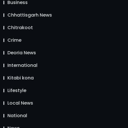
Business
Chhattisgarh News
Chitrakoot
Crime
Deoria News
International
Kitabi kona
Lifestyle
Local News
National