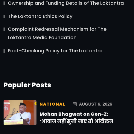
Ownership and Funding Details of The Loktantra
The Loktantra Ethics Policy
Complaint Redressal Mechanism for The
Loktantra Media Foundation
Fact-Checking Policy for The Loktantra
Populer Posts
NATIONAL
AUGUST 6, 2026
Mohan Bhagwat on Gen-Z:
‘आवाज नहीं सुनी जाए तो आंदोलन