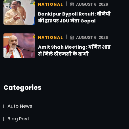
NATIONAL
AUGUST 6, 2026
Bankipur Bypoll Result: बीजेपी
की हार पर JDU नेता Gopal
NATIONAL
AUGUST 6, 2026
Amit Shah Meeting: अमित शाह
से मिले टीएमसी के बागी
Categories
Auto News
Blog Post