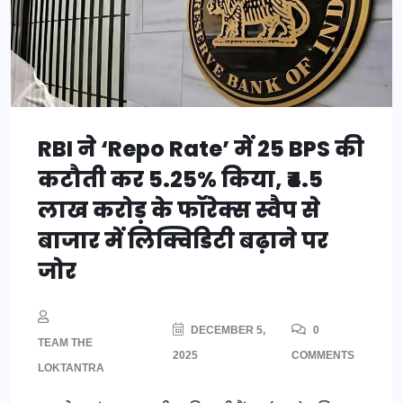
RBI ने ‘Repo Rate’ में 25 BPS की
कटौती कर 5.25% किया, ₹4.5
लाख करोड़ के फॉरेक्स स्वैप से
बाजार में लिक्विडिटी बढ़ाने पर
जोर
DECEMBER 5,
0
TEAM THE
2025
COMMENTS
LOKTANTRA