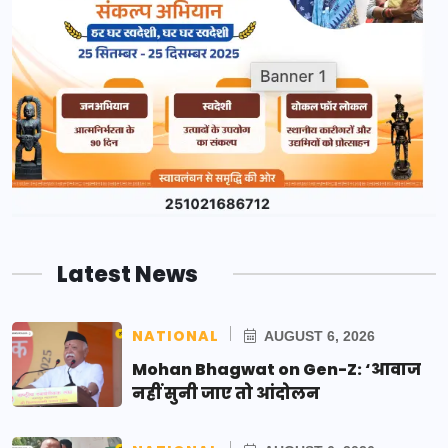
Latest News
NATIONAL
AUGUST 6, 2026
Mohan Bhagwat on Gen-Z: ‘आवाज
नहीं सुनी जाए तो आंदोलन