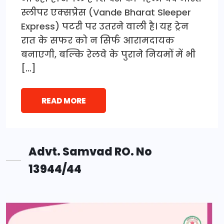
स्लीपर एक्सप्रेस (Vande Bharat Sleeper
Express) पटरी पर उतरने वाली है। यह ट्रेन
रात के सफर को न सिर्फ आरामदायक
बनाएगी, बल्कि रेलवे के पुराने नियमों में भी
[…]
READ MORE
Advt. Samvad RO. No
13944/44