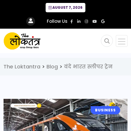
AUGUST 7, 2026
Follow Us
The Loktantra
>
Blog
>
वंदे भारत स्लीपर ट्रेन
BUSINESS