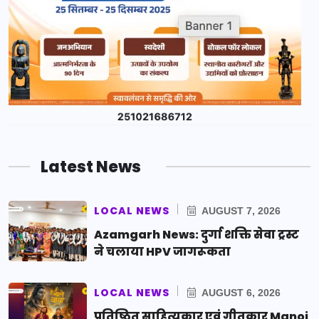
Latest News
LOCAL NEWS
AUGUST 7, 2026
Azamgarh News: दुर्गा शक्ति सेवा ट्रस्ट
ने चलाया HPV जागरूकता
LOCAL NEWS
AUGUST 6, 2026
प्रतिष्ठित साहित्यकार एवं गीतकार Manoj