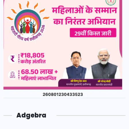
Adgebra