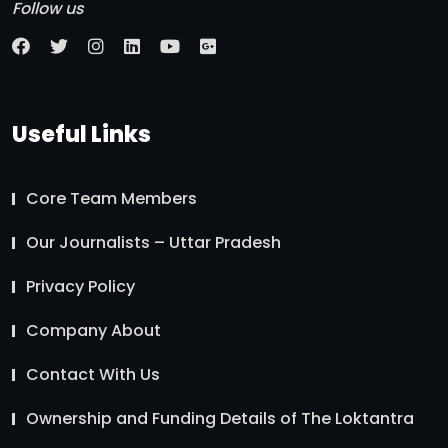
Follow us
Useful Links
Core Team Members
Our Journalists – Uttar Pradesh
Privacy Policy
Company About
Contact With Us
Ownership and Funding Details of The Loktantra