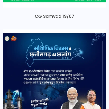
CG Samvad 19/07