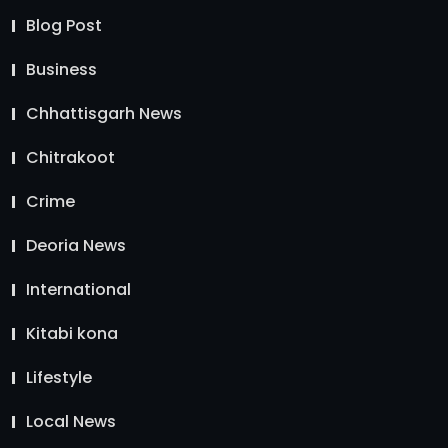
Blog Post
Business
Chhattisgarh News
Chitrakoot
Crime
Deoria News
International
Kitabi kona
Lifestyle
Local News