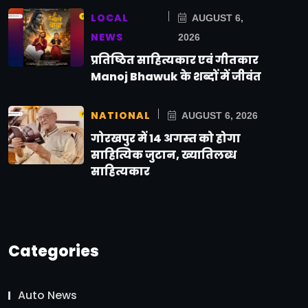
LOCAL
AUGUST 6,
NEWS
2026
प्रतिष्ठित साहित्यकार एवं गीतकार
Manoj Bhawuk के शब्दों में जीवंत
NATIONAL
AUGUST 6, 2026
गोरखपुर में 14 अगस्त को होगा
साहित्यिक जुटान, ख्यातिलब्ध
साहित्यकार
Categories
Auto News