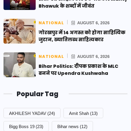
Bhawuk के शब्दों में जीवंत
NATIONAL
AUGUST 6, 2026
गोरखपुर में 14 अगस्त को होगा साहित्यिक
जुटान, ख्यातिलब्ध साहित्यकार
NATIONAL
AUGUST 6, 2026
Bihar Politics: दीपक प्रकाश के MLC
बनने पर Upendra Kushwaha
Popular Tag
AKHILESH YADAV
(24)
Amit Shah
(13)
Bigg Boss 19
(23)
Bihar news
(12)