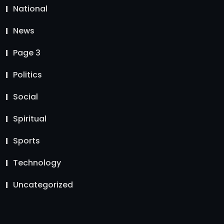
National
News
Page 3
Politics
Social
Spiritual
Sports
Technology
Uncategorized