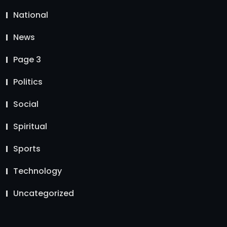
National
News
Page 3
Politics
Social
Spiritual
Sports
Technology
Uncategorized