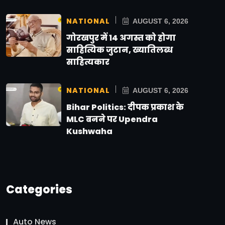
NATIONAL
AUGUST 6, 2026
गोरखपुर में 14 अगस्त को होगा
साहित्यिक जुटान, ख्यातिलब्ध
साहित्यकार
NATIONAL
AUGUST 6, 2026
Bihar Politics: दीपक प्रकाश के
MLC बनने पर Upendra
Kushwaha
Categories
Auto News