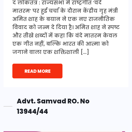
द लोकतंत्र : राज्यसभा में राष्ट्रगीत ‘वंदे
मातरम’ पर हुई चर्चा के दौरान केंद्रीय गृह मंत्री
अमित शाह के बयान ने एक नए राजनीतिक
विवाद को जन्म दे दिया है। अमित शाह ने स्पष्ट
और तीखे शब्दों में कहा कि वंदे मातरम केवल
एक गीत नहीं, बल्कि भारत की आत्मा को
जगाने वाला एक शक्तिशाली […]
READ MORE
Advt. Samvad RO. No
13944/44