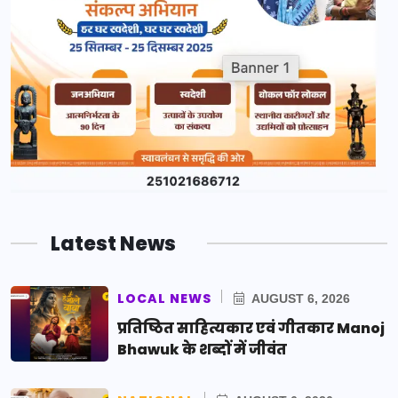
Latest News
LOCAL NEWS
AUGUST 6, 2026
प्रतिष्ठित साहित्यकार एवं गीतकार Manoj
Bhawuk के शब्दों में जीवंत