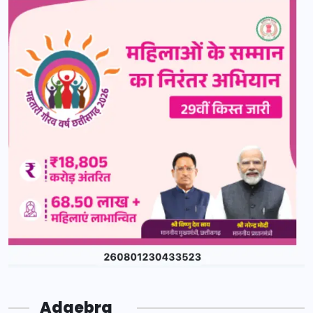
Adgebra