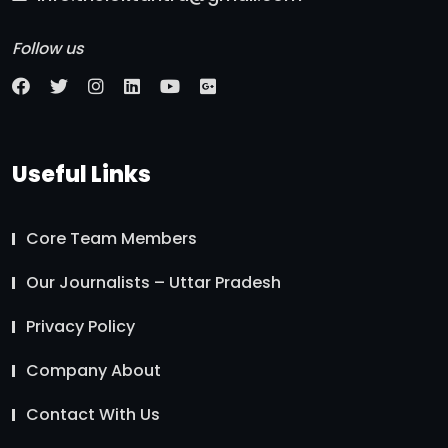
Follow us
Useful Links
Core Team Members
Our Journalists – Uttar Pradesh
Privacy Policy
Company About
Contact With Us