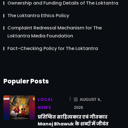
Ownership and Funding Details of The Loktantra
The Loktantra Ethics Policy
Complaint Redressal Mechanism for The
Loktantra Media Foundation
Fact-Checking Policy for The Loktantra
Populer Posts
LOCAL
AUGUST 6,
NEWS
2026
प्रतिष्ठित साहित्यकार एवं गीतकार
Manoj Bhawuk के शब्दों में जीवंत