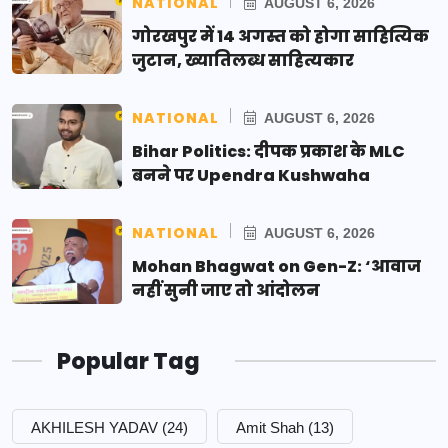
NATIONAL
AUGUST 6, 2026
गोरखपुर में 14 अगस्त को होगा साहित्यिक
जुटान, ख्यातिलब्ध साहित्यकार
NATIONAL
AUGUST 6, 2026
Bihar Politics: दीपक प्रकाश के MLC
बनने पर Upendra Kushwaha
NATIONAL
AUGUST 6, 2026
Mohan Bhagwat on Gen-Z: ‘आवाज
नहीं सुनी जाए तो आंदोलन
Popular Tag
AKHILESH YADAV
(24)
Amit Shah
(13)