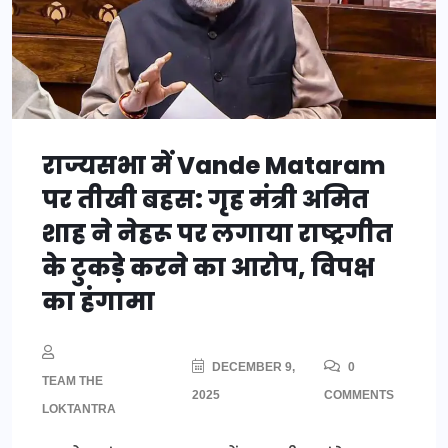
राज्यसभा में Vande Mataram
पर तीखी बहस: गृह मंत्री अमित
शाह ने नेहरू पर लगाया राष्ट्रगीत
के टुकड़े करने का आरोप, विपक्ष
का हंगामा
DECEMBER 9,
0
TEAM THE
2025
COMMENTS
LOKTANTRA