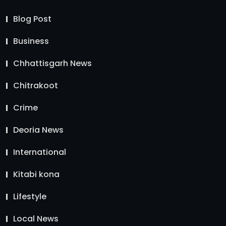
Blog Post
Business
Chhattisgarh News
Chitrakoot
Crime
Deoria News
International
Kitabi kona
Lifestyle
Local News