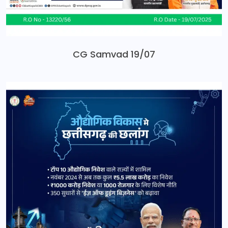
CG Samvad 19/07