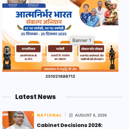
Latest News
NATIONAL
AUGUST 6, 2026
Cabinet Decisions 2026: