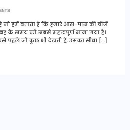
ENTS
ान है जो हमें बताता है कि हमारे आस-पास की चीजें
ं सुबह के समय को सबसे महत्वपूर्ण माना गया है।
बसे पहले जो कुछ भी देखती हैं, उसका सीधा […]