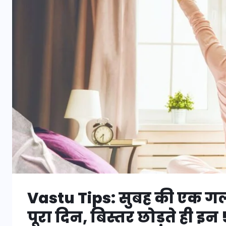
Vastu Tips: सुबह की एक ग
पूरा दिन, बिस्तर छोड़ते ही इन 