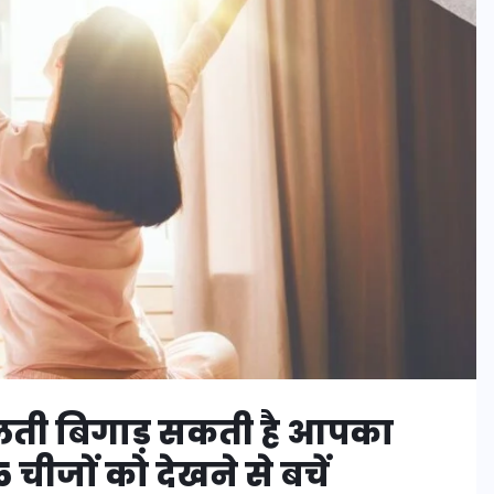
लती बिगाड़ सकती है आपका
5 चीजों को देखने से बचें