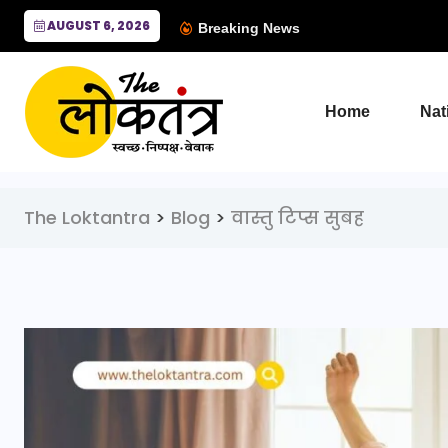
AUGUST 6, 2026
Breaking News
Home
Nat
The Loktantra
>
Blog
>
वास्तु टिप्स सुबह