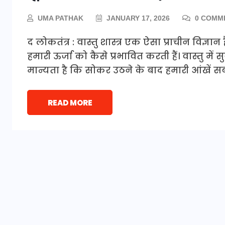
UMA PATHAK
JANUARY 17, 2026
0 COMM
द लोकतंत्र : वास्तु शास्त्र एक ऐसा प्राचीन विज्ञ
हमारी ऊर्जा को कैसे प्रभावित करती हैं। वास्तु मे
मान्यता है कि सोकर उठने के बाद हमारी आंखें स
READ MORE