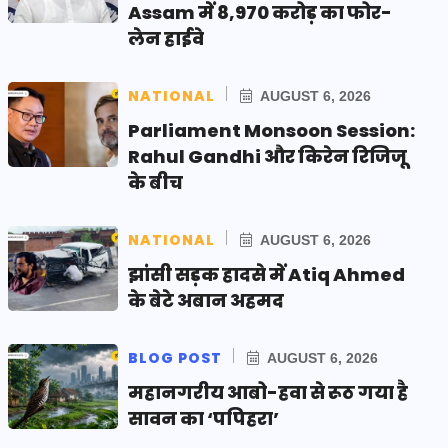
Assam में 8,970 करोड़ का फोर-
लेन हाईवे
NATIONAL
AUGUST 6, 2026
Parliament Monsoon Session:
Rahul Gandhi और किरेन रिजिजू
के बीच
NATIONAL
AUGUST 6, 2026
झांसी सड़क हादसे में Atiq Ahmed
के बेटे अबान अहमद
BLOG POST
AUGUST 6, 2026
महानगरीय आबो-हवा से रूठ गया है
सावन का ‘पपिहरा’