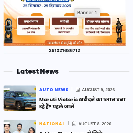
Latest News
AUTO NEWS
AUGUST 9, 2026
Maruti Victoris खरीदने का प्लान बना
रहे हैं? पहले जानें
NATIONAL
AUGUST 8, 2026