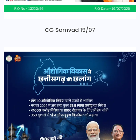
CG Samvad 19/07