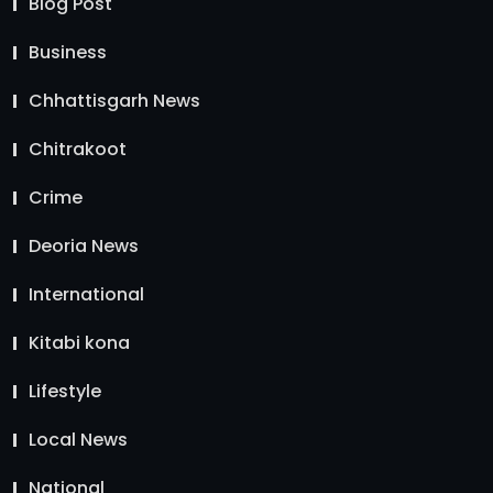
Blog Post
Business
Chhattisgarh News
Chitrakoot
Crime
Deoria News
International
Kitabi kona
Lifestyle
Local News
National