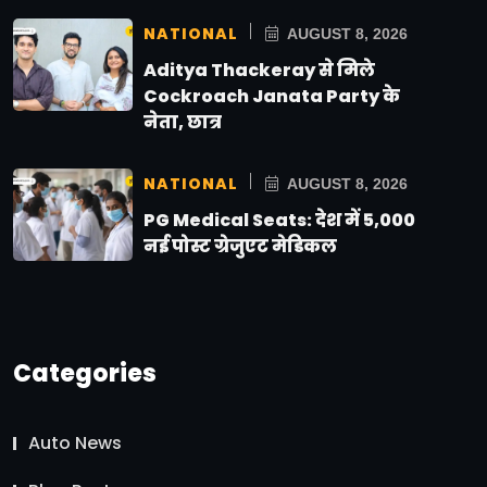
NATIONAL
AUGUST 8, 2026
Aditya Thackeray से मिले
Cockroach Janata Party के
नेता, छात्र
NATIONAL
AUGUST 8, 2026
PG Medical Seats: देश में 5,000
नई पोस्ट ग्रेजुएट मेडिकल
Categories
Auto News