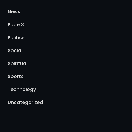
News
Page 3
Politics
Social
Spiritual
Sports
Technology
Uncategorized