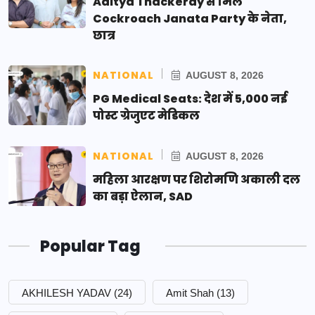
Aditya Thackeray से मिले
Cockroach Janata Party के नेता,
छात्र
NATIONAL
AUGUST 8, 2026
PG Medical Seats: देश में 5,000 नई
पोस्ट ग्रेजुएट मेडिकल
NATIONAL
AUGUST 8, 2026
महिला आरक्षण पर शिरोमणि अकाली दल
का बड़ा ऐलान, SAD
Popular Tag
AKHILESH YADAV
(24)
Amit Shah
(13)