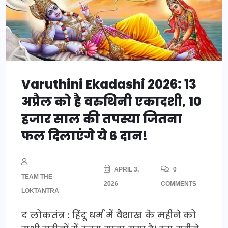
Varuthini Ekadashi 2026: 13
अप्रैल को है वरुथिनी एकादशी, 10
हजार साल की तपस्या जितना
फल दिलाएंगे ये 6 दान!
APRIL 3,
0
TEAM THE
2026
COMMENTS
LOKTANTRA
द लोकतंत्र : हिंदू धर्म में वैशाख के महीने को