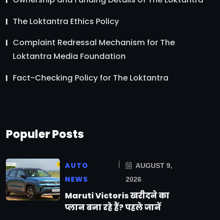
The Loktantra Ethics Policy
Complaint Redressal Mechanism for The
Loktantra Media Foundation
Fact-Checking Policy for The Loktantra
Populer Posts
AUTO
AUGUST 9,
NEWS
2026
Maruti Victoris खरीदने का
प्लान बना रहे हैं? पहले जानें