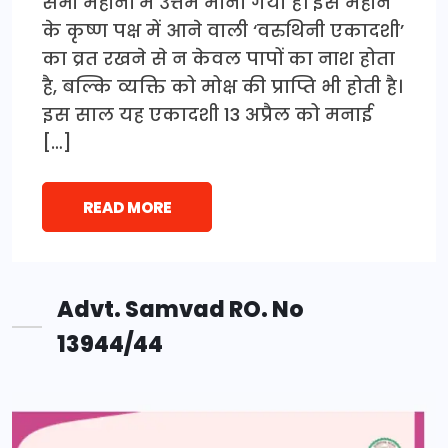
सभी महीनों में उत्तम माना गया है। इस महीने
के कृष्ण पक्ष में आने वाली ‘वरुथिनी एकादशी’
का व्रत रखने से न केवल पापों का नाश होता
है, बल्कि व्यक्ति को मोक्ष की प्राप्ति भी होती है।
इस साल यह एकादशी 13 अप्रैल को मनाई
[…]
READ MORE
Advt. Samvad RO. No
13944/44