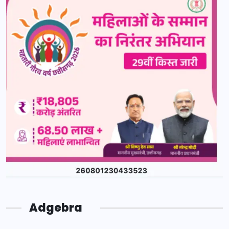
Adgebra