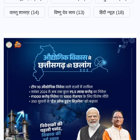
वास्तु शास्त्र
(14)
विष्णु देव साय
(13)
हिंदी न्यूज़
(18)