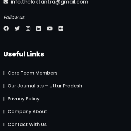
info.theloktantra@gmail.com
Follow us
Useful Links
Core Team Members
Our Journalists – Uttar Pradesh
Privacy Policy
Company About
Contact With Us