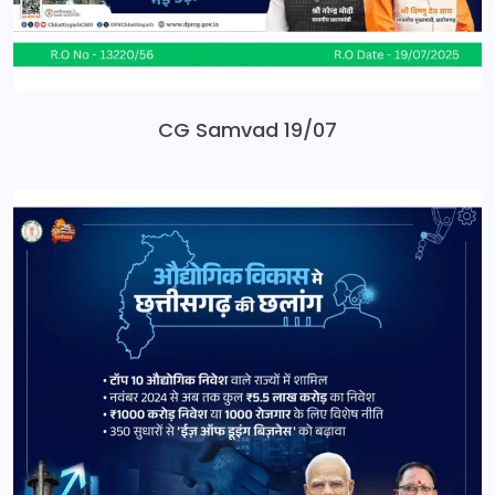
CG Samvad 19/07