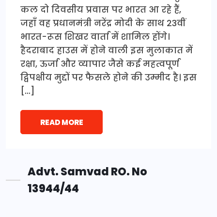
कल दो दिवसीय प्रवास पर भारत आ रहे हैं,
जहाँ वह प्रधानमंत्री नरेंद्र मोदी के साथ 23वीं
भारत-रूस शिखर वार्ता में शामिल होंगे।
हैदराबाद हाउस में होने वाली इस मुलाकात में
रक्षा, ऊर्जा और व्यापार जैसे कई महत्वपूर्ण
द्विपक्षीय मुद्दों पर फैसले होने की उम्मीद है। इस
[…]
READ MORE
Advt. Samvad RO. No
13944/44