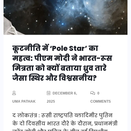
कूटनीति में ‘Pole Star’ का
महत्व: पीएम मोदी ने भारत-रूस
मित्रता को क्यों बताया ध्रुव तारे
जैसा स्थिर और विश्वसनीय?
DECEMBER 6,
0
UMA PATHAK
2025
COMMENTS
द लोकतंत्र : रूसी राष्ट्रपति व्लादिमीर पुतिन
के दो दिवसीय भारत दौरे के दौरान, प्रधानमंत्री