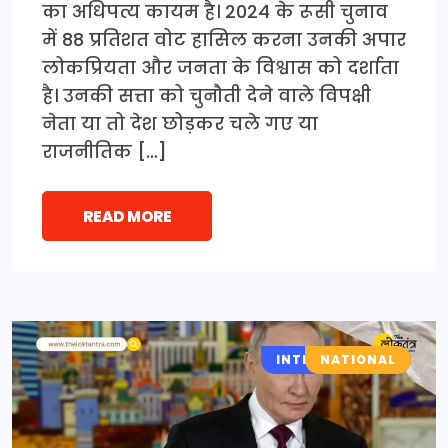
का अधिपत्य कायम है। 2024 के रूसी चुनाव
में 88 प्रतिशत वोट हासिल करना उनकी अपार
लोकप्रियता और जनता के विश्वास को दर्शाता
है। उनकी सत्ता को चुनौती देने वाले विपक्षी
नेता या तो देश छोड़कर चले गए या
राजनीतिक […]
READ MORE
INTERNATIONAL
NATIONAL