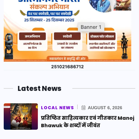
Latest News
LOCAL NEWS
AUGUST 6, 2026
प्रतिष्ठित साहित्यकार एवं गीतकार Manoj
Bhawuk के शब्दों में जीवंत