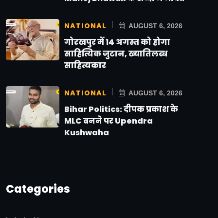
NATIONAL
AUGUST 6, 2026
गोरखपुर में 14 अगस्त को होगा
साहित्यिक जुटान, ख्यातिलब्ध
साहित्यकार
NATIONAL
AUGUST 6, 2026
Bihar Politics: दीपक प्रकाश के
MLC बनने पर Upendra
Kushwaha
Categories