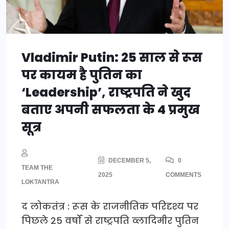
Vladimir Putin: 25 साल से रूस
पर कायम है पुतिन का
‘Leadership’, राष्ट्रपति ने खुद
बताए अपनी सफलता के 4 प्रमुख
सूत्र
DECEMBER 5,
0
TEAM THE
2025
COMMENTS
LOKTANTRA
द लोकतंत्र : रूस के राजनीतिक परिदृश्य पर
पिछले 25 वर्षों से राष्ट्रपति व्लादिमीर पुतिन