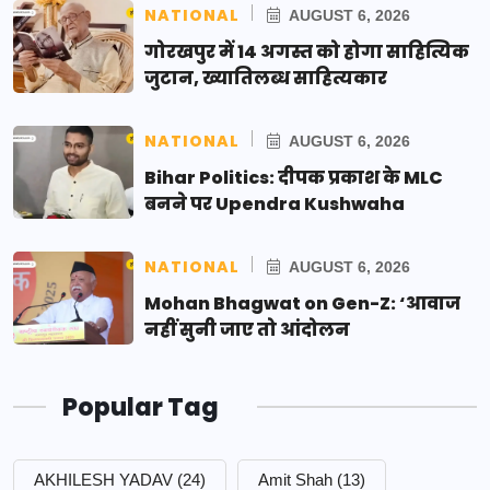
NATIONAL
AUGUST 6, 2026
गोरखपुर में 14 अगस्त को होगा साहित्यिक
जुटान, ख्यातिलब्ध साहित्यकार
NATIONAL
AUGUST 6, 2026
Bihar Politics: दीपक प्रकाश के MLC
बनने पर Upendra Kushwaha
NATIONAL
AUGUST 6, 2026
Mohan Bhagwat on Gen-Z: ‘आवाज
नहीं सुनी जाए तो आंदोलन
Popular Tag
AKHILESH YADAV
(24)
Amit Shah
(13)