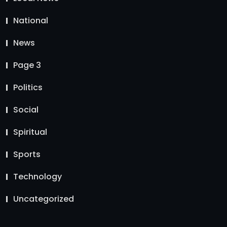
National
News
Page 3
Politics
Social
Spiritual
Sports
Technology
Uncategorized