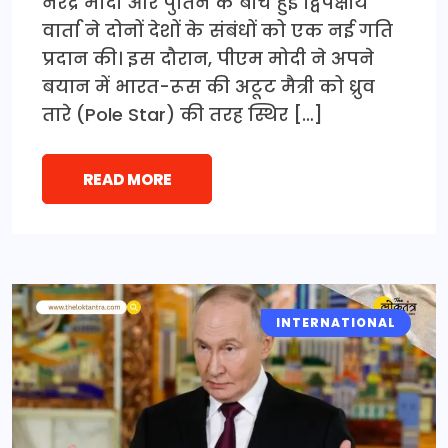
नरेंद्र मोदी और पुतिन के बीच हुई द्विपक्षीय
वार्ता ने दोनों देशों के संबंधों को एक नई गति
प्रदान की। इस दौरान, पीएम मोदी ने अपने
बयान में भारत-रूस की अटूट मैत्री को ध्रुव
तारे (Pole Star) की तरह स्थिर […]
READ MORE
INTERNATIONAL