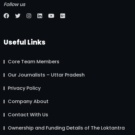
Follow us
Useful Links
Core Team Members
Our Journalists – Uttar Pradesh
Privacy Policy
Company About
Contact With Us
Ownership and Funding Details of The Loktantra