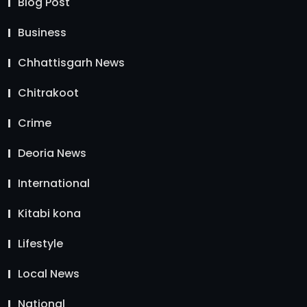
Blog Post
Business
Chhattisgarh News
Chitrakoot
Crime
Deoria News
International
Kitabi kona
Lifestyle
Local News
National