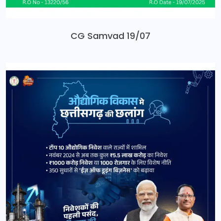
CG Samvad 19/07