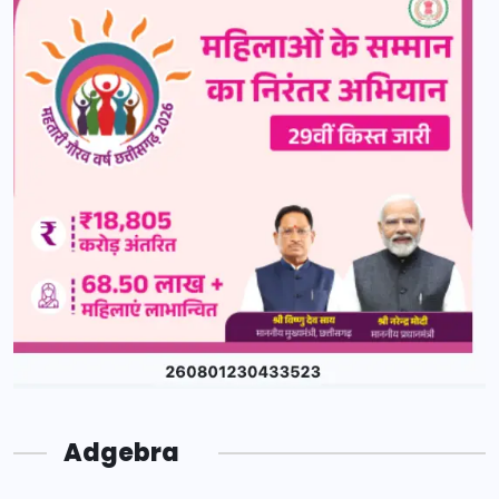
Adgebra