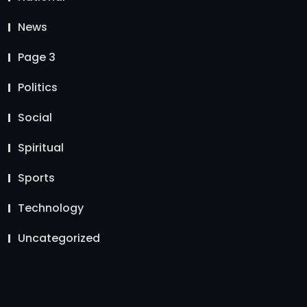
News
Page 3
Politics
Social
Spiritual
Sports
Technology
Uncategorized