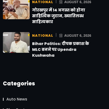
NATIONAL
AUGUST 6, 2026
गोरखपुर में 14 अगस्त को होगा
साहित्यिक जुटान, ख्यातिलब्ध
साहित्यकार
NATIONAL
AUGUST 6, 2026
Bihar Politics: दीपक प्रकाश के
MLC बनने पर Upendra
Kushwaha
Categories
Auto News