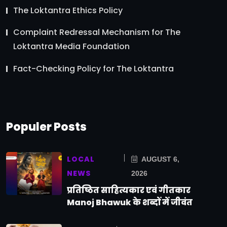
The Loktantra Ethics Policy
Complaint Redressal Mechanism for The
Loktantra Media Foundation
Fact-Checking Policy for The Loktantra
Populer Posts
LOCAL
AUGUST 6,
NEWS
2026
प्रतिष्ठित साहित्यकार एवं गीतकार
Manoj Bhawuk के शब्दों में जीवंत