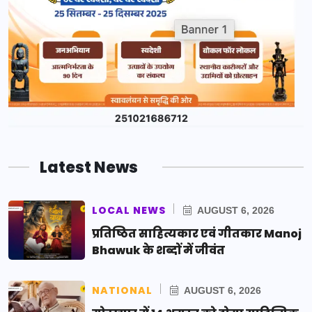
Latest News
LOCAL NEWS
AUGUST 6, 2026
प्रतिष्ठित साहित्यकार एवं गीतकार Manoj
Bhawuk के शब्दों में जीवंत
NATIONAL
AUGUST 6, 2026