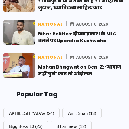
गोरखपुर में 14 अगस्त को होगा साहित्यिक
जुटान, ख्यातिलब्ध साहित्यकार
NATIONAL
AUGUST 6, 2026
Bihar Politics: दीपक प्रकाश के MLC
बनने पर Upendra Kushwaha
NATIONAL
AUGUST 6, 2026
Mohan Bhagwat on Gen-Z: ‘आवाज
नहीं सुनी जाए तो आंदोलन
Popular Tag
AKHILESH YADAV
(24)
Amit Shah
(13)
Bigg Boss 19
(23)
Bihar news
(12)