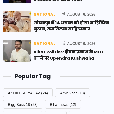
NATIONAL
AUGUST 6, 2026
गोरखपुर में 14 अगस्त को होगा साहित्यिक
जुटान, ख्यातिलब्ध साहित्यकार
NATIONAL
AUGUST 6, 2026
Bihar Politics: दीपक प्रकाश के MLC
बनने पर Upendra Kushwaha
Popular Tag
AKHILESH YADAV
(24)
Amit Shah
(13)
Bigg Boss 19
(23)
Bihar news
(12)