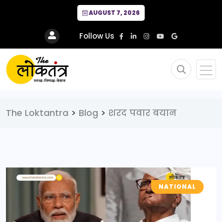
AUGUST 7, 2026
Follow Us
The Loktantra
>
Blog
>
शरद पवार बयान
NATIONAL