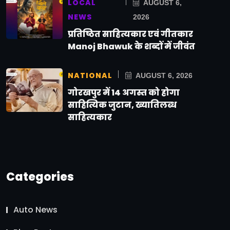
LOCAL
AUGUST 6,
NEWS
2026
प्रतिष्ठित साहित्यकार एवं गीतकार
Manoj Bhawuk के शब्दों में जीवंत
NATIONAL
AUGUST 6, 2026
गोरखपुर में 14 अगस्त को होगा
साहित्यिक जुटान, ख्यातिलब्ध
साहित्यकार
Categories
Auto News