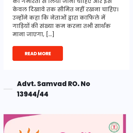
को गंभीरता से लिया जाना चाहिए और इसे
केवल दिखावे तक सीमित नहीं रखना चाहिए।
उन्होंने कहा कि नेताओं द्वारा काफिले में
गाड़ियों की संख्या कम करना तभी सार्थक
माना जाएगा, […]
READ MORE
Advt. Samvad RO. No
13944/44