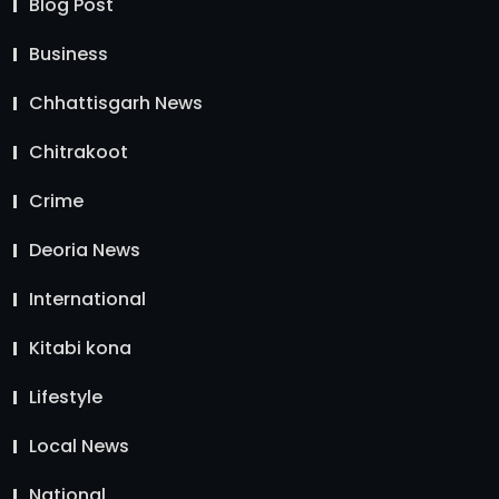
Blog Post
Business
Chhattisgarh News
Chitrakoot
Crime
Deoria News
International
Kitabi kona
Lifestyle
Local News
National