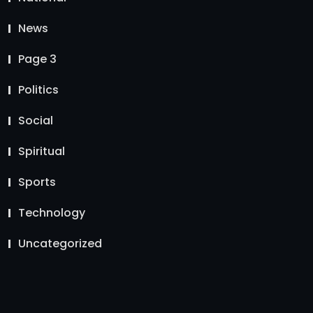
News
Page 3
Politics
Social
Spiritual
Sports
Technology
Uncategorized