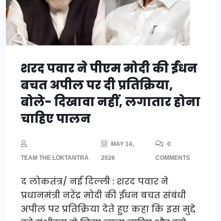
शरद पवार ने पीएम मोदी की ईंधन
बचत अपील पर दी प्रतिक्रिया,
बोले- दिखावा नहीं, लगातार होना
चाहिए पालन
MAY 14,
0
TEAM THE LOKTANTRA
2026
COMMENTS
द लोकतंत्र/ नई दिल्ली : शरद पवार ने
प्रधानमंत्री नरेंद्र मोदी की ईंधन बचत संबंधी
अपील पर प्रतिक्रिया देते हुए कहा कि इस मुद्दे