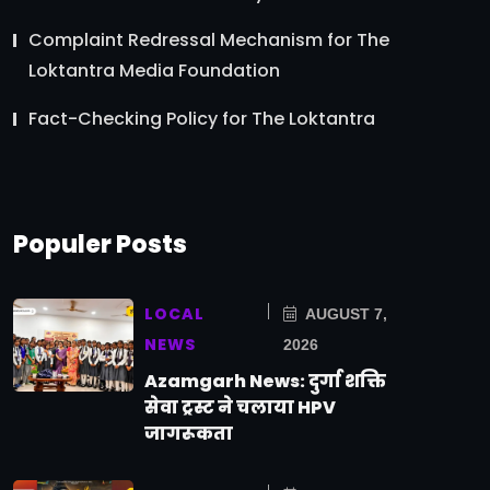
Complaint Redressal Mechanism for The
Loktantra Media Foundation
Fact-Checking Policy for The Loktantra
Populer Posts
LOCAL
AUGUST 7,
NEWS
2026
Azamgarh News: दुर्गा शक्ति
सेवा ट्रस्ट ने चलाया HPV
जागरूकता