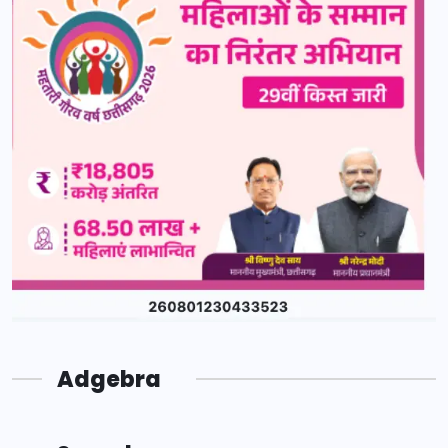
Adgebra