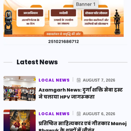
Latest News
LOCAL NEWS
AUGUST 7, 2026
Azamgarh News: दुर्गा शक्ति सेवा ट्रस्ट
ने चलाया HPV जागरूकता
LOCAL NEWS
AUGUST 6, 2026
प्रतिष्ठित साहित्यकार एवं गीतकार Manoj
Bhawuk के शब्दों में जीवंत