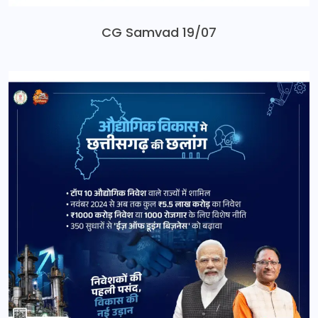
CG Samvad 19/07