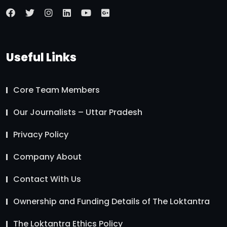
Useful Links
Core Team Members
Our Journalists – Uttar Pradesh
Privacy Policy
Company About
Contact With Us
Ownership and Funding Details of The Loktantra
The Loktantra Ethics Policy