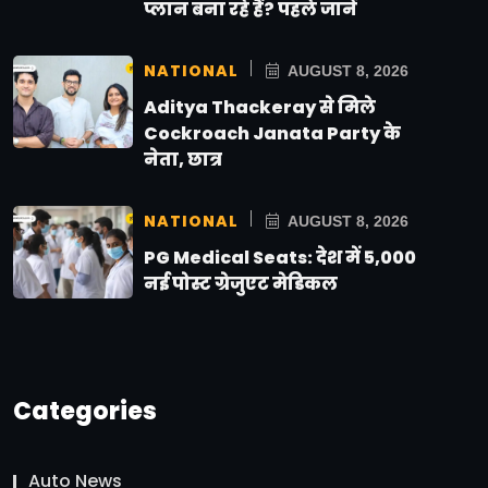
प्लान बना रहे हैं? पहले जानें
NATIONAL
AUGUST 8, 2026
Aditya Thackeray से मिले
Cockroach Janata Party के
नेता, छात्र
NATIONAL
AUGUST 8, 2026
PG Medical Seats: देश में 5,000
नई पोस्ट ग्रेजुएट मेडिकल
Categories
Auto News