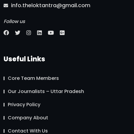
info.theloktantra@gmail.com
Follow us
Useful Links
Core Team Members
Our Journalists – Uttar Pradesh
Privacy Policy
Company About
Contact With Us