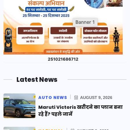
Latest News
AUTO NEWS
AUGUST 9, 2026
Maruti Victoris खरीदने का प्लान बना
रहे हैं? पहले जानें