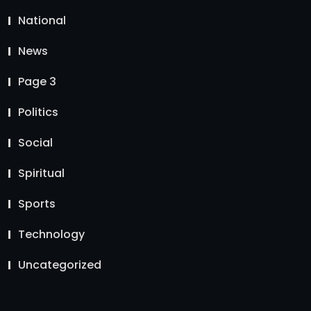
National
News
Page 3
Politics
Social
Spiritual
Sports
Technology
Uncategorized