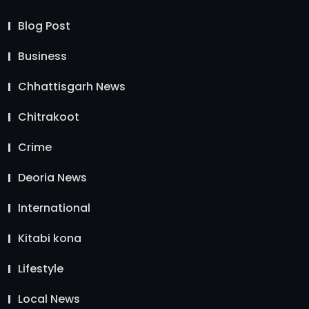
Blog Post
Business
Chhattisgarh News
Chitrakoot
Crime
Deoria News
International
Kitabi kona
Lifestyle
Local News