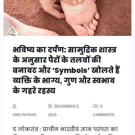
भविष्य का दर्पण: सामुद्रिक शास्त्र
के अनुसार पैरों के तलवों की
बनावट और ‘Symbols’ खोलते हैं
व्यक्ति के भाग्य, गुण और स्वभाव
के गहरे रहस्य
DECEMBER 5,
0
UMA PATHAK
2025
COMMENTS
द लोकतंत्र : प्राचीन भारतीय ज्ञान परंपरा का