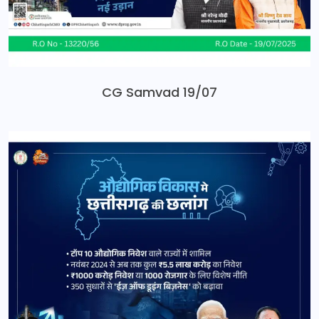
CG Samvad 19/07