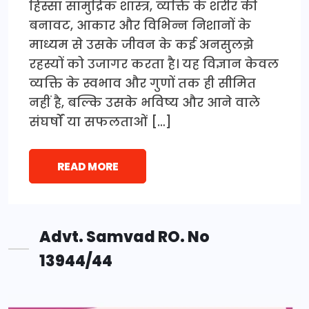
हिस्सा सामुद्रिक शास्त्र, व्यक्ति के शरीर की
बनावट, आकार और विभिन्न निशानों के
माध्यम से उसके जीवन के कई अनसुलझे
रहस्यों को उजागर करता है। यह विज्ञान केवल
व्यक्ति के स्वभाव और गुणों तक ही सीमित
नहीं है, बल्कि उसके भविष्य और आने वाले
संघर्षों या सफलताओं […]
READ MORE
Advt. Samvad RO. No
13944/44