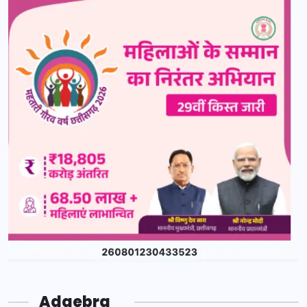
Adgebra