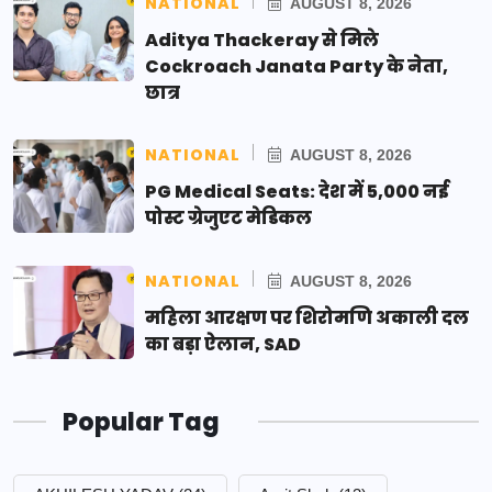
NATIONAL
AUGUST 8, 2026
Aditya Thackeray से मिले
Cockroach Janata Party के नेता,
छात्र
NATIONAL
AUGUST 8, 2026
PG Medical Seats: देश में 5,000 नई
पोस्ट ग्रेजुएट मेडिकल
NATIONAL
AUGUST 8, 2026
महिला आरक्षण पर शिरोमणि अकाली दल
का बड़ा ऐलान, SAD
Popular Tag