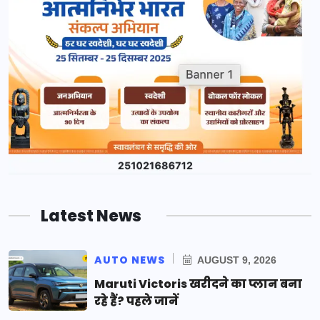
Latest News
AUTO NEWS
AUGUST 9, 2026
Maruti Victoris खरीदने का प्लान बना
रहे हैं? पहले जानें