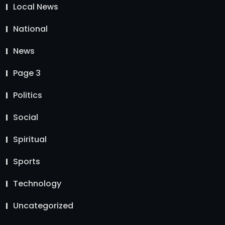
Local News
National
News
Page 3
Politics
Social
Spiritual
Sports
Technology
Uncategorized