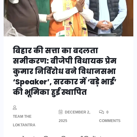
बिहार की सत्ता का बदलता
समीकरण: बीजेपी विधायक प्रेम
कुमार निर्विरोध बने विधानसभा
‘Speaker’, सरकार में ‘बड़े भाई’
की भूमिका हुई स्थापित
DECEMBER 2,
0
TEAM THE
2025
COMMENTS
LOKTANTRA