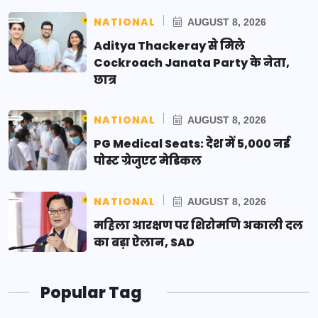
NATIONAL
AUGUST 8, 2026
Aditya Thackeray से मिले
Cockroach Janata Party के नेता,
छात्र
NATIONAL
AUGUST 8, 2026
PG Medical Seats: देश में 5,000 नई
पोस्ट ग्रेजुएट मेडिकल
NATIONAL
AUGUST 8, 2026
महिला आरक्षण पर शिरोमणि अकाली दल
का बड़ा ऐलान, SAD
Popular Tag