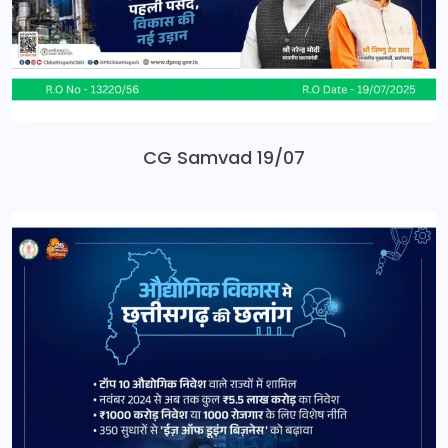
CG Samvad 19/07