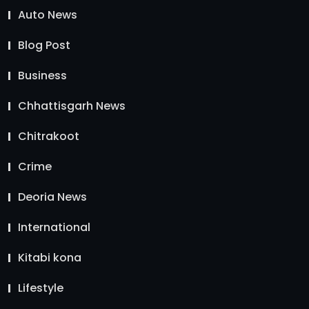
Auto News
Blog Post
Business
Chhattisgarh News
Chitrakoot
Crime
Deoria News
International
Kitabi kona
Lifestyle