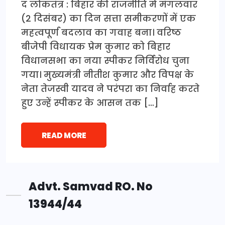
द लोकतंत्र : बिहार की राजनीति में मंगलवार
(2 दिसंबर) का दिन सत्ता समीकरणों में एक
महत्वपूर्ण बदलाव का गवाह बना। वरिष्ठ
बीजेपी विधायक प्रेम कुमार को बिहार
विधानसभा का नया स्पीकर निर्विरोध चुना
गया। मुख्यमंत्री नीतीश कुमार और विपक्ष के
नेता तेजस्वी यादव ने परंपरा का निर्वाह करते
हुए उन्हें स्पीकर के आसन तक […]
READ MORE
Advt. Samvad RO. No
13944/44