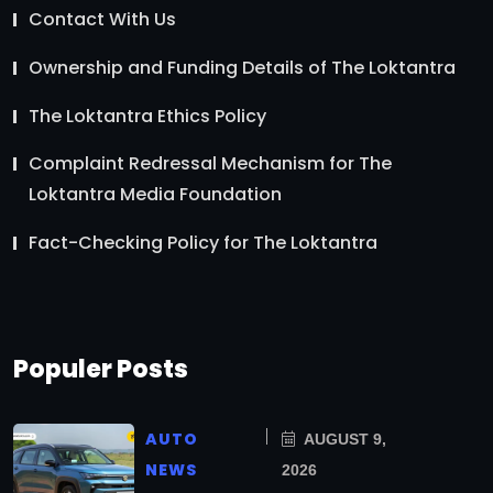
Contact With Us
Ownership and Funding Details of The Loktantra
The Loktantra Ethics Policy
Complaint Redressal Mechanism for The
Loktantra Media Foundation
Fact-Checking Policy for The Loktantra
Populer Posts
AUTO
AUGUST 9,
NEWS
2026