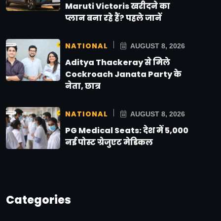
Maruti Victoris खरीदने का
प्लान बना रहे हैं? पहले जानें
NATIONAL
AUGUST 8, 2026
Aditya Thackeray से मिले
Cockroach Janata Party के
नेता, छात्र
NATIONAL
AUGUST 8, 2026
PG Medical Seats: देश में 5,000
नई पोस्ट ग्रेजुएट मेडिकल
Categories