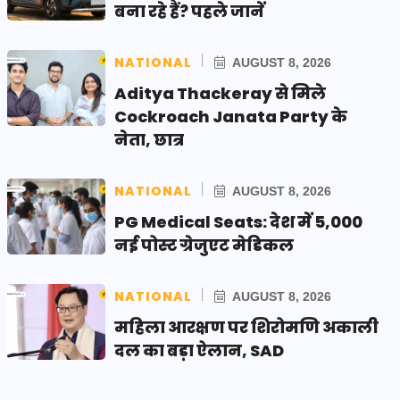
बना रहे हैं? पहले जानें
NATIONAL
AUGUST 8, 2026
Aditya Thackeray से मिले
Cockroach Janata Party के
नेता, छात्र
NATIONAL
AUGUST 8, 2026
PG Medical Seats: देश में 5,000
नई पोस्ट ग्रेजुएट मेडिकल
NATIONAL
AUGUST 8, 2026
महिला आरक्षण पर शिरोमणि अकाली
दल का बड़ा ऐलान, SAD