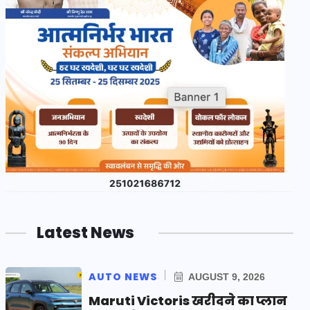
Latest News
AUTO NEWS
AUGUST 9, 2026
Maruti Victoris खरीदने का प्लान