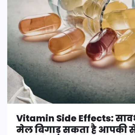
Vitamin Side Effects: साव
मेल बिगाड़ सकता है आपकी से