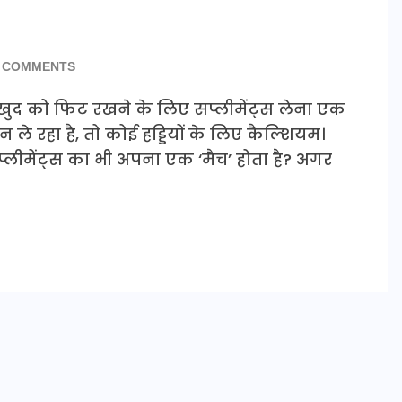
 COMMENTS
 खुद को फिट रखने के लिए सप्लीमेंट्स लेना एक
ले रहा है, तो कोई हड्डियों के लिए कैल्शियम।
्लीमेंट्स का भी अपना एक ‘मैच’ होता है? अगर