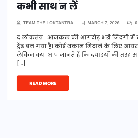
कभी साथ न लें
TEAM THE LOKTANTRA
MARCH 7, 2026
0
द लोकतंत्र : आजकल की भागदौड़ भरी जिंदगी में
ट्रेंड बन गया है। कोई थकान मिटाने के लिए आयरन 
लेकिन क्या आप जानते हैं कि दवाइयों की तरह सप
[…]
READ MORE