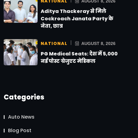
NATIONAL
AUGUST 8, 2026
Aditya Thackeray से मिले
Cockroach Janata Party के
नेता, छात्र
NATIONAL
AUGUST 8, 2026
PG Medical Seats: देश में 5,000
नई पोस्ट ग्रेजुएट मेडिकल
Categories
Auto News
Blog Post