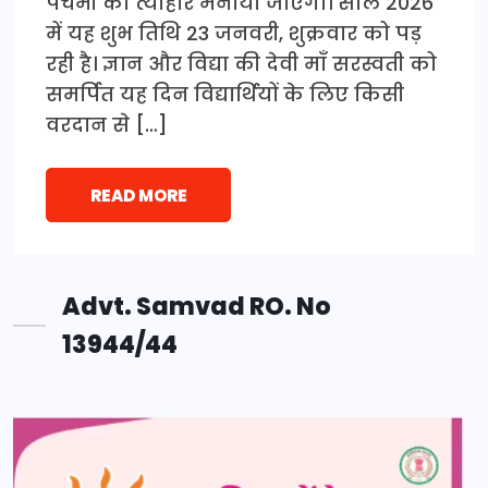
पंचमी का त्योहार मनाया जाएगा। साल 2026
में यह शुभ तिथि 23 जनवरी, शुक्रवार को पड़
रही है। ज्ञान और विद्या की देवी माँ सरस्वती को
समर्पित यह दिन विद्यार्थियों के लिए किसी
वरदान से […]
READ MORE
Advt. Samvad RO. No
13944/44