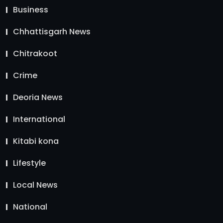
Business
Chhattisgarh News
Chitrakoot
Crime
Deoria News
International
Kitabi kona
Lifestyle
Local News
National