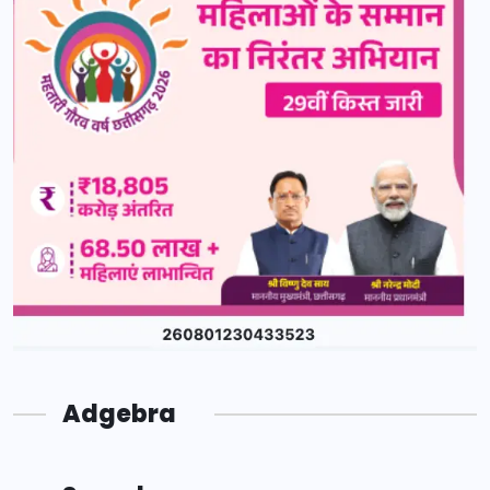
Adgebra