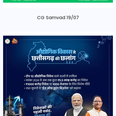
CG Samvad 19/07