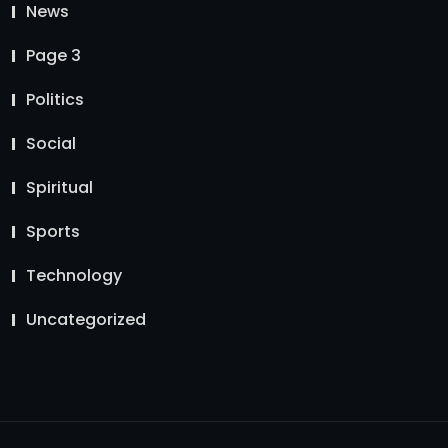
News
Page 3
Politics
Social
Spiritual
Sports
Technology
Uncategorized