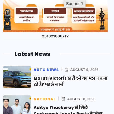
Latest News
AUTO NEWS
AUGUST 9, 2026
Maruti Victoris खरीदने का प्लान बना
रहे हैं? पहले जानें
NATIONAL
AUGUST 8, 2026
Aditya Thackeray से मिले
Cockroach Janata Party के नेता,