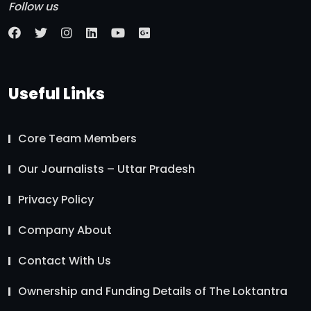
Follow us
Useful Links
Core Team Members
Our Journalists – Uttar Pradesh
Privacy Policy
Company About
Contact With Us
Ownership and Funding Details of The Loktantra