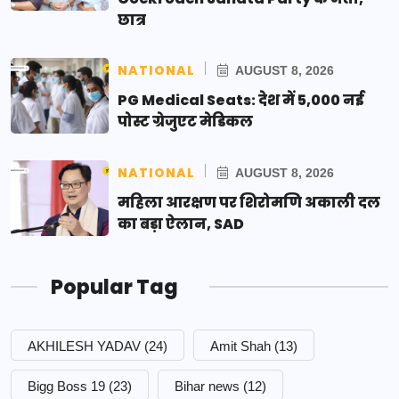
छात्र
NATIONAL
AUGUST 8, 2026
PG Medical Seats: देश में 5,000 नई
पोस्ट ग्रेजुएट मेडिकल
NATIONAL
AUGUST 8, 2026
महिला आरक्षण पर शिरोमणि अकाली दल
का बड़ा ऐलान, SAD
Popular Tag
AKHILESH YADAV
(24)
Amit Shah
(13)
Bigg Boss 19
(23)
Bihar news
(12)