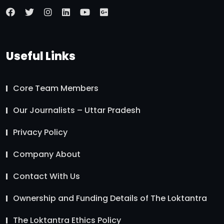
Useful Links
Core Team Members
Our Journalists – Uttar Pradesh
Privacy Policy
Company About
Contact With Us
Ownership and Funding Details of The Loktantra
The Loktantra Ethics Policy