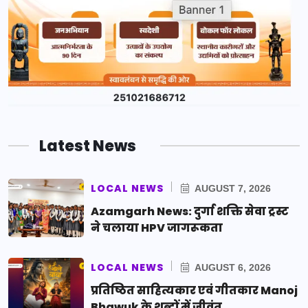
Latest News
LOCAL NEWS
AUGUST 7, 2026
Azamgarh News: दुर्गा शक्ति सेवा ट्रस्ट
ने चलाया HPV जागरूकता
LOCAL NEWS
AUGUST 6, 2026
प्रतिष्ठित साहित्यकार एवं गीतकार Manoj
Bhawuk के शब्दों में जीवंत