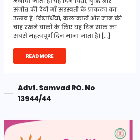
मनाया जाता है। यह दिन विद्या, बुद्धि और
संगीत की देवी माँ सरस्वती के प्राकट्य का
उत्सव है। विद्यार्थियों, कलाकारों और ज्ञान की
चाह रखने वालों के लिए यह दिन साल का
सबसे महत्वपूर्ण दिन माना जाता है। […]
READ MORE
Advt. Samvad RO. No
13944/44