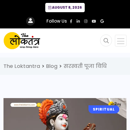
AUGUST 8, 2026
Follow Us
The Loktantra
>
Blog
>
सरस्वती पूजा विधि
SPIRITUAL