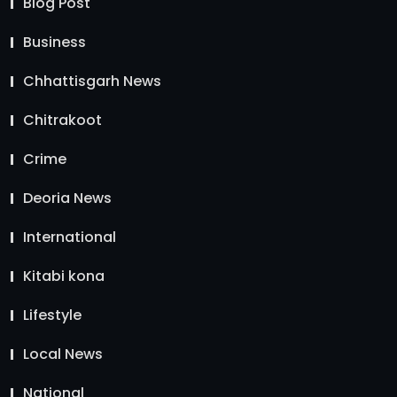
Blog Post
Business
Chhattisgarh News
Chitrakoot
Crime
Deoria News
International
Kitabi kona
Lifestyle
Local News
National