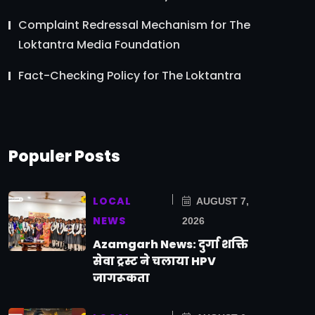
Complaint Redressal Mechanism for The
Loktantra Media Foundation
Fact-Checking Policy for The Loktantra
Populer Posts
LOCAL
AUGUST 7,
NEWS
2026
Azamgarh News: दुर्गा शक्ति
सेवा ट्रस्ट ने चलाया HPV
जागरूकता