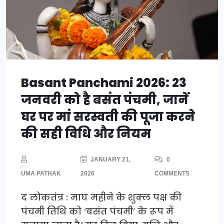
Basant Panchami 2026: 23
जनवरी को है बसंत पंचमी, जानें
घर पर मां सरस्वती की पूजा करने
की सही विधि और नियम
JANUARY 21,
0
UMA PATHAK
2026
COMMENTS
द लोकतंत्र : माघ महीने के शुक्ल पक्ष की
पंचमी तिथि को ‘बसंत पंचमी’ के रूप में