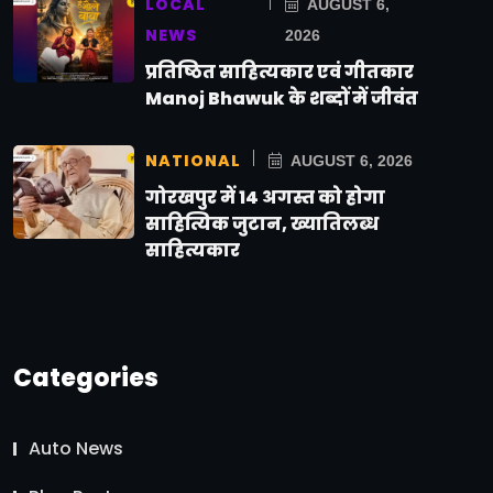
LOCAL
AUGUST 6,
NEWS
2026
प्रतिष्ठित साहित्यकार एवं गीतकार
Manoj Bhawuk के शब्दों में जीवंत
NATIONAL
AUGUST 6, 2026
गोरखपुर में 14 अगस्त को होगा
साहित्यिक जुटान, ख्यातिलब्ध
साहित्यकार
Categories
Auto News