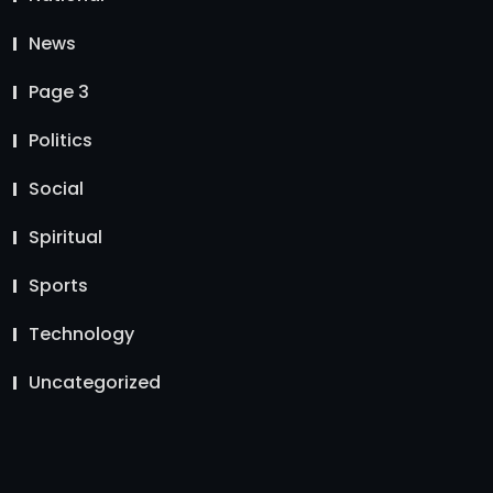
News
Page 3
Politics
Social
Spiritual
Sports
Technology
Uncategorized