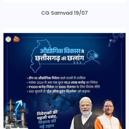
CG Samvad 19/07