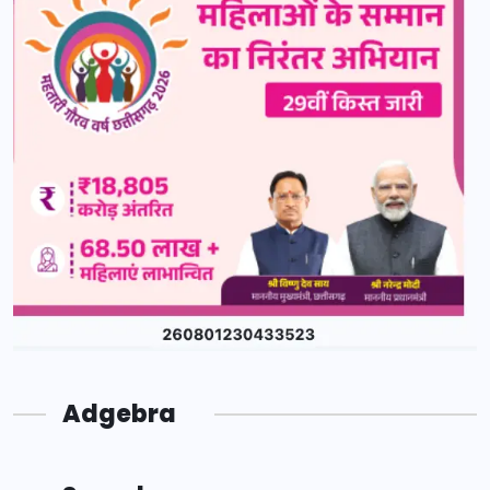
Adgebra