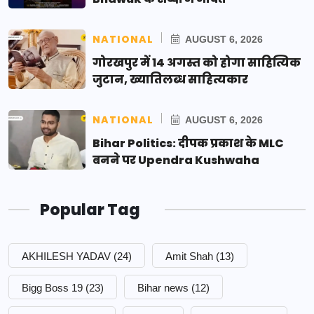
NATIONAL
AUGUST 6, 2026
गोरखपुर में 14 अगस्त को होगा साहित्यिक
जुटान, ख्यातिलब्ध साहित्यकार
NATIONAL
AUGUST 6, 2026
Bihar Politics: दीपक प्रकाश के MLC
बनने पर Upendra Kushwaha
Popular Tag
AKHILESH YADAV
(24)
Amit Shah
(13)
Bigg Boss 19
(23)
Bihar news
(12)