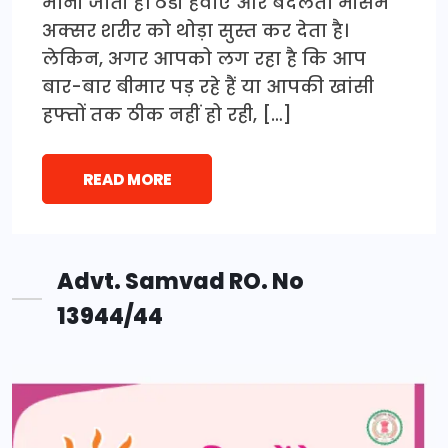
मानी जाती है। ठंडी हवाएं और बदलता मौसम
अक्सर शरीर को थोड़ा सुस्त कर देता है।
लेकिन, अगर आपको लग रहा है कि आप
बार-बार बीमार पड़ रहे हैं या आपकी खांसी
हफ्तों तक ठीक नहीं हो रही, […]
READ MORE
Advt. Samvad RO. No
13944/44