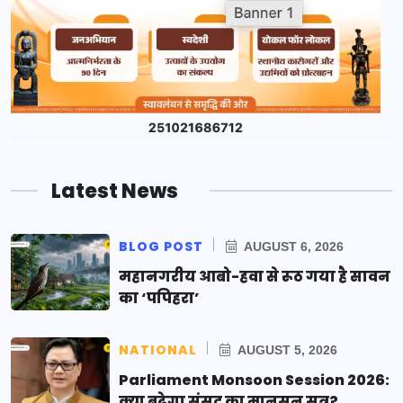
Latest News
BLOG POST
AUGUST 6, 2026
महानगरीय आबो-हवा से रूठ गया है सावन
का ‘पपिहरा’
NATIONAL
AUGUST 5, 2026
Parliament Monsoon Session 2026:
क्या बढ़ेगा संसद का मानसून सत्र?