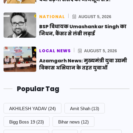
NATIONAL
AUGUST 5, 2026
BSP विधायक Umashankar Singh का
निधन, कैंसर से लंबी लड़ाई
LOCAL NEWS
AUGUST 5, 2026
Azamgarh News: मुख्यमंत्री युवा उद्यमी
विकास अभियान के तहत युवाओं
Popular Tag
AKHILESH YADAV
(24)
Amit Shah
(13)
Bigg Boss 19
(23)
Bihar news
(12)