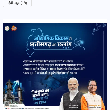
हिंदी न्यूज़
(18)