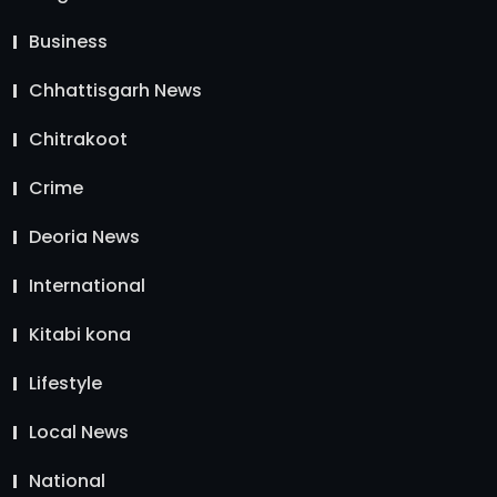
Business
Chhattisgarh News
Chitrakoot
Crime
Deoria News
International
Kitabi kona
Lifestyle
Local News
National