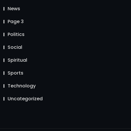
News
Page 3
Politics
Social
Spiritual
Sports
Technology
Uncategorized