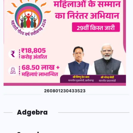
Adgebra