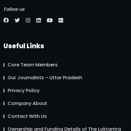
Follow us
Useful Links
Core Team Members
Our Journalists – Uttar Pradesh
Privacy Policy
Company About
Contact With Us
Ownership and Funding Details of The Loktantra