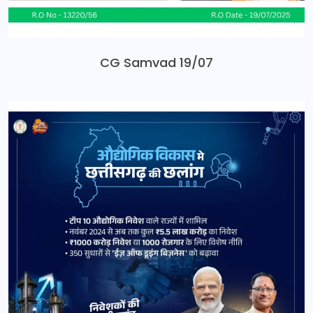
CG Samvad 19/07