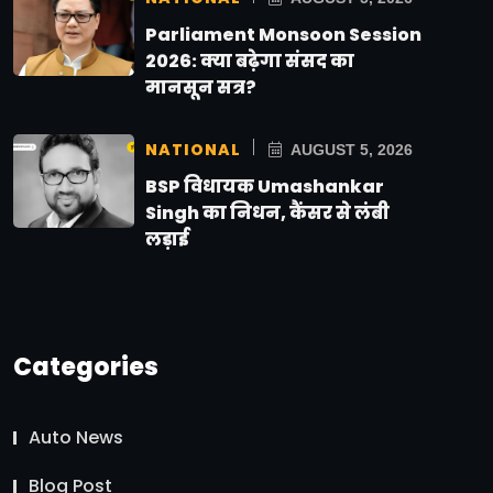
Parliament Monsoon Session
2026: क्या बढ़ेगा संसद का
मानसून सत्र?
NATIONAL
AUGUST 5, 2026
BSP विधायक Umashankar
Singh का निधन, कैंसर से लंबी
लड़ाई
Categories
Auto News
Blog Post