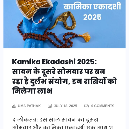
Kamika Ekadashi 2025:
सावन के दूसरे सोमवार पर बन
रहा है दुर्लभ संयोग, इन राशियों को
मिलेगा लाभ
UMA PATHAK
JULY 18, 2025
0 COMMENTS
द लोकतंत्र: इस साल सावन का दूसरा
सोमवार और कामिका एकादशी एक साथ 21