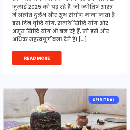
जुलाई 2025 को पड़ रहे हैं, जो ज्योतिष शास्त्र
में अत्यंत दुर्लभ और शुभ संयोग माना जाता है।
इस दिन वृद्धि योग, सर्वार्थ सिद्धि योग और
अमृत सिद्धि योग भी बन रहे हैं, जो इसे और
अधिक महत्वपूर्ण बना देते हैं। […]
READ MORE
SPIRITUAL