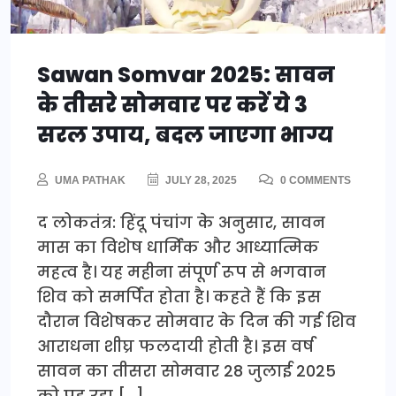
Sawan Somvar 2025: सावन
के तीसरे सोमवार पर करें ये 3
सरल उपाय, बदल जाएगा भाग्य
UMA PATHAK
JULY 28, 2025
0 COMMENTS
द लोकतंत्र: हिंदू पंचांग के अनुसार, सावन
मास का विशेष धार्मिक और आध्यात्मिक
महत्व है। यह महीना संपूर्ण रूप से भगवान
शिव को समर्पित होता है। कहते हैं कि इस
दौरान विशेषकर सोमवार के दिन की गई शिव
आराधना शीघ्र फलदायी होती है। इस वर्ष
सावन का तीसरा सोमवार 28 जुलाई 2025
को पड़ रहा […]