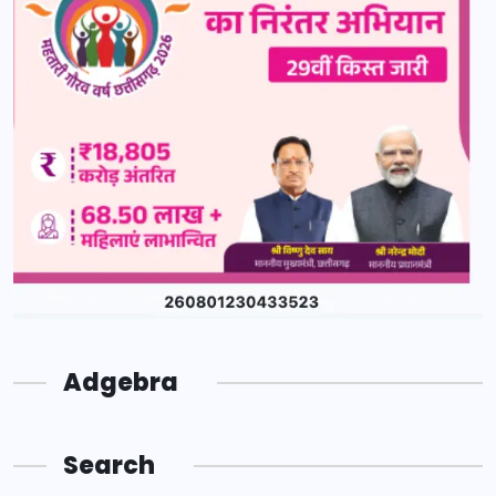
Adgebra
Search