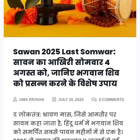
Sawan 2025 Last Somwar:
सावन का आखिरी सोमवार 4
अगस्त को, जानिए भगवान शिव
को प्रसन्न करने के विशेष उपाय
UMA PATHAK
JULY 30, 2025
0 COMMENTS
द लोकतंत्र: श्रावण मास, जिसे आमतौर पर
सावन कहा जाता है, हिंदू धर्म में भगवान शिव
को समर्पित सबसे पावन महीनों में से एक है।