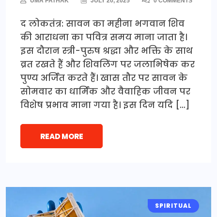
UMA PATHAK
JULY 20, 2025
0 COMMENTS
द लोकतंत्र: सावन का महीना भगवान शिव
की आराधना का पवित्र समय माना जाता है।
इस दौरान स्त्री-पुरुष श्रद्धा और भक्ति के साथ
व्रत रखते हैं और शिवलिंग पर जलाभिषेक कर
पुण्य अर्जित करते हैं। खास तौर पर सावन के
सोमवार का धार्मिक और वैवाहिक जीवन पर
विशेष प्रभाव माना गया है। इस दिन यदि […]
READ MORE
SPIRITUAL