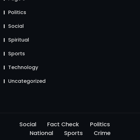
Politics
Social
Spiritual
Sports
Technology
Uncategorized
Social
Fact Check
Politics
National
Sports
Crime