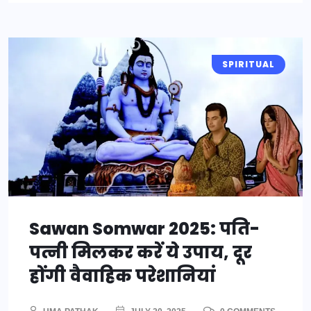
SPIRITUAL
Sawan Somwar 2025: पति-
पत्नी मिलकर करें ये उपाय, दूर
होंगी वैवाहिक परेशानियां