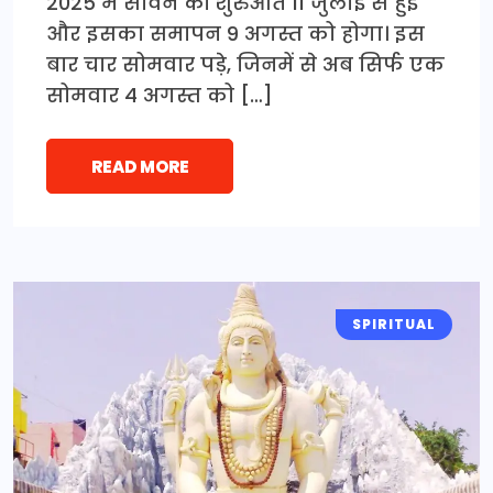
2025 में सावन की शुरुआत 11 जुलाई से हुई
और इसका समापन 9 अगस्त को होगा। इस
बार चार सोमवार पड़े, जिनमें से अब सिर्फ एक
सोमवार 4 अगस्त को […]
READ MORE
SPIRITUAL