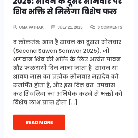
2025: सावन के दूसरे सोमवार पर
शिव भक्ति से मिलेगा विशेष फल
UMA PATHAK
JULY 21, 2025
0 COMMENTS
द लोकतंत्र: आज है सावन का दूसरा सोमवार
(Second Sawan Somwar 2025), जो
भगवान शिव की भक्ति के लिए अत्यंत पावन
और फलदायी दिन माना जाता है। सावन या
श्रावण मास का प्रत्येक सोमवार महादेव को
समर्पित होता है, और इस दिन व्रत-उपवास
कर शिवलिंग का अभिषेक करने से भक्तों को
विशेष लाभ प्राप्त होता […]
READ MORE