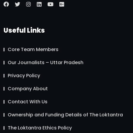
Useful Links
Core Team Members
Our Journalists – Uttar Pradesh
Privacy Policy
Company About
Contact With Us
Ownership and Funding Details of The Loktantra
The Loktantra Ethics Policy