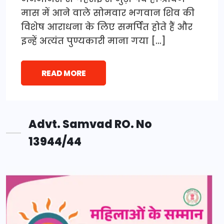
मास में आने वाले सोमवार भगवान शिव की
विशेष आराधना के लिए समर्पित होते हैं और
इन्हें अत्यंत पुण्यकारी माना गया […]
READ MORE
Advt. Samvad RO. No
13944/44