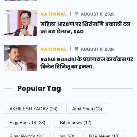
NATIONAL
AUGUST 8, 2026
महिला आरक्षण पर शिरोमणि अकाली दल
का बड़ा ऐलान, SAD
NATIONAL
AUGUST 8, 2026
Rahul Gandhi के प्रयागराज कार्यक्रम पर
किरेन रिजिजू का हमला,
Popular Tag
AKHILESH YADAV
(24)
Amit Shah
(13)
Bigg Boss 19
(23)
Bihar news
(12)
Bihar Politics
(31)
bjp
(20)
BJP News
(19)