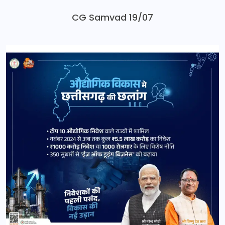
CG Samvad 19/07