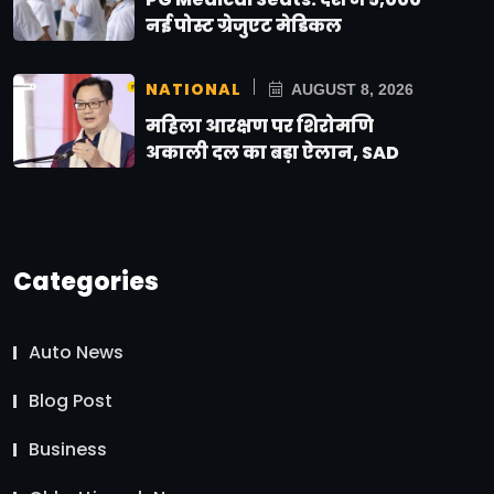
नई पोस्ट ग्रेजुएट मेडिकल
NATIONAL
AUGUST 8, 2026
महिला आरक्षण पर शिरोमणि
अकाली दल का बड़ा ऐलान, SAD
Categories
Auto News
Blog Post
Business