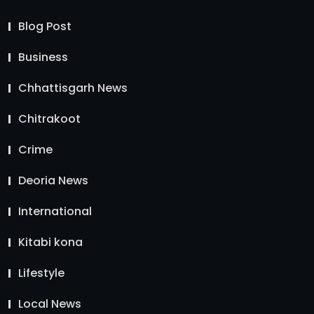
Blog Post
Business
Chhattisgarh News
Chitrakoot
Crime
Deoria News
International
Kitabi kona
Lifestyle
Local News