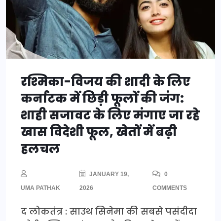
रश्मिका-विजय की शादी के लिए
कर्नाटक में छिड़ी फूलों की जंग:
शाही सजावट के लिए मंगाए जा रहे
खास विदेशी फूल, खेतों में बढ़ी
हलचल
JANUARY 19,
0
UMA PATHAK
2026
COMMENTS
द लोकतंत्र : साउथ सिनेमा की सबसे पसंदीदा