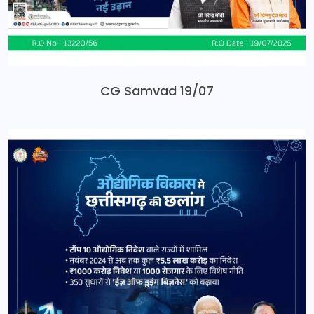
CG Samvad 19/07