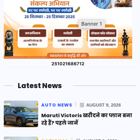
Latest News
AUTO NEWS
AUGUST 9, 2026
Maruti Victoris खरीदने का प्लान बना
रहे हैं? पहले जानें