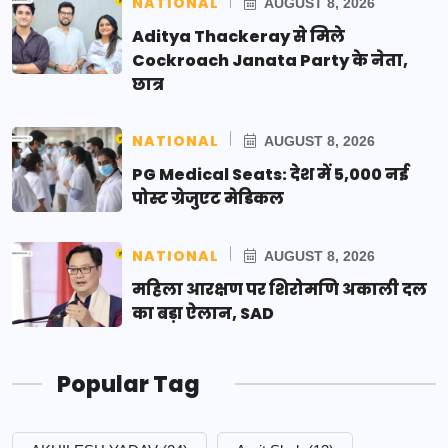
NATIONAL
AUGUST 8, 2026
Aditya Thackeray से मिले
Cockroach Janata Party के नेता,
छात्र
NATIONAL
AUGUST 8, 2026
PG Medical Seats: देश में 5,000 नई
पोस्ट ग्रेजुएट मेडिकल
NATIONAL
AUGUST 8, 2026
महिला आरक्षण पर शिरोमणि अकाली दल
का बड़ा ऐलान, SAD
Popular Tag