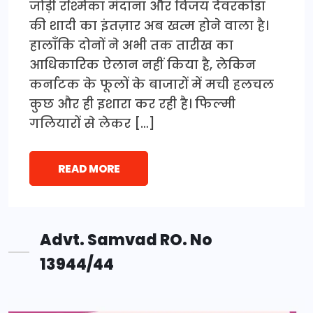
जोड़ी रश्मिका मंदाना और विजय देवरकोंडा
की शादी का इंतज़ार अब खत्म होने वाला है।
हालाँकि दोनों ने अभी तक तारीख का
आधिकारिक ऐलान नहीं किया है, लेकिन
कर्नाटक के फूलों के बाजारों में मची हलचल
कुछ और ही इशारा कर रही है। फिल्मी
गलियारों से लेकर […]
READ MORE
Advt. Samvad RO. No
13944/44