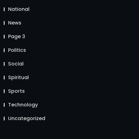
National
News
Page 3
Politics
Social
Spiritual
Sports
Technology
Uncategorized