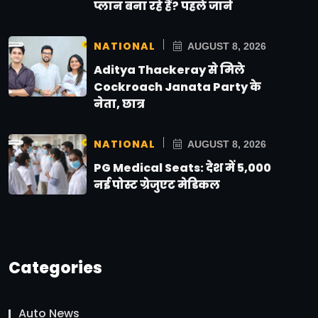
प्लान बना रहे हैं? पहले जानें
NATIONAL
AUGUST 8, 2026
Aditya Thackeray से मिले
Cockroach Janata Party के
नेता, छात्र
NATIONAL
AUGUST 8, 2026
PG Medical Seats: देश में 5,000
नई पोस्ट ग्रेजुएट मेडिकल
Categories
Auto News