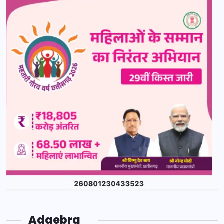
Adgebra