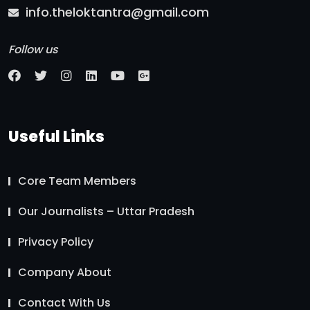
info.theloktantra@gmail.com
Follow us
Useful Links
Core Team Members
Our Journalists – Uttar Pradesh
Privacy Policy
Company About
Contact With Us