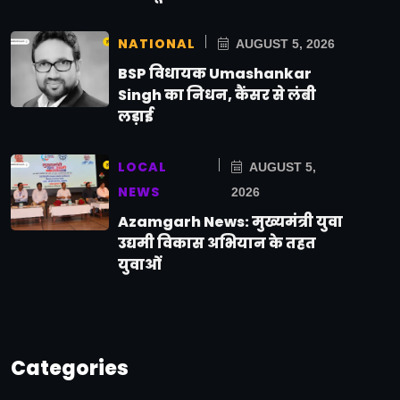
NATIONAL
AUGUST 5, 2026
BSP विधायक Umashankar
Singh का निधन, कैंसर से लंबी
लड़ाई
LOCAL
AUGUST 5,
NEWS
2026
Azamgarh News: मुख्यमंत्री युवा
उद्यमी विकास अभियान के तहत
युवाओं
Categories