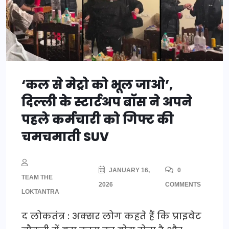
‘कल से मेट्रो को भूल जाओ’,
दिल्ली के स्टार्टअप बॉस ने अपने
पहले कर्मचारी को गिफ्ट की
चमचमाती SUV
JANUARY 16,
0
TEAM THE
2026
COMMENTS
LOKTANTRA
द लोकतंत्र : अक्सर लोग कहते हैं कि प्राइवेट