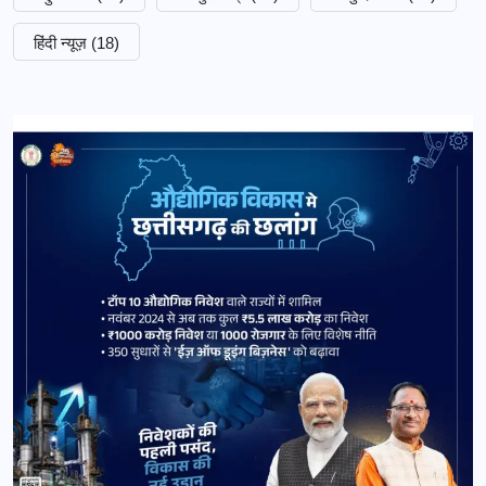
हिंदी न्यूज़
(18)