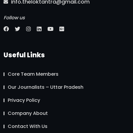
info.theloktantra@gmail.com
Follow us
Useful Links
Core Team Members
Our Journalists – Uttar Pradesh
Privacy Policy
Company About
Contact With Us