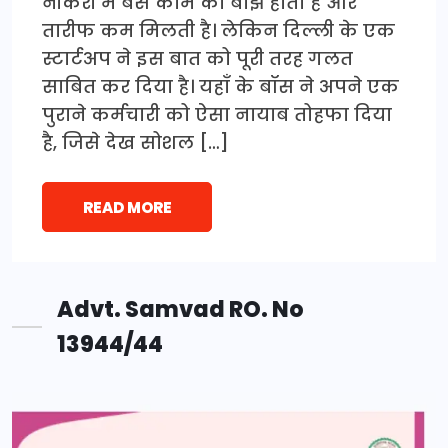
नौकरी में बस काम का बोझ होता है और
तारीफ कम मिलती है। लेकिन दिल्ली के एक
स्टार्टअप ने इस बात को पूरी तरह गलत
साबित कर दिया है। यहाँ के बॉस ने अपने एक
पुराने कर्मचारी को ऐसा नायाब तोहफा दिया
है, जिसे देख सोशल […]
READ MORE
Advt. Samvad RO. No
13944/44