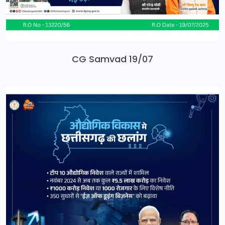
CG Samvad 19/07