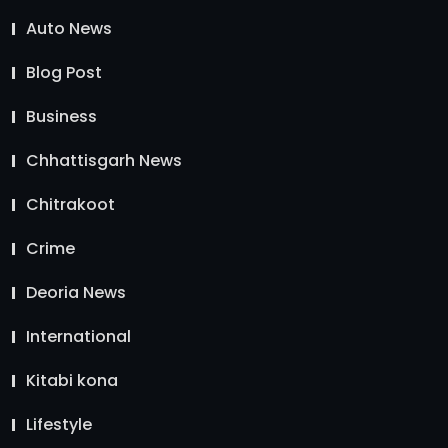
Auto News
Blog Post
Business
Chhattisgarh News
Chitrakoot
Crime
Deoria News
International
Kitabi kona
Lifestyle