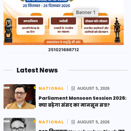
Latest News
NATIONAL
AUGUST 5, 2026
Parliament Monsoon Session 2026:
क्या बढ़ेगा संसद का मानसून सत्र?
NATIONAL
AUGUST 5, 2026