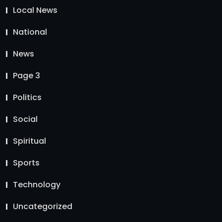
Local News
National
News
Page 3
Politics
Social
Spiritual
Sports
Technology
Uncategorized