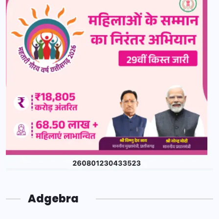
Adgebra