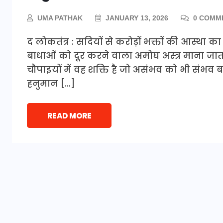
UMA PATHAK
JANUARY 13, 2026
0 COMM
द लोकतंत्र : सदियों से करोड़ों भक्तों की आस्था 
बाधाओं को दूर करने वाला अमोघ अस्त्र माना जाता
चौपाइयों में वह शक्ति है जो असंभव को भी संभव 
हनुमान […]
READ MORE