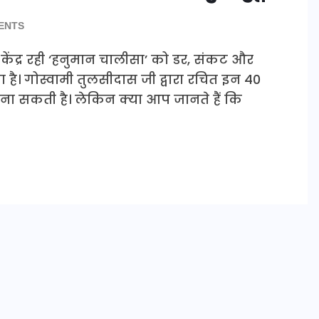
ENTS
का केंद्र रही ‘हनुमान चालीसा’ को डर, संकट और
 है। गोस्वामी तुलसीदास जी द्वारा रचित इन 40
बना सकती है। लेकिन क्या आप जानते हैं कि