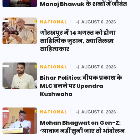
Manoj Bhawuk के शब्दों में जीवंत
NATIONAL
AUGUST 6, 2026
गोरखपुर में 14 अगस्त को होगा
साहित्यिक जुटान, ख्यातिलब्ध
साहित्यकार
NATIONAL
AUGUST 6, 2026
Bihar Politics: दीपक प्रकाश के
MLC बनने पर Upendra
Kushwaha
NATIONAL
AUGUST 6, 2026
Mohan Bhagwat on Gen-Z:
‘आवाज नहीं सुनी जाए तो आंदोलन