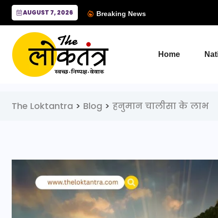
AUGUST 7, 2026
Breaking News
Home
Nat
The Loktantra
>
Blog
>
हनुमान चालीसा के लाभ