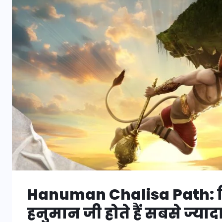
Hanuman Chalisa Path: क
हनुमान जी होते हैं सबसे ज्यादा प