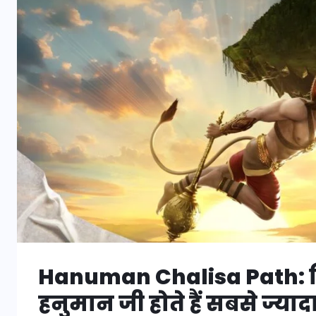
Hanuman Chalisa Path: क
हनुमान जी होते हैं सबसे ज्यादा प