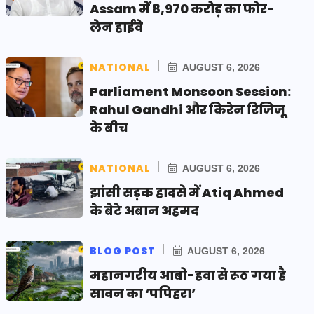
Assam में 8,970 करोड़ का फोर-
लेन हाईवे
NATIONAL
AUGUST 6, 2026
Parliament Monsoon Session:
Rahul Gandhi और किरेन रिजिजू
के बीच
NATIONAL
AUGUST 6, 2026
झांसी सड़क हादसे में Atiq Ahmed
के बेटे अबान अहमद
BLOG POST
AUGUST 6, 2026
महानगरीय आबो-हवा से रूठ गया है
सावन का ‘पपिहरा’