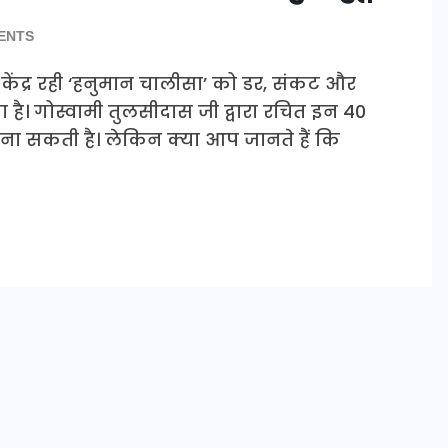
ENTS
का केंद्र रही ‘हनुमान चालीसा’ को डर, संकट और
 है। गोस्वामी तुलसीदास जी द्वारा रचित इन 40
बना सकती है। लेकिन क्या आप जानते हैं कि