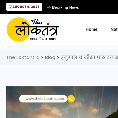
AUGUST 6, 2026
Breaking News
Home
Nat
The Loktantra
>
Blog
>
हनुमान चालीसा पाठ का 