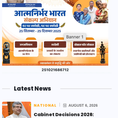
Latest News
NATIONAL
AUGUST 6, 2026
Cabinet Decisions 2026: