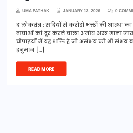
UMA PATHAK
JANUARY 13, 2026
0 COMM
द लोकतंत्र : सदियों से करोड़ों भक्तों की आस्था 
बाधाओं को दूर करने वाला अमोघ अस्त्र माना जाता
चौपाइयों में वह शक्ति है जो असंभव को भी संभव 
हनुमान […]
READ MORE