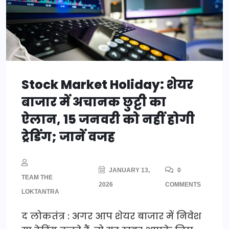
Stock Market Holiday: शेयर
बाजार में अचानक छुट्टी का
ऐलान, 15 जनवरी को नहीं होगी
ट्रेडिंग; जानें वजह
JANUARY 13,
0
TEAM THE
2026
COMMENTS
LOKTANTRA
द लोकतंत्र : अगर आप शेयर बाजार में निवेश