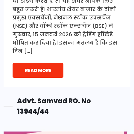
या ट्रेडिंग करते हैं, तो यह खबर आपके लिए
बहुत जरूरी है। भारतीय शेयर बाजार के दोनों
प्रमुख एक्सचेंजों, नेशनल स्टॉक एक्सचेंज
(NSE) और बॉम्बे स्टॉक एक्सचेंज (BSE) ने
गुरुवार, 15 जनवरी 2026 को ट्रेडिंग हॉलिडे
घोषित कर दिया है। इसका मतलब है कि इस
दिन […]
READ MORE
Advt. Samvad RO. No
13944/44