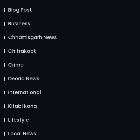
Blog Post
Business
Chhattisgarh News
Chitrakoot
Crime
Deoria News
International
Kitabi kona
Lifestyle
Local News