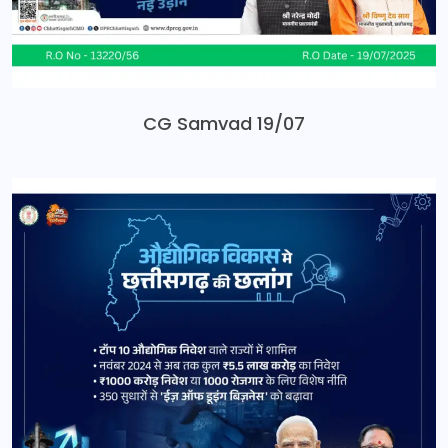
CG Samvad 19/07