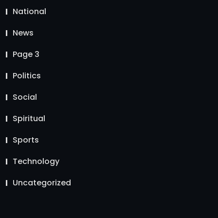
National
News
Page 3
Politics
Social
Spiritual
Sports
Technology
Uncategorized