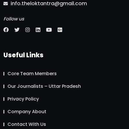
info.theloktantra@gmail.com
Follow us
Useful Links
Core Team Members
Our Journalists – Uttar Pradesh
Privacy Policy
Company About
Contact With Us