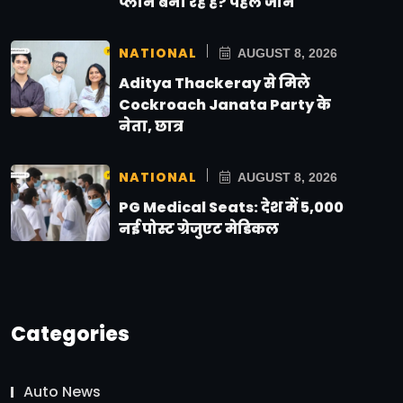
प्लान बना रहे हैं? पहले जानें
NATIONAL
AUGUST 8, 2026
Aditya Thackeray से मिले
Cockroach Janata Party के
नेता, छात्र
NATIONAL
AUGUST 8, 2026
PG Medical Seats: देश में 5,000
नई पोस्ट ग्रेजुएट मेडिकल
Categories
Auto News