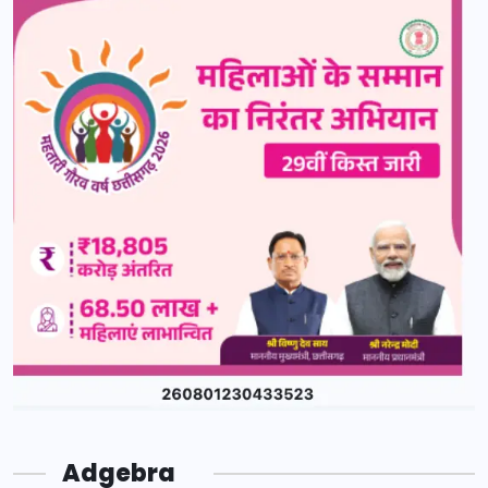
Adgebra