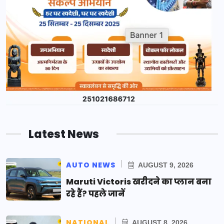
Latest News
AUTO NEWS
AUGUST 9, 2026
Maruti Victoris खरीदने का प्लान बना
रहे हैं? पहले जानें
NATIONAL
AUGUST 8, 2026