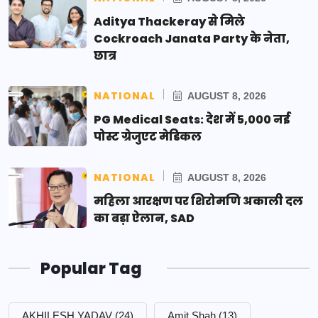
Aditya Thackeray से मिले
Cockroach Janata Party के नेता,
छात्र
NATIONAL
AUGUST 8, 2026
PG Medical Seats: देश में 5,000 नई
पोस्ट ग्रेजुएट मेडिकल
NATIONAL
AUGUST 8, 2026
महिला आरक्षण पर शिरोमणि अकाली दल
का बड़ा ऐलान, SAD
Popular Tag
AKHILESH YADAV
(24)
Amit Shah
(13)