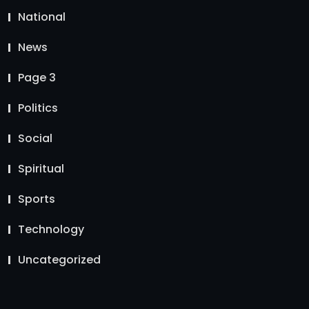
National
News
Page 3
Politics
Social
Spiritual
Sports
Technology
Uncategorized