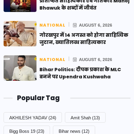
प्रतिष्ठित साहित्यकार एवं गीतकार Manoj
Bhawuk के शब्दों में जीवंत
NATIONAL
AUGUST 6, 2026
गोरखपुर में 14 अगस्त को होगा साहित्यिक
जुटान, ख्यातिलब्ध साहित्यकार
NATIONAL
AUGUST 6, 2026
Bihar Politics: दीपक प्रकाश के MLC
बनने पर Upendra Kushwaha
Popular Tag
AKHILESH YADAV
(24)
Amit Shah
(13)
Bigg Boss 19
(23)
Bihar news
(12)