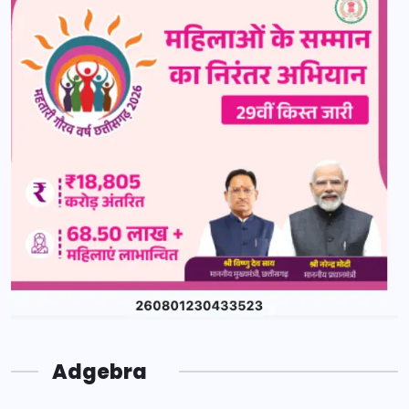
Adgebra