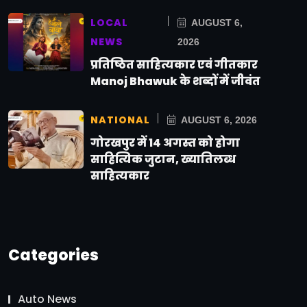
LOCAL
AUGUST 6,
NEWS
2026
प्रतिष्ठित साहित्यकार एवं गीतकार
Manoj Bhawuk के शब्दों में जीवंत
NATIONAL
AUGUST 6, 2026
गोरखपुर में 14 अगस्त को होगा
साहित्यिक जुटान, ख्यातिलब्ध
साहित्यकार
Categories
Auto News