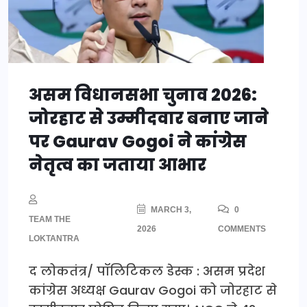
असम विधानसभा चुनाव 2026:
जोरहाट से उम्मीदवार बनाए जाने
पर Gaurav Gogoi ने कांग्रेस
नेतृत्व का जताया आभार
MARCH 3,
0
TEAM THE
2026
COMMENTS
LOKTANTRA
द लोकतंत्र/ पॉलिटिकल डेस्क : असम प्रदेश
कांग्रेस अध्यक्ष Gaurav Gogoi को जोरहाट से