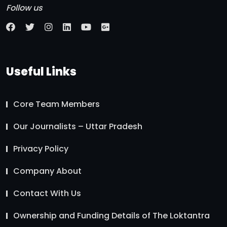
Follow us
Useful Links
Core Team Members
Our Journalists – Uttar Pradesh
Privacy Policy
Company About
Contact With Us
Ownership and Funding Details of The Loktantra