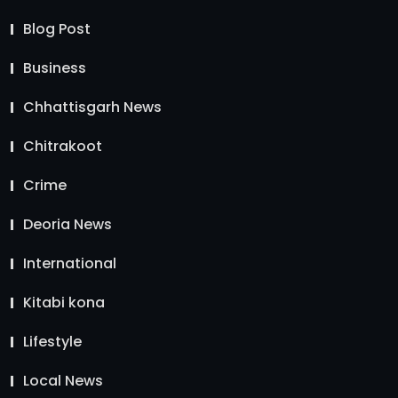
Blog Post
Business
Chhattisgarh News
Chitrakoot
Crime
Deoria News
International
Kitabi kona
Lifestyle
Local News