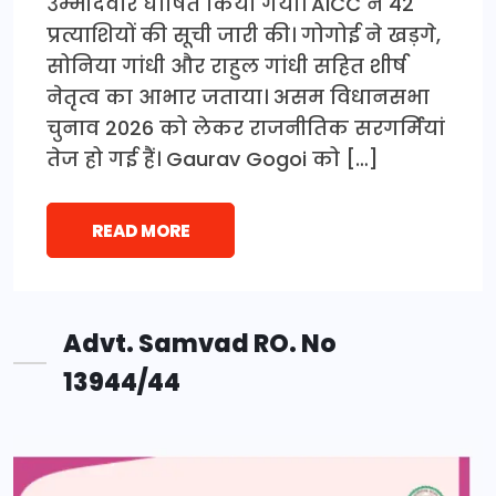
उम्मीदवार घोषित किया गया। AICC ने 42
प्रत्याशियों की सूची जारी की। गोगोई ने खड़गे,
सोनिया गांधी और राहुल गांधी सहित शीर्ष
नेतृत्व का आभार जताया। असम विधानसभा
चुनाव 2026 को लेकर राजनीतिक सरगर्मियां
तेज हो गई हैं। Gaurav Gogoi को […]
READ MORE
Advt. Samvad RO. No
13944/44