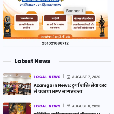
Latest News
LOCAL NEWS
AUGUST 7, 2026
Azamgarh News: दुर्गा शक्ति सेवा ट्रस्ट
ने चलाया HPV जागरूकता
LOCAL NEWS
AUGUST 6, 2026