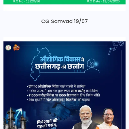
CG Samvad 19/07