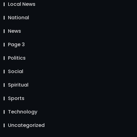
Local News
National
News
Page 3
Politics
Social
Spiritual
Sports
Technology
Uncategorized