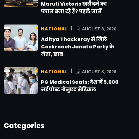
Maruti Victoris खरीदने का
प्लान बना रहे हैं? पहले जानें
NATIONAL
AUGUST 8, 2026
Aditya Thackeray से मिले
Cockroach Janata Party के
नेता, छात्र
NATIONAL
AUGUST 8, 2026
PG Medical Seats: देश में 5,000
नई पोस्ट ग्रेजुएट मेडिकल
Categories