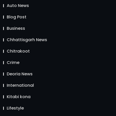
Auto News
Blog Post
Business
Chhattisgarh News
Chitrakoot
Crime
Deoria News
International
Kitabi kona
Lifestyle