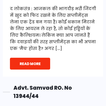
द लोकतंत्र : आजकल की भागदौड़ भरी जिंदगी
में खुद को फिट रखने के लिए सप्लीमेंट्स
लेना एक ट्रेंड बन गया है। कोई थकान मिटाने
के लिए आयरन ले रहा है, तो कोई हड्डियों के
लिए कैल्शियम। लेकिन क्या आप जानते हैं
कि दवाइयों की तरह सप्लीमेंट्स का भी अपना
एक ‘मैच’ होता है? अगर […]
READ MORE
Advt. Samvad RO. No
13944/44