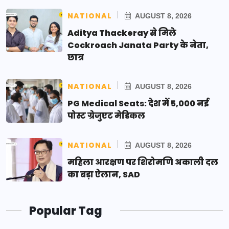
NATIONAL
AUGUST 8, 2026
Aditya Thackeray से मिले
Cockroach Janata Party के नेता,
छात्र
NATIONAL
AUGUST 8, 2026
PG Medical Seats: देश में 5,000 नई
पोस्ट ग्रेजुएट मेडिकल
NATIONAL
AUGUST 8, 2026
महिला आरक्षण पर शिरोमणि अकाली दल
का बड़ा ऐलान, SAD
Popular Tag