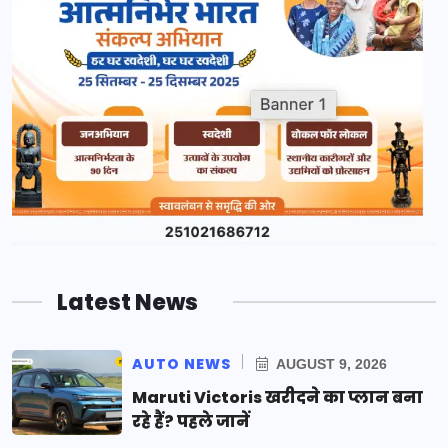
Latest News
AUTO NEWS
AUGUST 9, 2026
Maruti Victoris खरीदने का प्लान बना
रहे हैं? पहले जानें