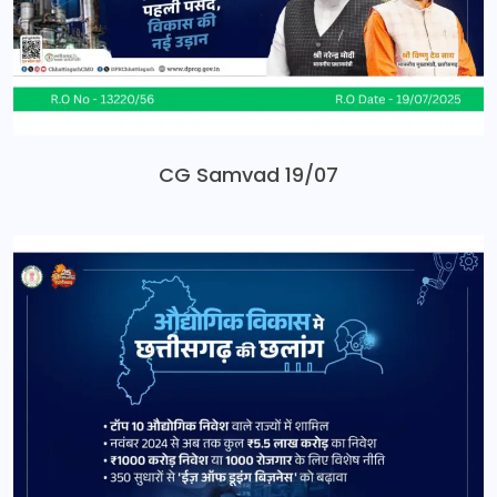
CG Samvad 19/07