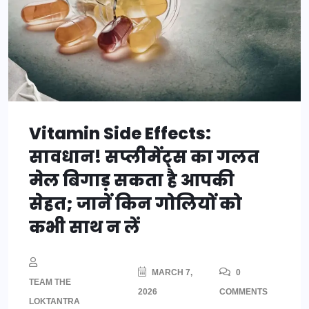
Vitamin Side Effects:
सावधान! सप्लीमेंट्स का गलत
मेल बिगाड़ सकता है आपकी
सेहत; जानें किन गोलियों को
कभी साथ न लें
MARCH 7,
0
TEAM THE
2026
COMMENTS
LOKTANTRA