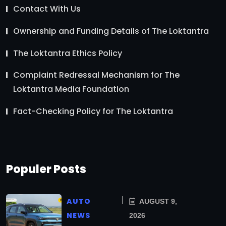
Contact With Us
Ownership and Funding Details of The Loktantra
The Loktantra Ethics Policy
Complaint Redressal Mechanism for The
Loktantra Media Foundation
Fact-Checking Policy for The Loktantra
Populer Posts
AUTO
AUGUST 9,
NEWS
2026