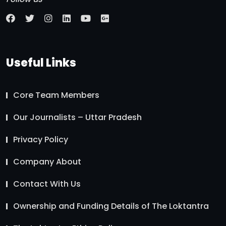
Useful Links
Core Team Members
Our Journalists – Uttar Pradesh
Privacy Policy
Company About
Contact With Us
Ownership and Funding Details of The Loktantra