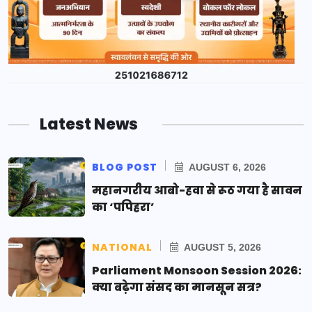
Latest News
BLOG POST
AUGUST 6, 2026
महानगरीय आबो-हवा से रूठ गया है सावन
का ‘पपिहरा’
NATIONAL
AUGUST 5, 2026
Parliament Monsoon Session 2026:
क्या बढ़ेगा संसद का मानसून सत्र?