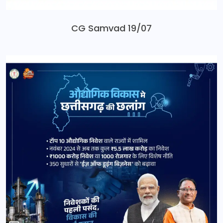
CG Samvad 19/07