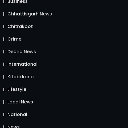
Business
Chhattisgarh News
Chitrakoot
Crime
Deoria News
International
Kitabi kona
Lifestyle
Local News
National
News