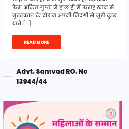
फेम अंकित गुप्ता ने हाल ही में फराह खान से
मुलाकात के दौरान अपनी जिंदगी से जुड़ी कुछ
बातें […]
READ MORE
Advt. Samvad RO. No
13944/44