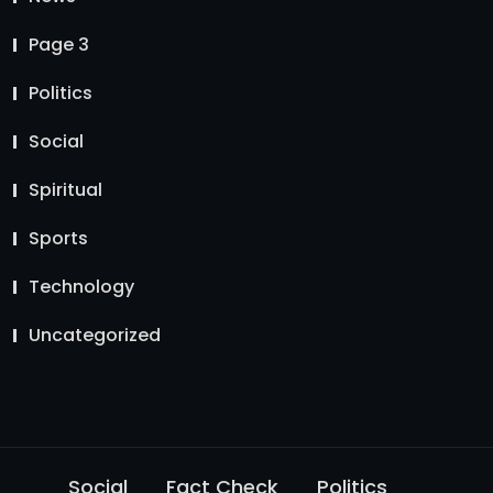
Page 3
Politics
Social
Spiritual
Sports
Technology
Uncategorized
Social
Fact Check
Politics