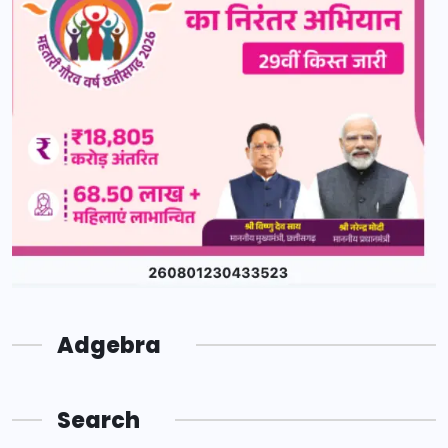
Adgebra
Search