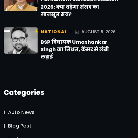
2026: क्या बढ़ेगा संसद का
मानसून सत्र?
NATIONAL
AUGUST 5, 2026
BSP विधायक Umashankar
Singh का निधन, कैंसर से लंबी
लड़ाई
Categories
Auto News
Blog Post