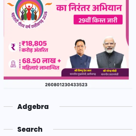
Adgebra
Search