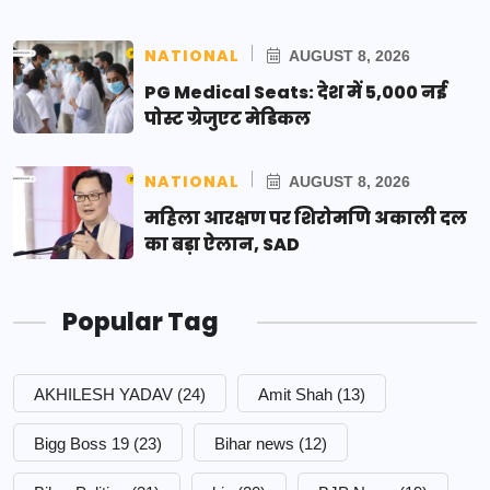
NATIONAL
AUGUST 8, 2026
PG Medical Seats: देश में 5,000 नई
पोस्ट ग्रेजुएट मेडिकल
NATIONAL
AUGUST 8, 2026
महिला आरक्षण पर शिरोमणि अकाली दल
का बड़ा ऐलान, SAD
Popular Tag
AKHILESH YADAV
(24)
Amit Shah
(13)
Bigg Boss 19
(23)
Bihar news
(12)