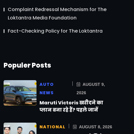
Complaint Redressal Mechanism for The
Loktantra Media Foundation
Fact-Checking Policy for The Loktantra
Populer Posts
AUTO
AUGUST 9,
NEWS
2026
Maruti Victoris खरीदने का
प्लान बना रहे हैं? पहले जानें
NATIONAL
AUGUST 8, 2026