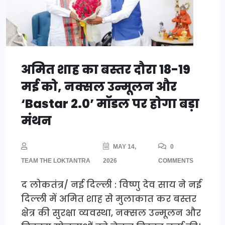
अमित शाह का बस्तर दौरा 18-19
मई को, नक्सल उन्मूलन और
‘Bastar 2.0’ मॉडल पर होगा बड़ा
मंथन
MAY 14,
0
TEAM THE LOKTANTRA
2026
COMMENTS
द लोकतंत्र/ नई दिल्ली : विष्णु देव साय ने नई
दिल्ली में अमित शाह से मुलाकात कर बस्तर
क्षेत्र की सुरक्षा व्यवस्था, नक्सल उन्मूलन और