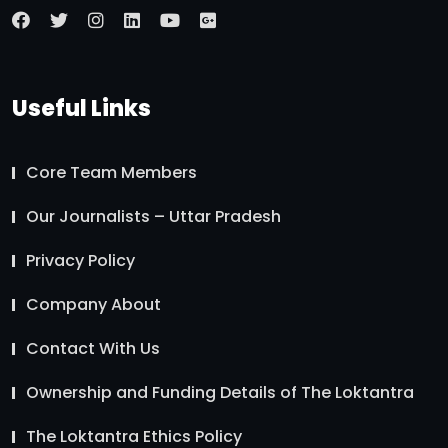
Useful Links
Core Team Members
Our Journalists – Uttar Pradesh
Privacy Policy
Company About
Contact With Us
Ownership and Funding Details of The Loktantra
The Loktantra Ethics Policy