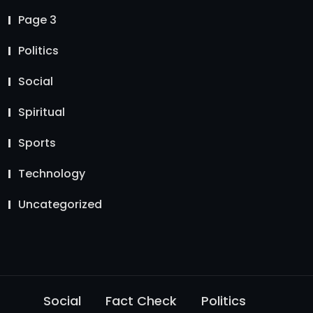
Page 3
Politics
Social
Spiritual
Sports
Technology
Uncategorized
Social
Fact Check
Politics