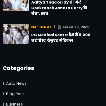
Aditya Thackeray से मिले
Cockroach Janata Party के
नेता, छात्र
NATIONAL
AUGUST 8, 2026
PG Medical Seats: देश में 5,000
नई पोस्ट ग्रेजुएट मेडिकल
Categories
Auto News
Blog Post
Business