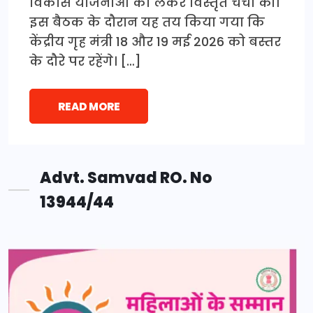
विकास योजनाओं को लेकर विस्तृत चर्चा की।
इस बैठक के दौरान यह तय किया गया कि
केंद्रीय गृह मंत्री 18 और 19 मई 2026 को बस्तर
के दौरे पर रहेंगे। […]
READ MORE
Advt. Samvad RO. No
13944/44