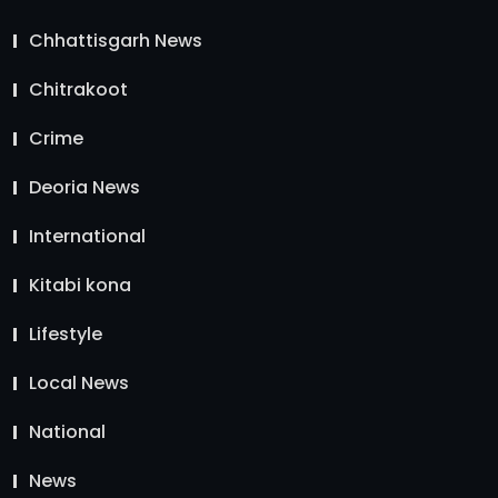
Chhattisgarh News
Chitrakoot
Crime
Deoria News
International
Kitabi kona
Lifestyle
Local News
National
News