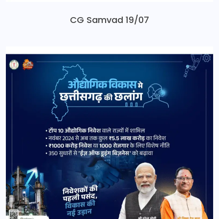
CG Samvad 19/07