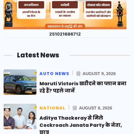
Latest News
AUTO NEWS
AUGUST 9, 2026
Maruti Victoris खरीदने का प्लान बना
रहे हैं? पहले जानें
NATIONAL
AUGUST 8, 2026
Aditya Thackeray से मिले
Cockroach Janata Party के नेता,
छात्र