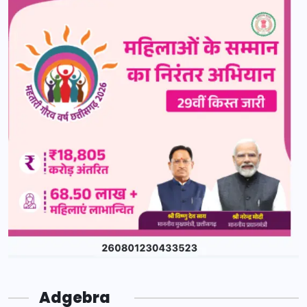
Adgebra