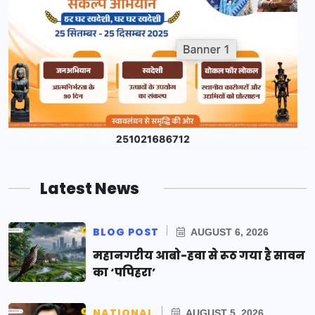
Latest News
BLOG POST
AUGUST 6, 2026
महानगरीय आबो-हवा से रूठ गया है सावन
का ‘पपिहरा’
NATIONAL
AUGUST 5, 2026