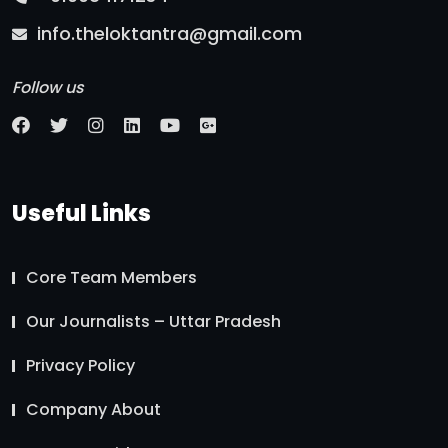
info.theloktantra@gmail.com
Follow us
Useful Links
Core Team Members
Our Journalists – Uttar Pradesh
Privacy Policy
Company About