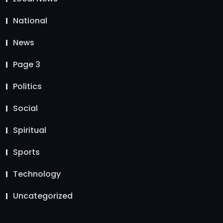
National
News
Page 3
Politics
Social
Spiritual
Sports
Technology
Uncategorized