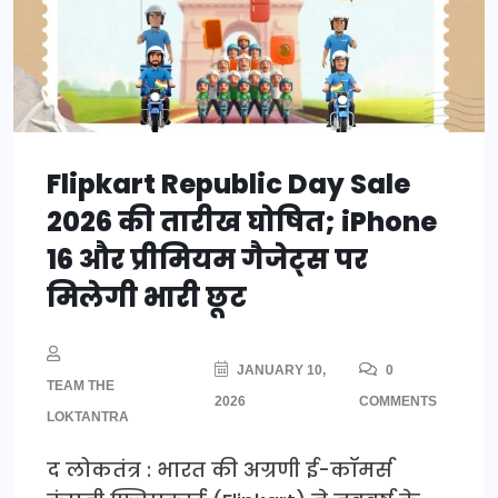
Flipkart Republic Day Sale
2026 की तारीख घोषित; iPhone
16 और प्रीमियम गैजेट्स पर
मिलेगी भारी छूट
JANUARY 10,
0
TEAM THE
2026
COMMENTS
LOKTANTRA
द लोकतंत्र : भारत की अग्रणी ई-कॉमर्स