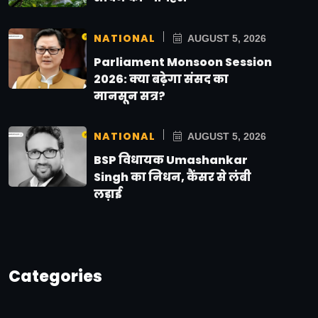
NATIONAL
AUGUST 5, 2026
Parliament Monsoon Session
2026: क्या बढ़ेगा संसद का
मानसून सत्र?
NATIONAL
AUGUST 5, 2026
BSP विधायक Umashankar
Singh का निधन, कैंसर से लंबी
लड़ाई
Categories