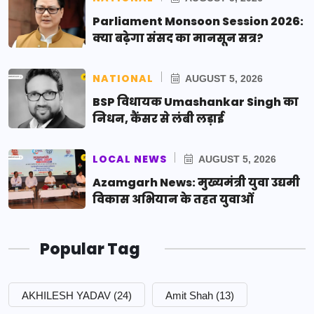
Parliament Monsoon Session 2026:
क्या बढ़ेगा संसद का मानसून सत्र?
NATIONAL
AUGUST 5, 2026
BSP विधायक Umashankar Singh का
निधन, कैंसर से लंबी लड़ाई
LOCAL NEWS
AUGUST 5, 2026
Azamgarh News: मुख्यमंत्री युवा उद्यमी
विकास अभियान के तहत युवाओं
Popular Tag
AKHILESH YADAV
(24)
Amit Shah
(13)