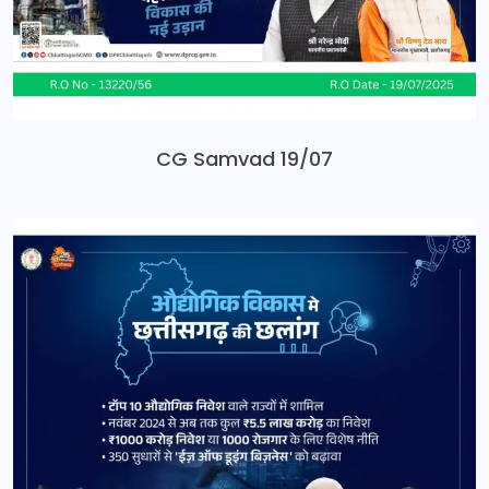
CG Samvad 19/07