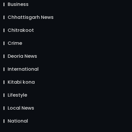
Business
Chhattisgarh News
Chitrakoot
Crime
Deoria News
International
Kitabi kona
Lifestyle
Local News
National