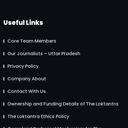
Useful Links
Core Team Members
Our Journalists – Uttar Pradesh
Privacy Policy
Company About
Contact With Us
Ownership and Funding Details of The Loktantra
The Loktantra Ethics Policy