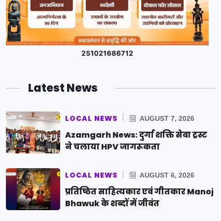
Latest News
LOCAL NEWS
AUGUST 7, 2026
Azamgarh News: दुर्गा शक्ति सेवा ट्रस्ट
ने चलाया HPV जागरूकता
LOCAL NEWS
AUGUST 6, 2026
प्रतिष्ठित साहित्यकार एवं गीतकार Manoj
Bhawuk के शब्दों में जीवंत