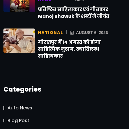
प्रतिष्ठित साहित्यकार एवं गीतकार
Manoj Bhawuk के शब्दों में जीवंत
NATIONAL
AUGUST 6, 2026
गोरखपुर में 14 अगस्त को होगा
साहित्यिक जुटान, ख्यातिलब्ध
साहित्यकार
Categories
Auto News
Blog Post