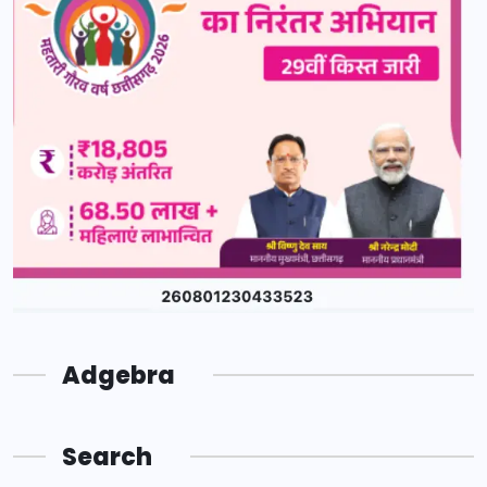
Adgebra
Search