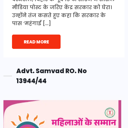
मीडिया पोस्ट के जरिए केंद्र सरकार को घेरा।
उन्होंने तंज कसते हुए कहा कि सरकार के
पास ‘महंगाई […]
READ MORE
Advt. Samvad RO. No
13944/44