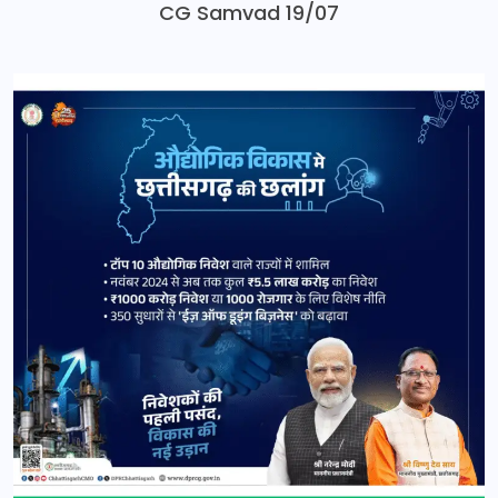
CG Samvad 19/07