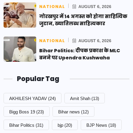
NATIONAL
AUGUST 6, 2026
गोरखपुर में 14 अगस्त को होगा साहित्यिक
जुटान, ख्यातिलब्ध साहित्यकार
NATIONAL
AUGUST 6, 2026
Bihar Politics: दीपक प्रकाश के MLC
बनने पर Upendra Kushwaha
Popular Tag
AKHILESH YADAV
(24)
Amit Shah
(13)
Bigg Boss 19
(23)
Bihar news
(12)
Bihar Politics
(31)
bjp
(20)
BJP News
(18)