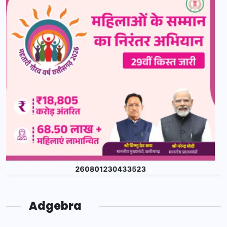
Adgebra