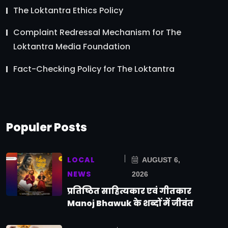
The Loktantra Ethics Policy
Complaint Redressal Mechanism for The
Loktantra Media Foundation
Fact-Checking Policy for The Loktantra
Populer Posts
LOCAL
AUGUST 6,
NEWS
2026
प्रतिष्ठित साहित्यकार एवं गीतकार
Manoj Bhawuk के शब्दों में जीवंत