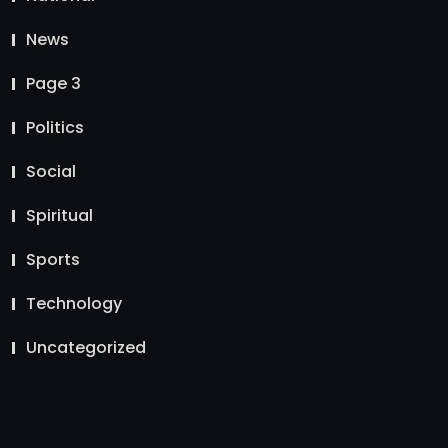
News
Page 3
Politics
Social
Spiritual
Sports
Technology
Uncategorized