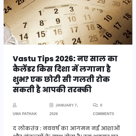
Vastu Tips 2026: नए साल का
कैलेंडर किस दिशा में लगाना है
शुभ? एक छोटी सी गलती रोक
सकती है आपकी तरक्की
JANUARY 7,
0
UMA PATHAK
2026
COMMENTS
द लोकतंत्र : नववर्ष का आगमन नई आशाओं