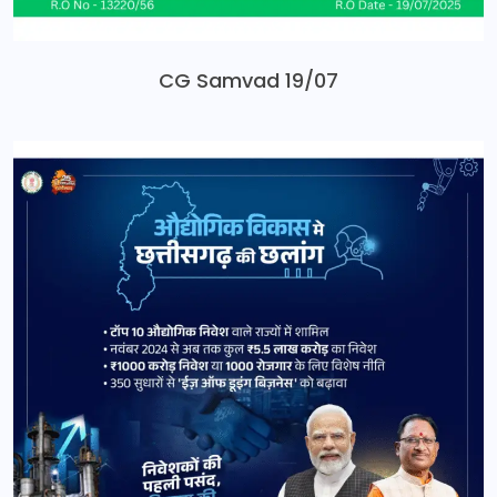
CG Samvad 19/07