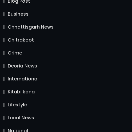
Blog Post
Business
Chhattisgarh News
Chitrakoot
Crime
Deoria News
International
Kitabi kona
Lifestyle
Local News
National