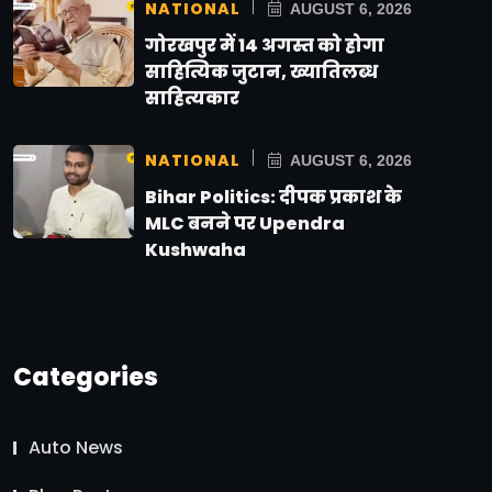
NATIONAL
AUGUST 6, 2026
गोरखपुर में 14 अगस्त को होगा
साहित्यिक जुटान, ख्यातिलब्ध
साहित्यकार
NATIONAL
AUGUST 6, 2026
Bihar Politics: दीपक प्रकाश के
MLC बनने पर Upendra
Kushwaha
Categories
Auto News