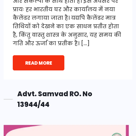
और संकल्पों के साथ होता है। इस अवसर पर
प्रायः हर भारतीय घर और कार्यालय में नया
कैलेंडर लगाया जाता है। यद्यपि कैलेंडर मात्र
तिथियों को देखने का एक साधन प्रतीत होता
है, किंतु वास्तु शास्त्र के अनुसार, यह समय की
गति और ऊर्जा का प्रतीक है। […]
READ MORE
Advt. Samvad RO. No
13944/44