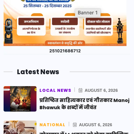
Latest News
LOCAL NEWS
AUGUST 6, 2026
प्रतिष्ठित साहित्यकार एवं गीतकार Manoj
Bhawuk के शब्दों में जीवंत
NATIONAL
AUGUST 6, 2026