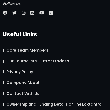
Follow us
Useful Links
Core Team Members
Our Journalists – Uttar Pradesh
Privacy Policy
Company About
Contact With Us
Ownership and Funding Details of The Loktantra