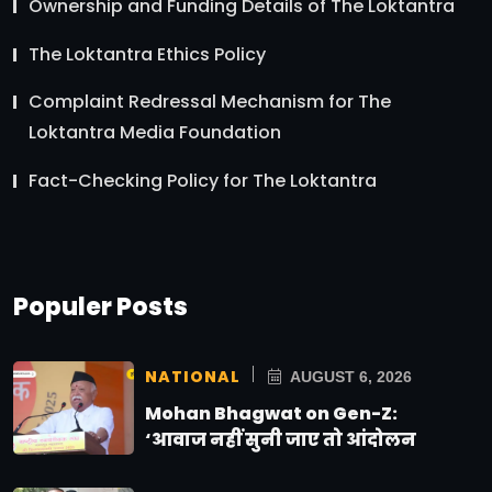
Ownership and Funding Details of The Loktantra
The Loktantra Ethics Policy
Complaint Redressal Mechanism for The
Loktantra Media Foundation
Fact-Checking Policy for The Loktantra
Populer Posts
NATIONAL
AUGUST 6, 2026
Mohan Bhagwat on Gen-Z:
‘आवाज नहीं सुनी जाए तो आंदोलन