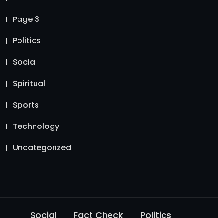
Page 3
Politics
Social
Spiritual
Sports
Technology
Uncategorized
Social
Fact Check
Politics