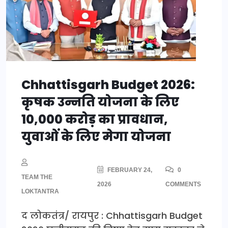
Chhattisgarh Budget 2026:
कृषक उन्नति योजना के लिए
10,000 करोड़ का प्रावधान,
युवाओं के लिए मेगा योजना
FEBRUARY 24,
0
TEAM THE
2026
COMMENTS
LOKTANTRA
द लोकतंत्र/ रायपुर : Chhattisgarh Budget