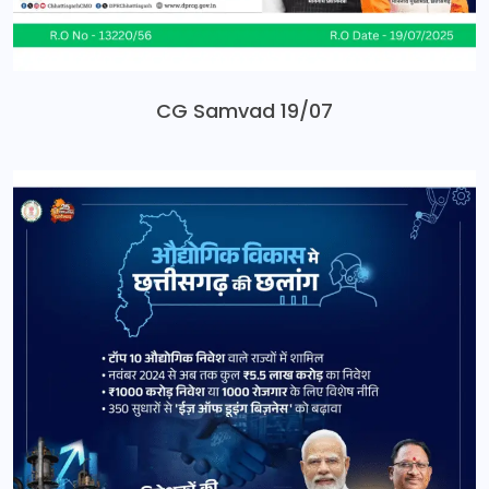
CG Samvad 19/07