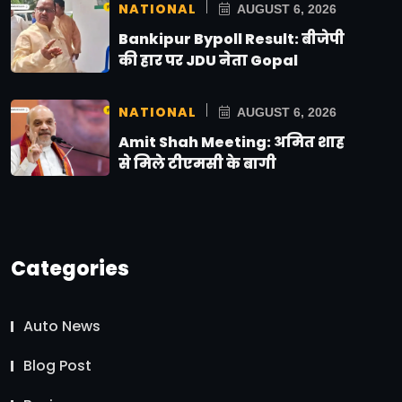
NATIONAL
AUGUST 6, 2026
Bankipur Bypoll Result: बीजेपी
की हार पर JDU नेता Gopal
NATIONAL
AUGUST 6, 2026
Amit Shah Meeting: अमित शाह
से मिले टीएमसी के बागी
Categories
Auto News
Blog Post