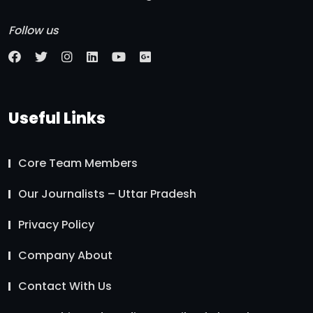
Follow us
Useful Links
Core Team Members
Our Journalists – Uttar Pradesh
Privacy Policy
Company About
Contact With Us