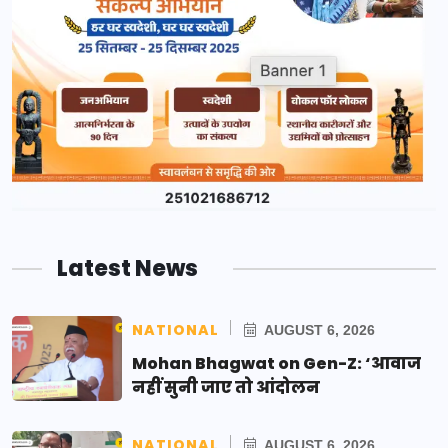
Latest News
NATIONAL
AUGUST 6, 2026
Mohan Bhagwat on Gen-Z: ‘आवाज
नहीं सुनी जाए तो आंदोलन
NATIONAL
AUGUST 6, 2026