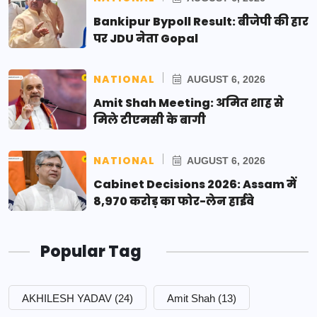
Bankipur Bypoll Result: बीजेपी की हार
पर JDU नेता Gopal
NATIONAL
AUGUST 6, 2026
Amit Shah Meeting: अमित शाह से
मिले टीएमसी के बागी
NATIONAL
AUGUST 6, 2026
Cabinet Decisions 2026: Assam में
8,970 करोड़ का फोर-लेन हाईवे
Popular Tag
AKHILESH YADAV
(24)
Amit Shah
(13)