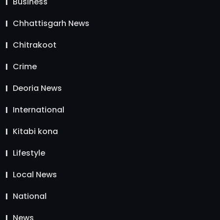
Business
Chhattisgarh News
Chitrakoot
Crime
Deoria News
International
Kitabi kona
Lifestyle
Local News
National
News