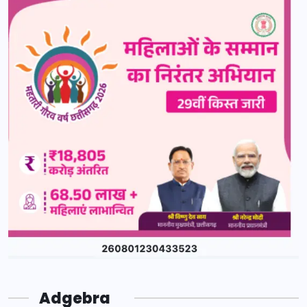
Adgebra