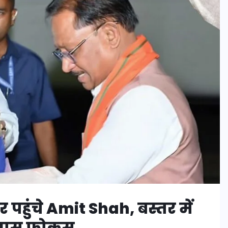
 पहुंचे Amit Shah, बस्तर में
ा खास फोकस