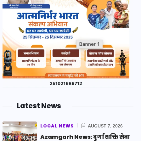
Latest News
LOCAL NEWS
AUGUST 7, 2026
Azamgarh News: दुर्गा शक्ति सेवा