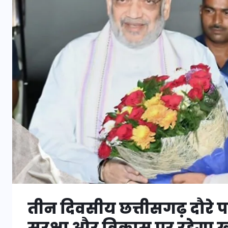
तीन दिवसीय छत्तीसगढ़ दौरे पर
सुरक्षा और विकास पर रहेग