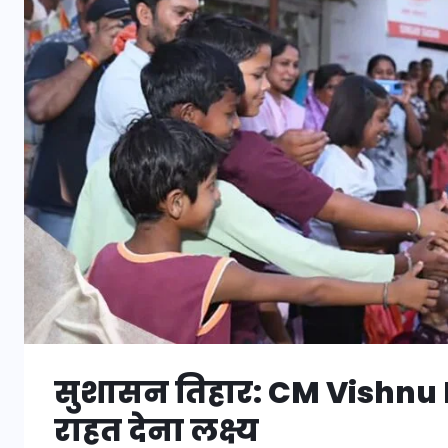
सुशासन तिहार: CM Vishnu D
राहत देना लक्ष्य