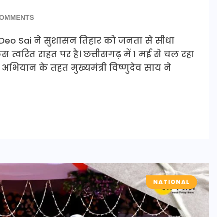
COMMENTS
u Deo Sai ने सुशासन तिहार को जनता से सीधा
त्वरित राहत पर है। छत्तीसगढ़ में 1 मई से चल रहा
 अभियान के तहत मुख्यमंत्री विष्णुदेव साय ने
NATIONAL