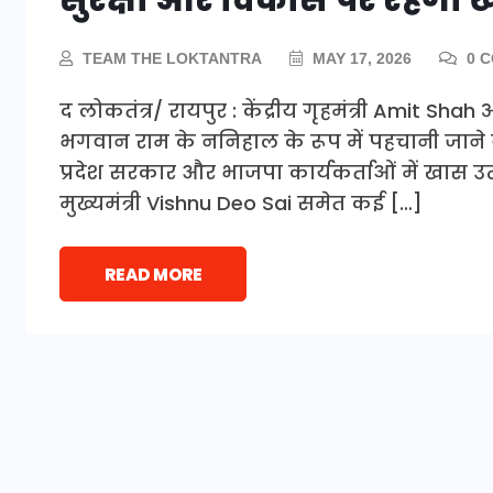
TEAM THE LOKTANTRA
MAY 17, 2026
0 
द लोकतंत्र/ रायपुर : केंद्रीय गृहमंत्री Amit Shah
भगवान राम के ननिहाल के रूप में पहचानी जा
प्रदेश सरकार और भाजपा कार्यकर्ताओं में खास उत
मुख्यमंत्री Vishnu Deo Sai समेत कई […]
READ MORE