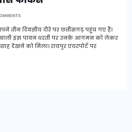
COMMENTS
 अपने तीन दिवसीय दौरे पर छत्तीसगढ़ पहुंच गए हैं।
ने वाली इस पावन धरती पर उनके आगमन को लेकर
्साह देखने को मिला। रायपुर एयरपोर्ट पर