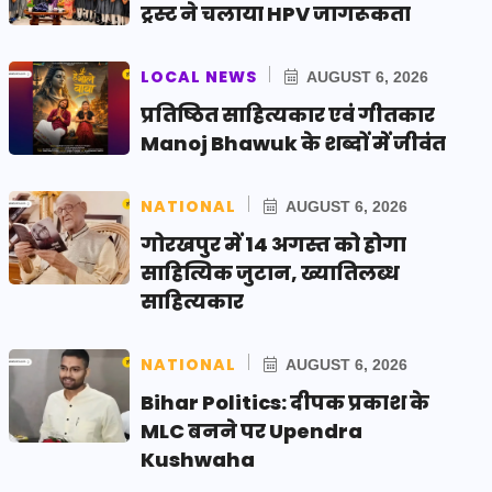
ट्रस्ट ने चलाया HPV जागरूकता
LOCAL NEWS
AUGUST 6, 2026
प्रतिष्ठित साहित्यकार एवं गीतकार
Manoj Bhawuk के शब्दों में जीवंत
NATIONAL
AUGUST 6, 2026
गोरखपुर में 14 अगस्त को होगा
साहित्यिक जुटान, ख्यातिलब्ध
साहित्यकार
NATIONAL
AUGUST 6, 2026
Bihar Politics: दीपक प्रकाश के
MLC बनने पर Upendra
Kushwaha