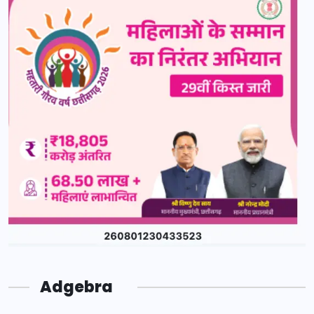
Adgebra