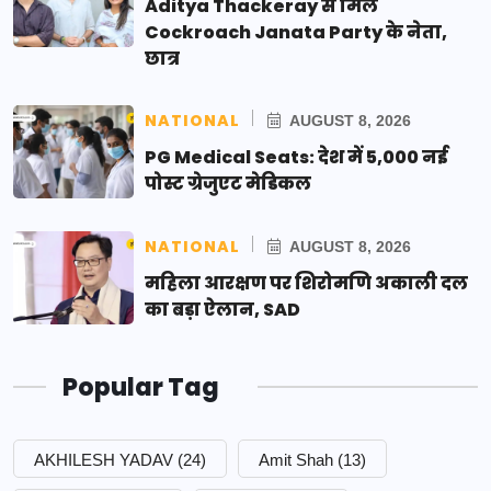
Aditya Thackeray से मिले
Cockroach Janata Party के नेता,
छात्र
NATIONAL
AUGUST 8, 2026
PG Medical Seats: देश में 5,000 नई
पोस्ट ग्रेजुएट मेडिकल
NATIONAL
AUGUST 8, 2026
महिला आरक्षण पर शिरोमणि अकाली दल
का बड़ा ऐलान, SAD
Popular Tag
AKHILESH YADAV
(24)
Amit Shah
(13)