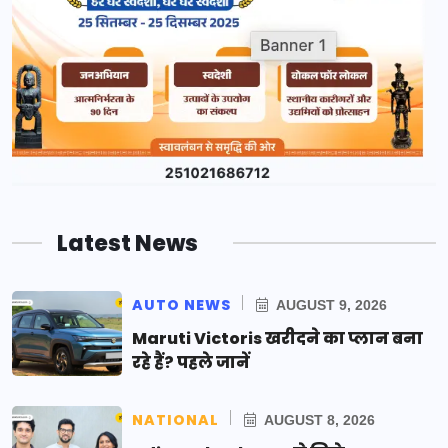
Latest News
AUTO NEWS
AUGUST 9, 2026
Maruti Victoris खरीदने का प्लान बना
रहे हैं? पहले जानें
NATIONAL
AUGUST 8, 2026