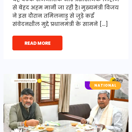
से बेहद अहम मानी जा रही है। मुख्यमंत्री विजय
ने इस दौरान तमिलनाडु से जुड़े कई
संवेदनशील मुद्दे प्रधानमंत्री के सामने […]
READ MORE
LOCAL NEWS
NATIONAL