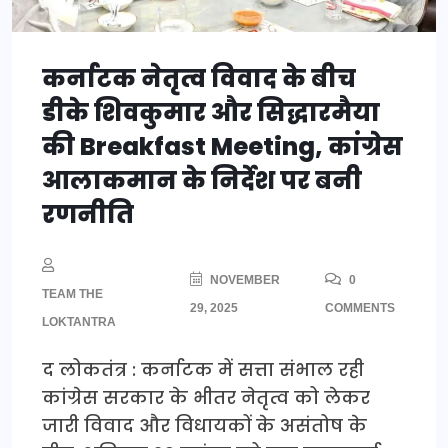
कर्नाटक नेतृत्व विवाद के बीच
डीके शिवकुमार और सिद्धारमैया
की Breakfast Meeting, कांग्रेस
आलाकमान के निर्देश पर बनी
रणनीति
NOVEMBER
0
TEAM THE
29, 2025
COMMENTS
LOKTANTRA
द लोकतंत्र : कर्नाटक में सत्ता संभाल रही
कांग्रेस सरकार के भीतर नेतृत्व को लेकर
जारी विवाद और विधायकों के असंतोष के