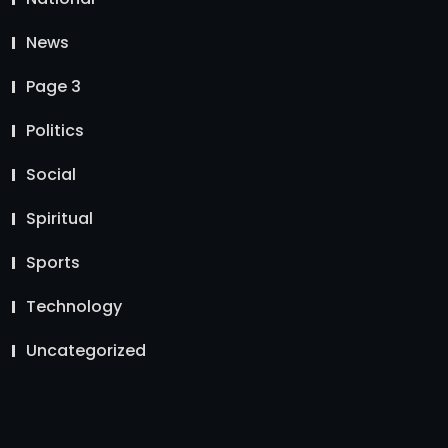
News
Page 3
Politics
Social
Spiritual
Sports
Technology
Uncategorized