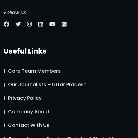
Follow us
Useful Links
Core Team Members
Our Journalists – Uttar Pradesh
Privacy Policy
Company About
Contact With Us