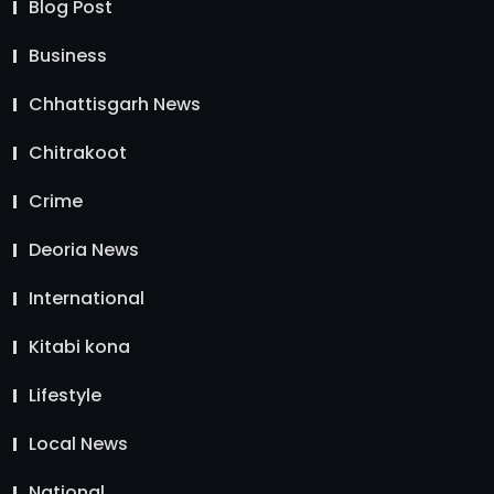
Blog Post
Business
Chhattisgarh News
Chitrakoot
Crime
Deoria News
International
Kitabi kona
Lifestyle
Local News
National