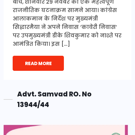
बीच, शनिवार 29 नवंबर को एक महत्वपूर्ण
राजनीतिक घटनाक्रम सामने आया। कांग्रेस
आलाकमान के निर्देश पर मुख्यमंत्री
सिद्धारमैया ने अपने निवास ‘कावेरी निवास’
पर उपमुख्यमंत्री डीके शिवकुमार को नाश्ते पर
आमंत्रित किया। इस […]
READ MORE
Advt. Samvad RO. No
13944/44