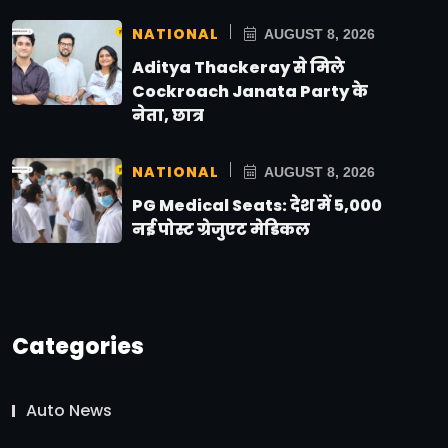
NATIONAL
AUGUST 8, 2026
Aditya Thackeray से मिले
Cockroach Janata Party के
नेता, छात्र
NATIONAL
AUGUST 8, 2026
PG Medical Seats: देश में 5,000
नई पोस्ट ग्रेजुएट मेडिकल
Categories
Auto News