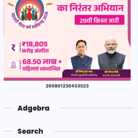
Adgebra
Search