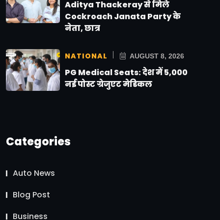
Aditya Thackeray से मिले
Cockroach Janata Party के
नेता, छात्र
NATIONAL
AUGUST 8, 2026
PG Medical Seats: देश में 5,000
नई पोस्ट ग्रेजुएट मेडिकल
Categories
Auto News
Blog Post
Business