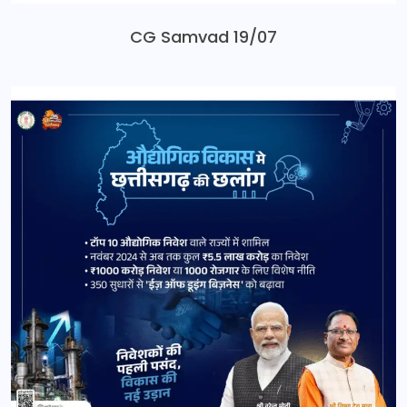
CG Samvad 19/07