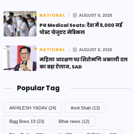
NATIONAL
AUGUST 8, 2026
PG Medical Seats: देश में 5,000 नई
पोस्ट ग्रेजुएट मेडिकल
NATIONAL
AUGUST 8, 2026
महिला आरक्षण पर शिरोमणि अकाली दल
का बड़ा ऐलान, SAD
Popular Tag
AKHILESH YADAV
(24)
Amit Shah
(13)
Bigg Boss 19
(23)
Bihar news
(12)