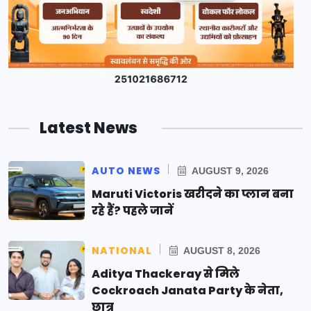
Latest News
AUTO NEWS
AUGUST 9, 2026
Maruti Victoris खरीदने का प्लान बना
रहे हैं? पहले जानें
NATIONAL
AUGUST 8, 2026
Aditya Thackeray से मिले
Cockroach Janata Party के नेता,
छात्र