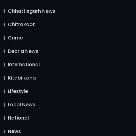
Chhattisgarh News
Chitrakoot
Crime
Deoria News
International
Kitabi kona
Lifestyle
Local News
National
News