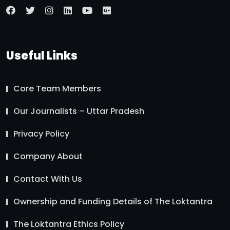
Useful Links
Core Team Members
Our Journalists – Uttar Pradesh
Privacy Policy
Company About
Contact With Us
Ownership and Funding Details of The Loktantra
The Loktantra Ethics Policy