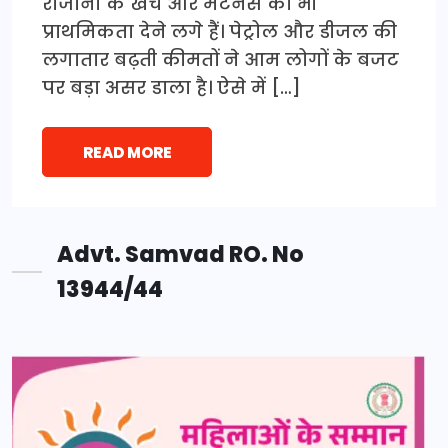
रोजाना के खर्च और मेंटेनेंस को भी
प्राथमिकता देने लगे हैं। पेट्रोल और डीजल की
लगातार बढ़ती कीमतों ने आम लोगों के बजट
पर बड़ा असर डाला है। ऐसे में […]
READ MORE
Advt. Samvad RO. No
13944/44