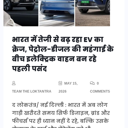
भारत में तेजी से बढ़ रहा EV का
क्रेज, पेट्रोल-डीजल की महंगाई के
बीच इलेक्ट्रिक वाहन बन रहे
पहली पसंद
MAY 15,
0
TEAM THE LOKTANTRA
2026
COMMENTS
द लोकतंत्र/ नई दिल्ली : भारत में अब लोग
गाड़ी खरीदते समय सिर्फ डिजाइन, ब्रांड और
फीचर्स पर ही ध्यान नहीं दे रहे, बल्कि उसके