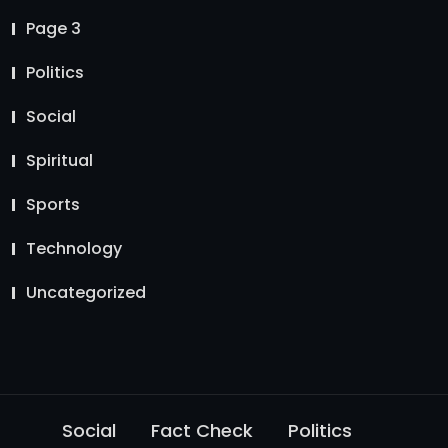
Page 3
Politics
Social
Spiritual
Sports
Technology
Uncategorized
Social
Fact Check
Politics