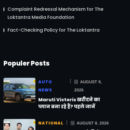
Complaint Redressal Mechanism for The
Loktantra Media Foundation
Fact-Checking Policy for The Loktantra
Populer Posts
AUTO
AUGUST 9,
NEWS
2026
Maruti Victoris खरीदने का
प्लान बना रहे हैं? पहले जानें
NATIONAL
AUGUST 8, 2026