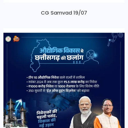
CG Samvad 19/07