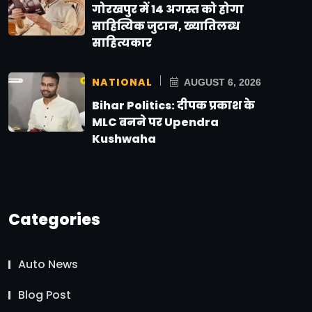
गोरखपुर में 14 अगस्त को होगा
साहित्यिक जुटान, ख्यातिलब्ध
साहित्यकार
NATIONAL
AUGUST 6, 2026
Bihar Politics: दीपक प्रकाश के
MLC बनने पर Upendra
Kushwaha
Categories
Auto News
Blog Post