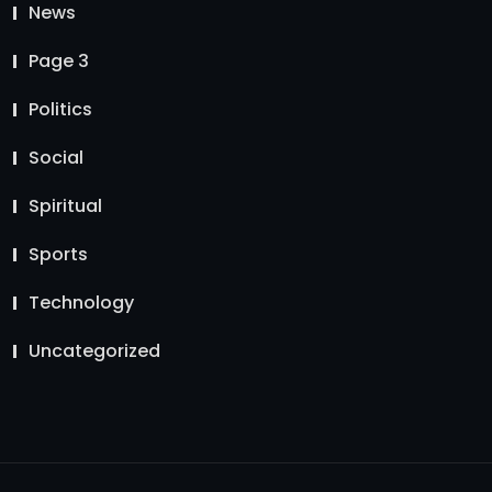
News
Page 3
Politics
Social
Spiritual
Sports
Technology
Uncategorized