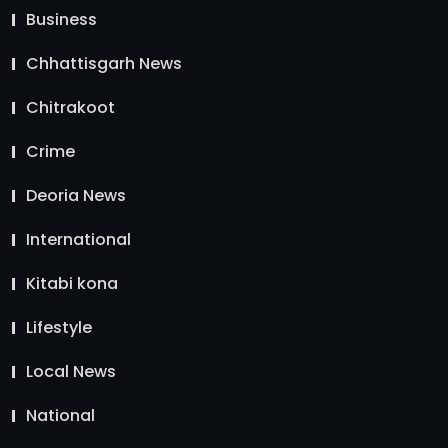
Business
Chhattisgarh News
Chitrakoot
Crime
Deoria News
International
Kitabi kona
Lifestyle
Local News
National