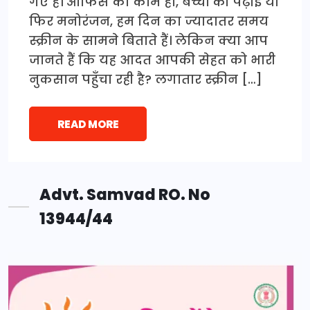
गए हैं। ऑफिस का काम हो, बच्चों की पढ़ाई या
फिर मनोरंजन, हम दिन का ज्यादातर समय
स्क्रीन के सामने बिताते हैं। लेकिन क्या आप
जानते हैं कि यह आदत आपकी सेहत को भारी
नुकसान पहुँचा रही है? लगातार स्क्रीन […]
READ MORE
Advt. Samvad RO. No
13944/44