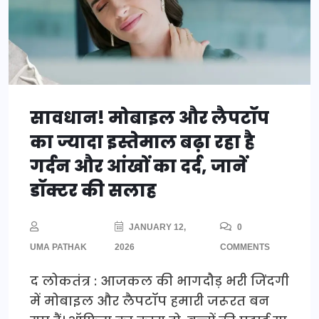
सावधान! मोबाइल और लैपटॉप
का ज्यादा इस्तेमाल बढ़ा रहा है
गर्दन और आंखों का दर्द, जानें
डॉक्टर की सलाह
JANUARY 12,
0
UMA PATHAK
2026
COMMENTS
द लोकतंत्र : आजकल की भागदौड़ भरी जिंदगी
में मोबाइल और लैपटॉप हमारी जरूरत बन