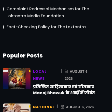
Complaint Redressal Mechanism for The
Loktantra Media Foundation
Fact-Checking Policy for The Loktantra
Populer Posts
LOCAL
AUGUST 6,
NEWS
2026
प्रतिष्ठित साहित्यकार एवं गीतकार
Manoj Bhawuk के शब्दों में जीवंत
NATIONAL
AUGUST 6, 2026