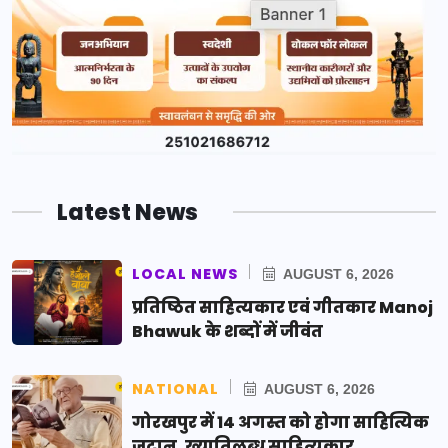
Latest News
LOCAL NEWS
AUGUST 6, 2026
प्रतिष्ठित साहित्यकार एवं गीतकार Manoj
Bhawuk के शब्दों में जीवंत
NATIONAL
AUGUST 6, 2026
गोरखपुर में 14 अगस्त को होगा साहित्यिक
जुटान, ख्यातिलब्ध साहित्यकार