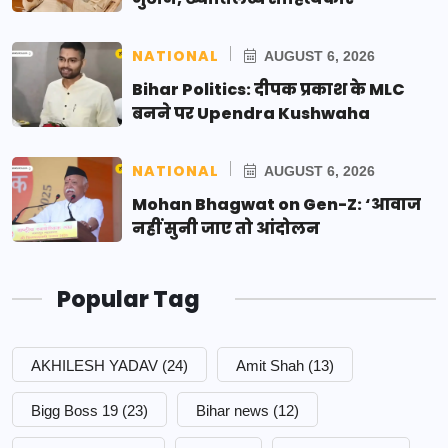
NATIONAL
AUGUST 6, 2026
Bihar Politics: दीपक प्रकाश के MLC
बनने पर Upendra Kushwaha
NATIONAL
AUGUST 6, 2026
Mohan Bhagwat on Gen-Z: ‘आवाज
नहीं सुनी जाए तो आंदोलन
Popular Tag
AKHILESH YADAV
(24)
Amit Shah
(13)
Bigg Boss 19
(23)
Bihar news
(12)