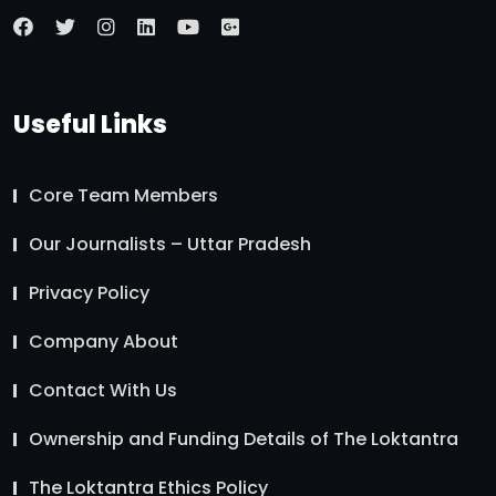
Useful Links
Core Team Members
Our Journalists – Uttar Pradesh
Privacy Policy
Company About
Contact With Us
Ownership and Funding Details of The Loktantra
The Loktantra Ethics Policy