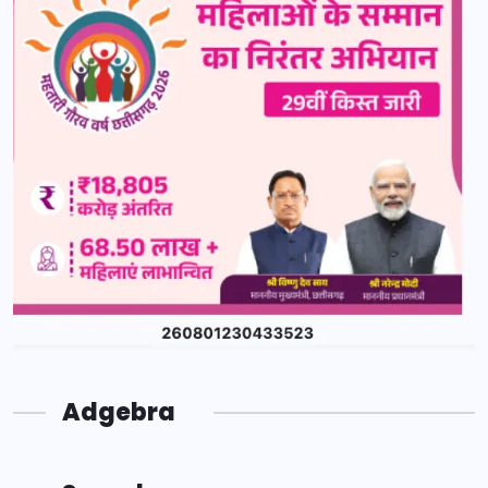
Adgebra