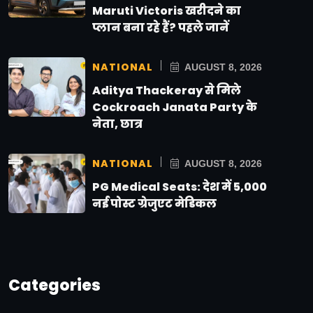
Maruti Victoris खरीदने का
प्लान बना रहे हैं? पहले जानें
NATIONAL
AUGUST 8, 2026
Aditya Thackeray से मिले
Cockroach Janata Party के
नेता, छात्र
NATIONAL
AUGUST 8, 2026
PG Medical Seats: देश में 5,000
नई पोस्ट ग्रेजुएट मेडिकल
Categories