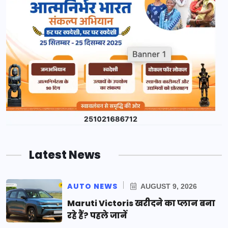
Latest News
AUTO NEWS
AUGUST 9, 2026
Maruti Victoris खरीदने का प्लान बना
रहे हैं? पहले जानें