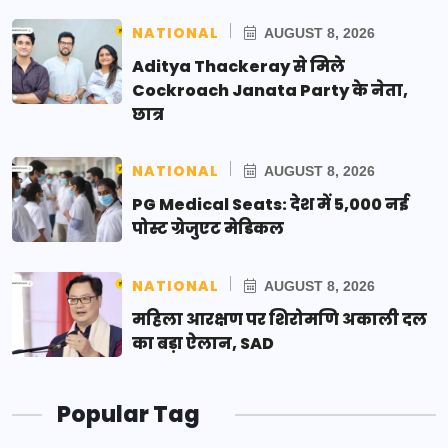
NATIONAL
AUGUST 8, 2026
Aditya Thackeray से मिले
Cockroach Janata Party के नेता,
छात्र
NATIONAL
AUGUST 8, 2026
PG Medical Seats: देश में 5,000 नई
पोस्ट ग्रेजुएट मेडिकल
NATIONAL
AUGUST 8, 2026
महिला आरक्षण पर शिरोमणि अकाली दल
का बड़ा ऐलान, SAD
Popular Tag