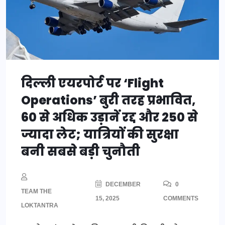
दिल्ली एयरपोर्ट पर ‘Flight
Operations’ बुरी तरह प्रभावित,
60 से अधिक उड़ानें रद्द और 250 से
ज्यादा लेट; यात्रियों की सुरक्षा
बनी सबसे बड़ी चुनौती
DECEMBER
0
TEAM THE
15, 2025
COMMENTS
LOKTANTRA