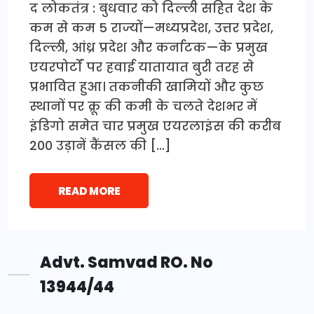
द लोकतंत्र : बुधवार को दिल्ली सहित देश के
कम से कम 5 राज्यों—मध्यप्रदेश, उत्तर प्रदेश,
दिल्ली, आंध्र प्रदेश और कर्नाटक—के प्रमुख
एयरपोर्टों पर हवाई यातायात बुरी तरह से
प्रभावित हुआ। तकनीकी खामियों और कुछ
स्थानों पर क्रू की कमी के चलते देशभर में
इंडिगो समेत चार प्रमुख एयरलाइंस की करीब
200 उड़ानें कैंसल की […]
READ MORE
Advt. Samvad RO. No
13944/44