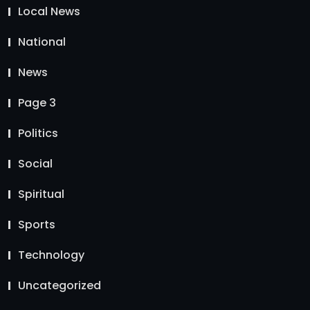
Local News
National
News
Page 3
Politics
Social
Spiritual
Sports
Technology
Uncategorized