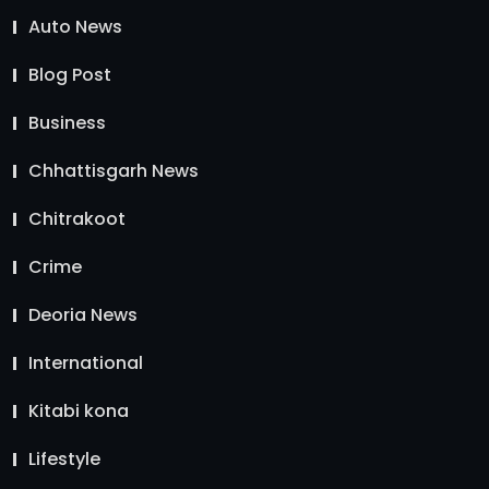
Auto News
Blog Post
Business
Chhattisgarh News
Chitrakoot
Crime
Deoria News
International
Kitabi kona
Lifestyle