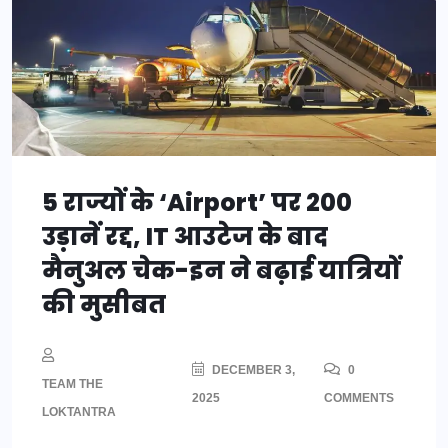
5 राज्यों के ‘Airport’ पर 200
उड़ानें रद्द, IT आउटेज के बाद
मैनुअल चेक-इन ने बढ़ाई यात्रियों
की मुसीबत
DECEMBER 3,
0
TEAM THE
2025
COMMENTS
LOKTANTRA