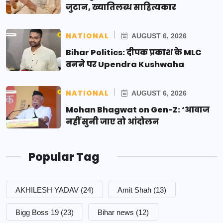
जुटान, ख्यातिलब्ध साहित्यकार
NATIONAL
AUGUST 6, 2026
Bihar Politics: दीपक प्रकाश के MLC
बनने पर Upendra Kushwaha
NATIONAL
AUGUST 6, 2026
Mohan Bhagwat on Gen-Z: ‘आवाज
नहीं सुनी जाए तो आंदोलन
Popular Tag
AKHILESH YADAV
(24)
Amit Shah
(13)
Bigg Boss 19
(23)
Bihar news
(12)