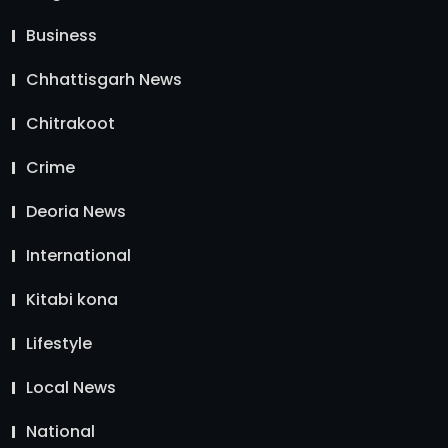
Business
Chhattisgarh News
Chitrakoot
Crime
Deoria News
International
Kitabi kona
Lifestyle
Local News
National