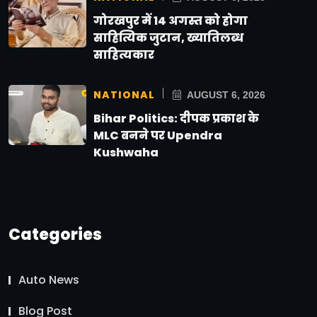
गोरखपुर में 14 अगस्त को होगा
साहित्यिक जुटान, ख्यातिलब्ध
साहित्यकार
NATIONAL
AUGUST 6, 2026
Bihar Politics: दीपक प्रकाश के
MLC बनने पर Upendra
Kushwaha
Categories
Auto News
Blog Post