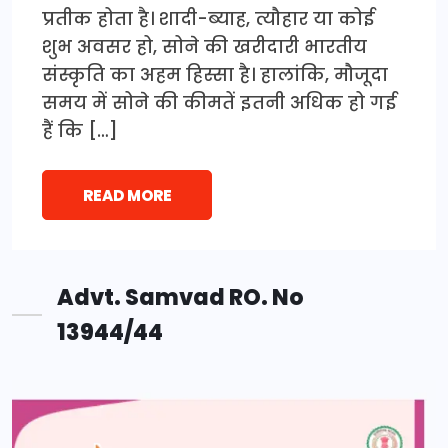
प्रतीक होता है। शादी-ब्याह, त्यौहार या कोई
शुभ अवसर हो, सोने की खरीदारी भारतीय
संस्कृति का अहम हिस्सा है। हालांकि, मौजूदा
समय में सोने की कीमतें इतनी अधिक हो गई
हैं कि […]
READ MORE
Advt. Samvad RO. No
13944/44