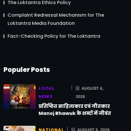
The Loktantra Ethics Policy
Complaint Redressal Mechanism for The
Loktantra Media Foundation
Fact-Checking Policy for The Loktantra
Populer Posts
LOCAL
AUGUST 6,
NEWS
2026
प्रतिष्ठित साहित्यकार एवं गीतकार
Manoj Bhawuk के शब्दों में जीवंत
NATIONAL
AUGUST 6, 2026