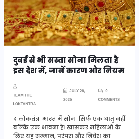
दुबई से भी सस्ता सोना मिलता है
इस देश में, जानें कारण और नियम
JULY 28,
0
TEAM THE
2025
COMMENTS
LOKTANTRA
द लोकतंत्र: भारत में सोना सिर्फ एक धातु नहीं
बल्कि एक भावना है। खासकर महिलाओं के
लिए यह सम्मान, परंपरा और निवेश का