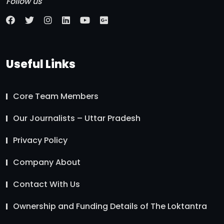
Follow us
Useful Links
Core Team Members
Our Journalists – Uttar Pradesh
Privacy Policy
Company About
Contact With Us
Ownership and Funding Details of The Loktantra