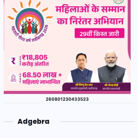
Adgebra