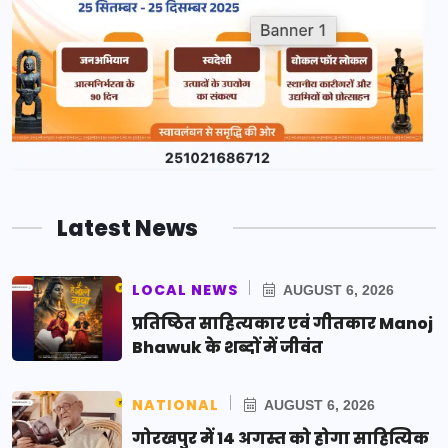
Latest News
LOCAL NEWS
AUGUST 6, 2026
प्रतिष्ठित साहित्यकार एवं गीतकार Manoj
Bhawuk के शब्दों में जीवंत
NATIONAL
AUGUST 6, 2026
गोरखपुर में 14 अगस्त को होगा साहित्यिक