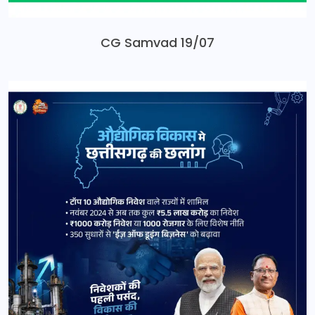
CG Samvad 19/07