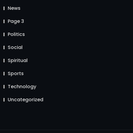
News
Page 3
Politics
Social
Spiritual
Sports
Technology
Uncategorized