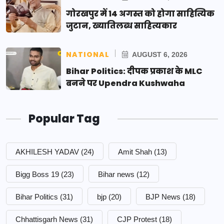
गोरखपुर में 14 अगस्त को होगा साहित्यिक
जुटान, ख्यातिलब्ध साहित्यकार
NATIONAL
AUGUST 6, 2026
Bihar Politics: दीपक प्रकाश के MLC
बनने पर Upendra Kushwaha
Popular Tag
AKHILESH YADAV
(24)
Amit Shah
(13)
Bigg Boss 19
(23)
Bihar news
(12)
Bihar Politics
(31)
bjp
(20)
BJP News
(18)
Chhattisgarh News
(31)
CJP Protest
(18)