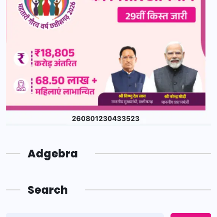
Adgebra
Search