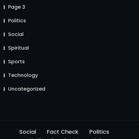
Page 3
Politics
Social
Spiritual
Sports
Technology
Uncategorized
Social
Fact Check
Politics