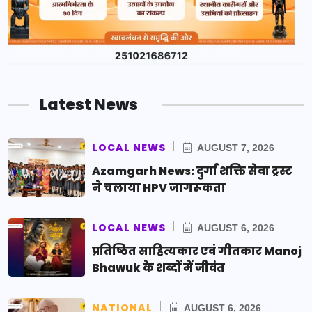
Latest News
LOCAL NEWS
AUGUST 7, 2026
Azamgarh News: दुर्गा शक्ति सेवा ट्रस्ट
ने चलाया HPV जागरूकता
LOCAL NEWS
AUGUST 6, 2026
प्रतिष्ठित साहित्यकार एवं गीतकार Manoj
Bhawuk के शब्दों में जीवंत
NATIONAL
AUGUST 6, 2026