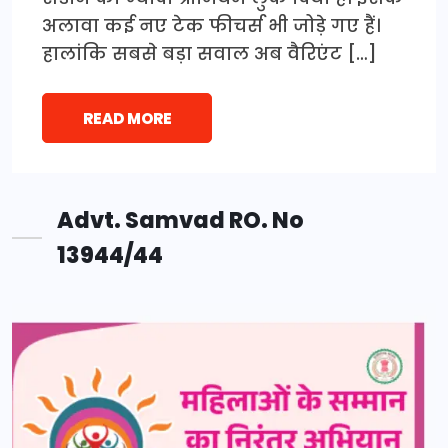
अलावा कई नए टेक फीचर्स भी जोड़े गए हैं।
हालांकि सबसे बड़ा सवाल अब वैरिएंट […]
READ MORE
Advt. Samvad RO. No
13944/44