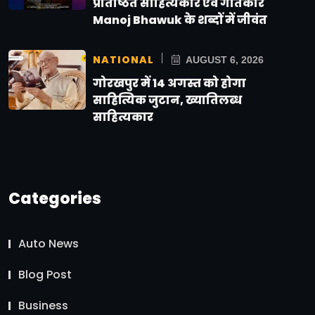
प्रतिष्ठित साहित्यकार एवं गीतकार
Manoj Bhawuk के शब्दों में जीवंत
NATIONAL
AUGUST 6, 2026
गोरखपुर में 14 अगस्त को होगा
साहित्यिक जुटान, ख्यातिलब्ध
साहित्यकार
Categories
Auto News
Blog Post
Business