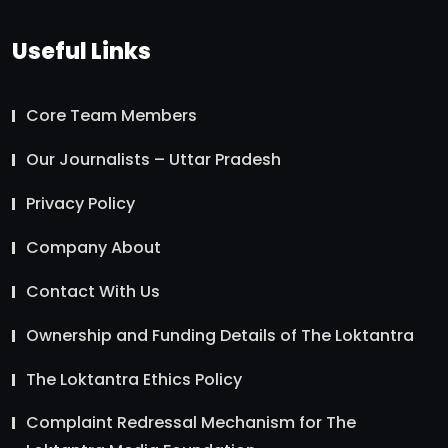
Useful Links
Core Team Members
Our Journalists – Uttar Pradesh
Privacy Policy
Company About
Contact With Us
Ownership and Funding Details of The Loktantra
The Loktantra Ethics Policy
Complaint Redressal Mechanism for The