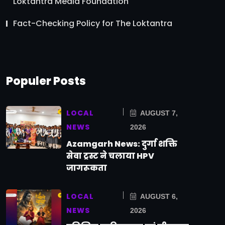
Loktantra Media Foundation
Fact-Checking Policy for The Loktantra
Populer Posts
LOCAL
AUGUST 7,
NEWS
2026
Azamgarh News: दुर्गा शक्ति
सेवा ट्रस्ट ने चलाया HPV
जागरूकता
LOCAL
AUGUST 6,
NEWS
2026