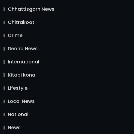
Chhattisgarh News
Chitrakoot
Crime
Deoria News
International
Kitabi kona
Lifestyle
Local News
National
News