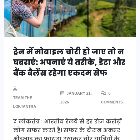
ट्रेन में मोबाइल चोरी हो जाए तो न
घबराएं: अपनाएं ये तरीके, डेटा और
बैंक बैलेंस रहेगा एकदम सेफ
JANUARY 21,
0
TEAM THE
2026
COMMENTS
LOKTANTRA
द लोकतंत्र : भारतीय रेलवे से हर रोज करोड़ों
लोग सफर करते हैं। सफर के दौरान अक्सर
भीड़भाड़ का फायदा उठाकर चोर यात्रियों के