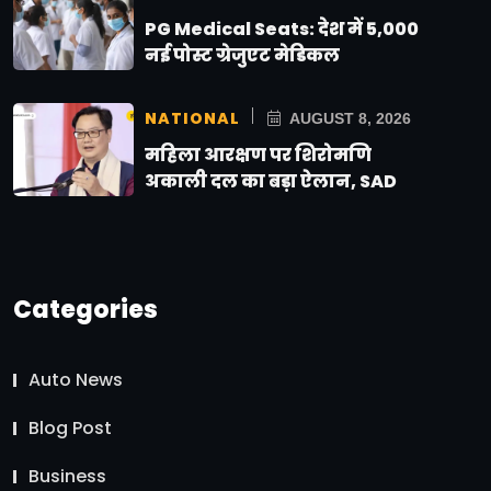
PG Medical Seats: देश में 5,000
नई पोस्ट ग्रेजुएट मेडिकल
NATIONAL
AUGUST 8, 2026
महिला आरक्षण पर शिरोमणि
अकाली दल का बड़ा ऐलान, SAD
Categories
Auto News
Blog Post
Business