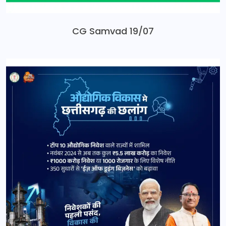
CG Samvad 19/07