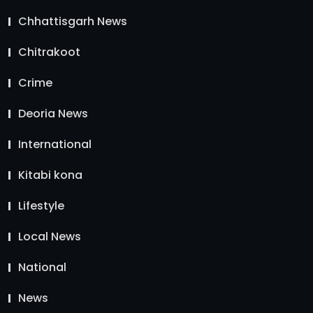
Chhattisgarh News
Chitrakoot
Crime
Deoria News
International
Kitabi kona
Lifestyle
Local News
National
News