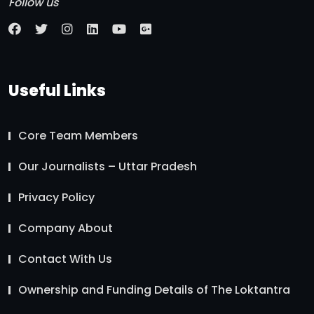
Follow us
Useful Links
Core Team Members
Our Journalists – Uttar Pradesh
Privacy Policy
Company About
Contact With Us
Ownership and Funding Details of The Loktantra