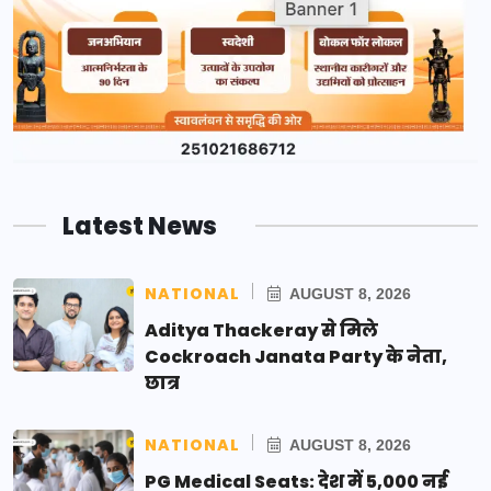
Latest News
NATIONAL
AUGUST 8, 2026
Aditya Thackeray से मिले
Cockroach Janata Party के नेता,
छात्र
NATIONAL
AUGUST 8, 2026
PG Medical Seats: देश में 5,000 नई