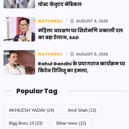
पोस्ट ग्रेजुएट मेडिकल
NATIONAL
AUGUST 8, 2026
महिला आरक्षण पर शिरोमणि अकाली दल
का बड़ा ऐलान, SAD
NATIONAL
AUGUST 8, 2026
Rahul Gandhi के प्रयागराज कार्यक्रम पर
किरेन रिजिजू का हमला,
Popular Tag
AKHILESH YADAV
(24)
Amit Shah
(13)
Bigg Boss 19
(23)
Bihar news
(12)