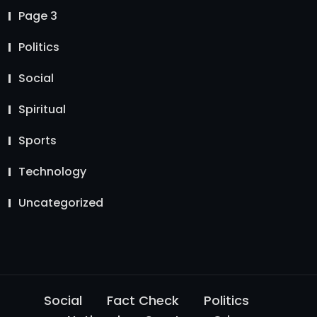
Page 3
Politics
Social
Spiritual
Sports
Technology
Uncategorized
Social
Fact Check
Politics