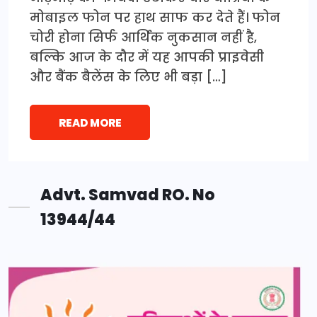
मोबाइल फोन पर हाथ साफ कर देते हैं। फोन
चोरी होना सिर्फ आर्थिक नुकसान नहीं है,
बल्कि आज के दौर में यह आपकी प्राइवेसी
और बैंक बैलेंस के लिए भी बड़ा […]
READ MORE
Advt. Samvad RO. No
13944/44