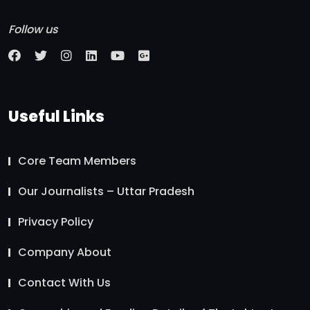
Follow us
Useful Links
Core Team Members
Our Journalists – Uttar Pradesh
Privacy Policy
Company About
Contact With Us