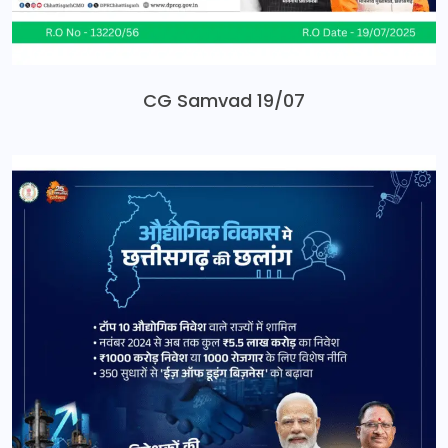
CG Samvad 19/07