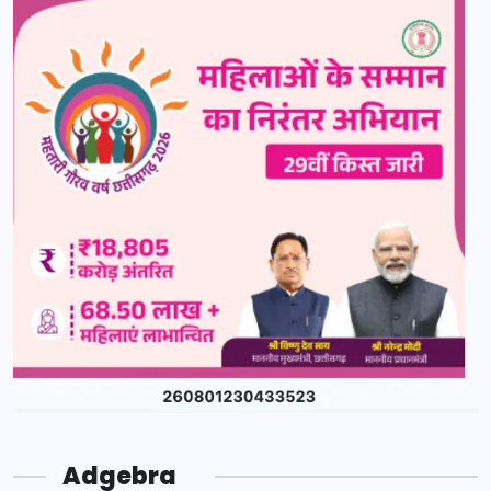
Adgebra