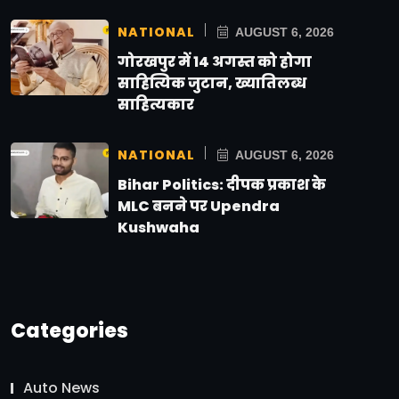
NATIONAL
AUGUST 6, 2026
गोरखपुर में 14 अगस्त को होगा
साहित्यिक जुटान, ख्यातिलब्ध
साहित्यकार
NATIONAL
AUGUST 6, 2026
Bihar Politics: दीपक प्रकाश के
MLC बनने पर Upendra
Kushwaha
Categories
Auto News