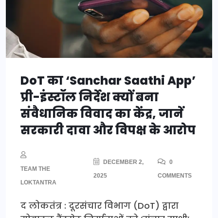
DoT का ‘Sanchar Saathi App’
प्री-इंस्टॉल निर्देश क्यों बना
संवैधानिक विवाद का केंद्र, जानें
सरकारी दावा और विपक्ष के आरोप
DECEMBER 2,
0
TEAM THE
2025
COMMENTS
LOKTANTRA
द लोकतंत्र : दूरसंचार विभाग (DoT) द्वारा