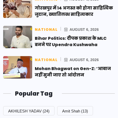
गोरखपुर में 14 अगस्त को होगा साहित्यिक
जुटान, ख्यातिलब्ध साहित्यकार
NATIONAL
AUGUST 6, 2026
Bihar Politics: दीपक प्रकाश के MLC
बनने पर Upendra Kushwaha
NATIONAL
AUGUST 6, 2026
Mohan Bhagwat on Gen-Z: ‘आवाज
नहीं सुनी जाए तो आंदोलन
Popular Tag
AKHILESH YADAV
(24)
Amit Shah
(13)