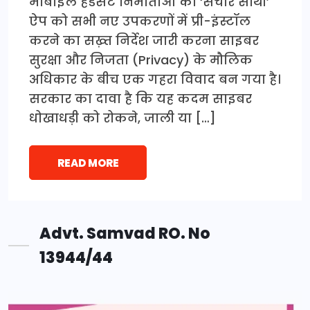
मोबाइल हैंडसेट निर्माताओं को ‘संचार साथी’
ऐप को सभी नए उपकरणों में प्री-इंस्टॉल
करने का सख़्त निर्देश जारी करना साइबर
सुरक्षा और निजता (Privacy) के मौलिक
अधिकार के बीच एक गहरा विवाद बन गया है।
सरकार का दावा है कि यह कदम साइबर
धोखाधड़ी को रोकने, जाली या […]
READ MORE
Advt. Samvad RO. No
13944/44