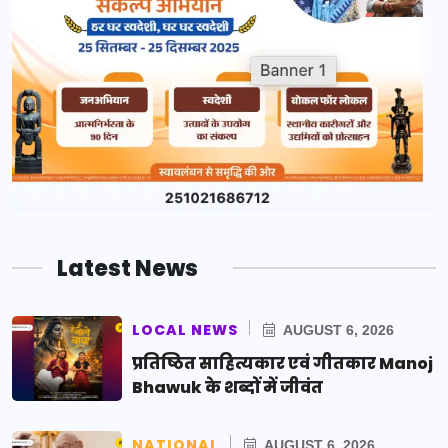
Latest News
LOCAL NEWS
AUGUST 6, 2026
प्रतिष्ठित साहित्यकार एवं गीतकार Manoj
Bhawuk के शब्दों में जीवंत
NATIONAL
AUGUST 6, 2026