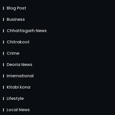
Blog Post
Business
Chhattisgarh News
Chitrakoot
Crime
Deoria News
International
Kitabi kona
Lifestyle
Local News