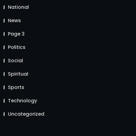
National
News
Page 3
Politics
Social
Spiritual
Sports
Technology
Uncategorized