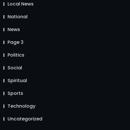
Local News
National
News
Page 3
Politics
Social
Spiritual
Sports
Technology
Uncategorized