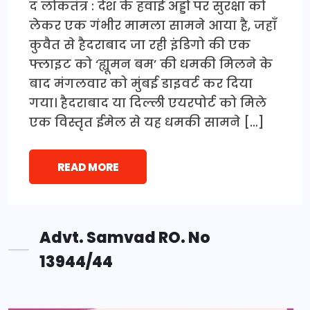
द लोकतंत्र : देश के हवाई अड्डों पर सुरक्षा को
लेकर एक गंभीर मामला सामने आया है, जहाँ
कुवैत से हैदराबाद जा रही इंडिगो की एक
फ्लाइट को ‘ह्यूमन बम’ की धमकी मिलने के
बाद मंगलवार को मुंबई डाइवर्ट कर दिया
गया। हैदराबाद या दिल्ली एयरपोर्ट को मिले
एक विस्तृत ईमेल से यह धमकी सामने […]
READ MORE
Advt. Samvad RO. No
13944/44