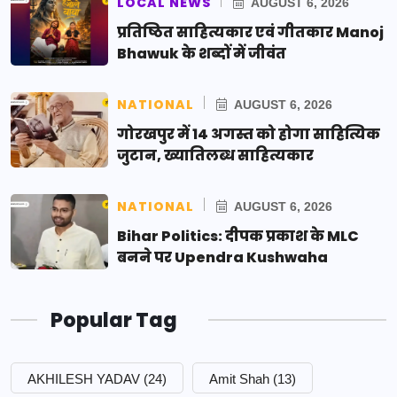
LOCAL NEWS
AUGUST 6, 2026
प्रतिष्ठित साहित्यकार एवं गीतकार Manoj
Bhawuk के शब्दों में जीवंत
NATIONAL
AUGUST 6, 2026
गोरखपुर में 14 अगस्त को होगा साहित्यिक
जुटान, ख्यातिलब्ध साहित्यकार
NATIONAL
AUGUST 6, 2026
Bihar Politics: दीपक प्रकाश के MLC
बनने पर Upendra Kushwaha
Popular Tag
AKHILESH YADAV
(24)
Amit Shah
(13)