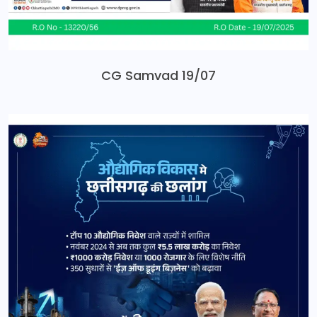
CG Samvad 19/07