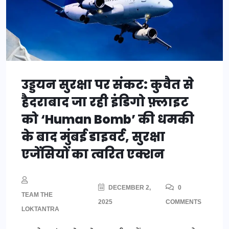
उड्डयन सुरक्षा पर संकट: कुवैत से
हैदराबाद जा रही इंडिगो फ़्लाइट
को ‘Human Bomb’ की धमकी
के बाद मुंबई डाइवर्ट, सुरक्षा
एजेंसियों का त्वरित एक्शन
DECEMBER 2,
0
TEAM THE
2025
COMMENTS
LOKTANTRA