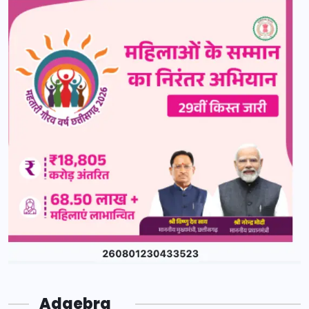
Adgebra