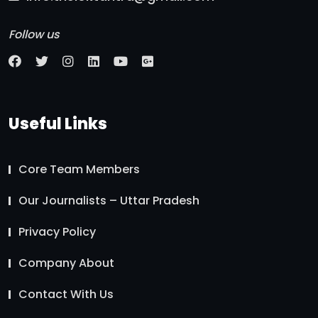
Follow us
Useful Links
Core Team Members
Our Journalists – Uttar Pradesh
Privacy Policy
Company About
Contact With Us