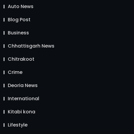
Auto News
Blog Post
Business
Chhattisgarh News
Chitrakoot
Crime
Deoria News
International
Kitabi kona
Lifestyle