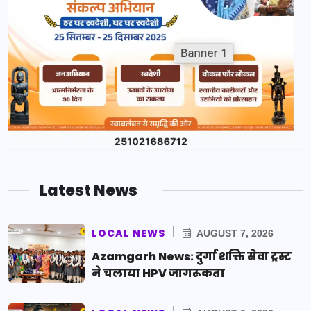
Latest News
LOCAL NEWS
AUGUST 7, 2026
Azamgarh News: दुर्गा शक्ति सेवा ट्रस्ट
ने चलाया HPV जागरूकता