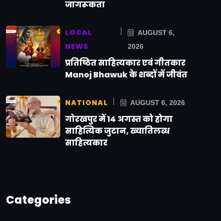
जागरूकता
LOCAL
AUGUST 6,
NEWS
2026
प्रतिष्ठित साहित्यकार एवं गीतकार
Manoj Bhawuk के शब्दों में जीवंत
NATIONAL
AUGUST 6, 2026
गोरखपुर में 14 अगस्त को होगा
साहित्यिक जुटान, ख्यातिलब्ध
साहित्यकार
Categories