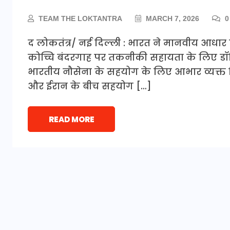
TEAM THE LOKTANTRA
MARCH 7, 2026
0
द लोकतंत्र/ नई दिल्ली : भारत ने मानवीय आधा
कोच्चि बंदरगाह पर तकनीकी सहायता के लिए डॉ
भारतीय नौसेना के सहयोग के लिए आभार व्यक्त कि
और ईरान के बीच सहयोग […]
READ MORE