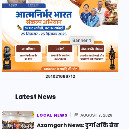
Latest News
LOCAL NEWS
AUGUST 7, 2026
Azamgarh News: दुर्गा शक्ति सेवा