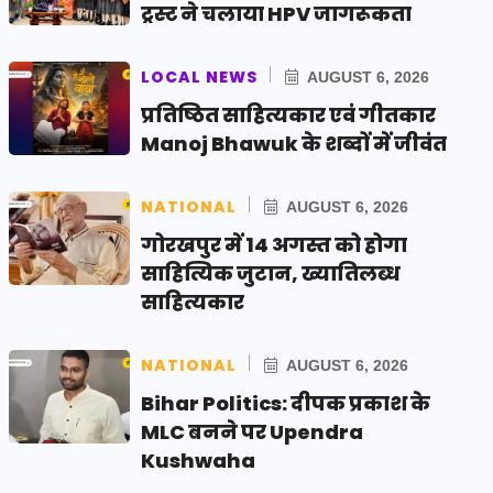
ट्रस्ट ने चलाया HPV जागरूकता
LOCAL NEWS
AUGUST 6, 2026
प्रतिष्ठित साहित्यकार एवं गीतकार
Manoj Bhawuk के शब्दों में जीवंत
NATIONAL
AUGUST 6, 2026
गोरखपुर में 14 अगस्त को होगा
साहित्यिक जुटान, ख्यातिलब्ध
साहित्यकार
NATIONAL
AUGUST 6, 2026
Bihar Politics: दीपक प्रकाश के
MLC बनने पर Upendra
Kushwaha