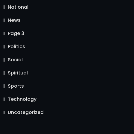
National
News
Page 3
Politics
Social
Spiritual
Sports
Technology
Uncategorized