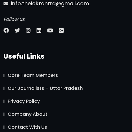
info.theloktantra@gmail.com
Follow us
Useful Links
Core Team Members
Our Journalists – Uttar Pradesh
Privacy Policy
Company About
Contact With Us