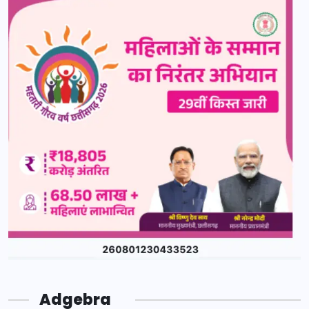
Adgebra