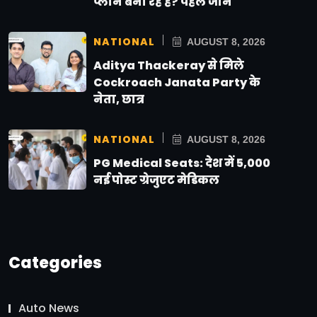
प्लान बना रहे हैं? पहले जानें
NATIONAL
AUGUST 8, 2026
Aditya Thackeray से मिले
Cockroach Janata Party के
नेता, छात्र
NATIONAL
AUGUST 8, 2026
PG Medical Seats: देश में 5,000
नई पोस्ट ग्रेजुएट मेडिकल
Categories
Auto News