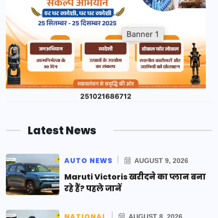
Latest News
AUTO NEWS
AUGUST 9, 2026
Maruti Victoris खरीदने का प्लान बना
रहे हैं? पहले जानें
NATIONAL
AUGUST 8, 2026