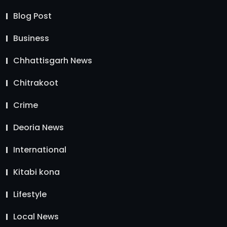
Blog Post
Business
Chhattisgarh News
Chitrakoot
Crime
Deoria News
International
Kitabi kona
Lifestyle
Local News