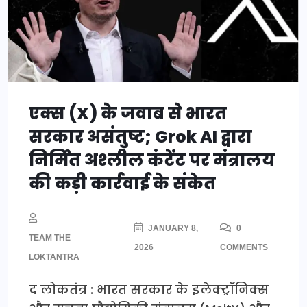
एक्स (X) के जवाब से भारत
सरकार असंतुष्ट; Grok AI द्वारा
निर्मित अश्लील कंटेंट पर मंत्रालय
की कड़ी कार्रवाई के संकेत
JANUARY 8,
0
TEAM THE
2026
COMMENTS
LOKTANTRA
द लोकतंत्र : भारत सरकार के इलेक्ट्रॉनिक्स