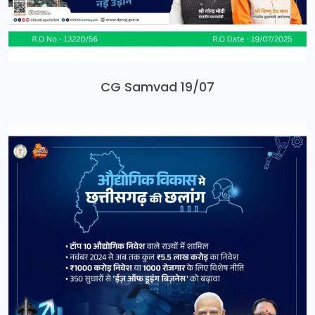
CG Samvad 19/07