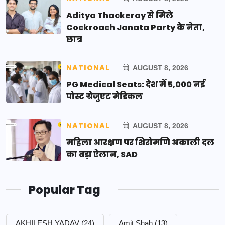
Aditya Thackeray से मिले
Cockroach Janata Party के नेता,
छात्र
NATIONAL
AUGUST 8, 2026
PG Medical Seats: देश में 5,000 नई
पोस्ट ग्रेजुएट मेडिकल
NATIONAL
AUGUST 8, 2026
महिला आरक्षण पर शिरोमणि अकाली दल
का बड़ा ऐलान, SAD
Popular Tag
AKHILESH YADAV
(24)
Amit Shah
(13)