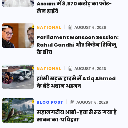
Assam में 8,970 करोड़ का फोर-
लेन हाईवे
NATIONAL
AUGUST 6, 2026
Parliament Monsoon Session:
Rahul Gandhi और किरेन रिजिजू
के बीच
NATIONAL
AUGUST 6, 2026
झांसी सड़क हादसे में Atiq Ahmed
के बेटे अबान अहमद
BLOG POST
AUGUST 6, 2026
महानगरीय आबो-हवा से रूठ गया है
सावन का ‘पपिहरा’