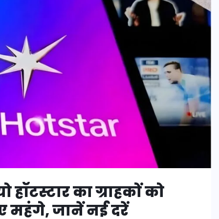
 हॉटस्टार का ग्राहकों को
 महंगे, जानें नई दरें