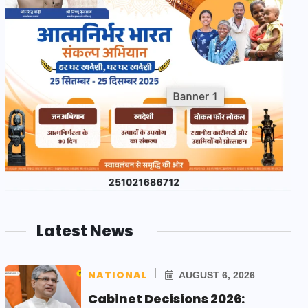
Latest News
NATIONAL
AUGUST 6, 2026
Cabinet Decisions 2026: