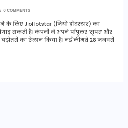
0 COMMENTS
ने के लिए JioHotstar (जियो हॉटस्टार) का
गाड़ सकती है। कंपनी ने अपने पॉपुलर ‘सुपर’ और
भारी बढ़ोतरी का ऐलान किया है। नई कीमतें 28 जनवरी