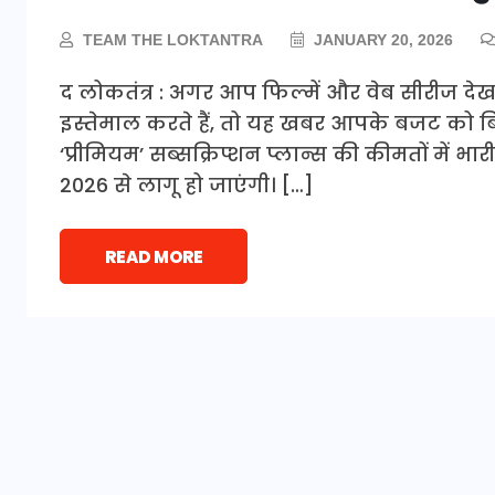
TEAM THE LOKTANTRA
JANUARY 20, 2026
द लोकतंत्र : अगर आप फिल्में और वेब सीरीज देख
इस्तेमाल करते हैं, तो यह खबर आपके बजट को बि
‘प्रीमियम’ सब्सक्रिप्शन प्लान्स की कीमतों में 
2026 से लागू हो जाएंगी। […]
READ MORE