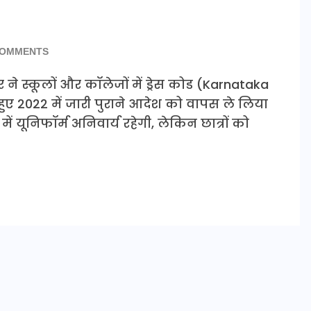
COMMENTS
ने स्कूलों और कॉलेजों में ड्रेस कोड (Karnataka
ुए 2022 में जारी पुराने आदेश को वापस ले लिया
ं यूनिफॉर्म अनिवार्य रहेगी, लेकिन छात्रों को