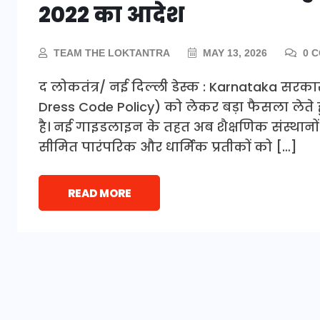
2022 का आदेश
TEAM THE LOKTANTRA
MAY 13, 2026
0 
द लोकतंत्र/ नई दिल्ली डेस्क : Karnataka सरकार 
Dress Code Policy) को लेकर बड़ा फैसला लेते ह
है। नई गाइडलाइन के तहत अब शैक्षणिक संस्थानों मे
सीमित पारंपरिक और धार्मिक प्रतीकों को […]
READ MORE