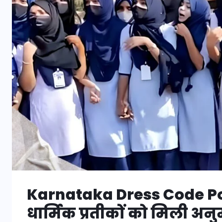
Karnataka Dress Code Pol
धार्मिक प्रतीकों को मिली अ