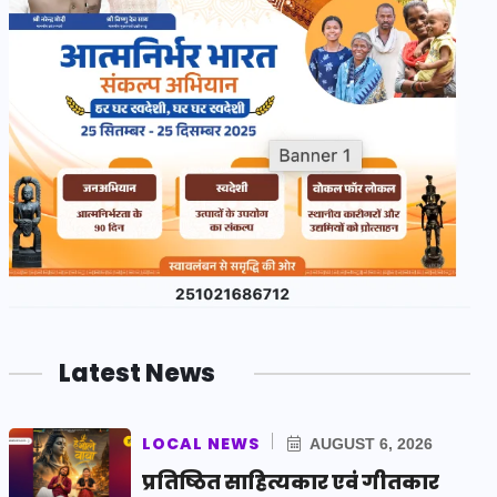
Latest News
LOCAL NEWS
AUGUST 6, 2026
प्रतिष्ठित साहित्यकार एवं गीतकार