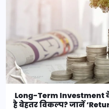
Long-Term Investment के 
है बेहतर विकल्प? जानें ‘Re