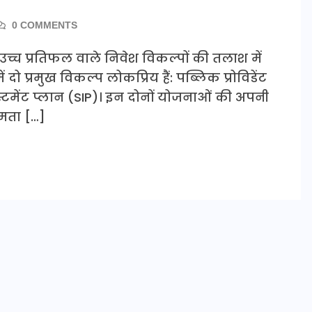
0 COMMENTS
उच्च प्रतिफल वाले निवेश विकल्पों की तलाश में
ं दो प्रमुख विकल्प लोकप्रिय हैं: पब्लिक प्रोविडेंट
स्टमेंट प्लान (SIP)। इन दोनों योजनाओं की अपनी
षमता […]