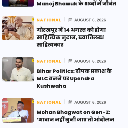
Manoj Bhawuk के शब्दों में जीवंत
NATIONAL
AUGUST 6, 2026
गोरखपुर में 14 अगस्त को होगा
साहित्यिक जुटान, ख्यातिलब्ध
साहित्यकार
NATIONAL
AUGUST 6, 2026
Bihar Politics: दीपक प्रकाश के
MLC बनने पर Upendra
Kushwaha
NATIONAL
AUGUST 6, 2026
Mohan Bhagwat on Gen-Z:
‘आवाज नहीं सुनी जाए तो आंदोलन