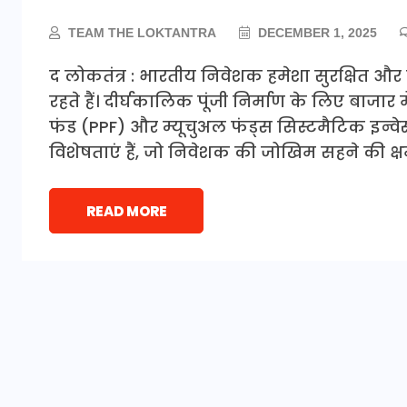
TEAM THE LOKTANTRA
DECEMBER 1, 2025
द लोकतंत्र : भारतीय निवेशक हमेशा सुरक्षित और 
रहते हैं। दीर्घकालिक पूंजी निर्माण के लिए बाजार मे
फंड (PPF) और म्यूचुअल फंड्स सिस्टमैटिक इन्वे
विशेषताएं हैं, जो निवेशक की जोखिम सहने की क्
READ MORE